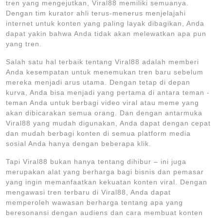
tren yang mengejutkan, Viral88 memiliki semuanya.
Dengan tim kurator ahli terus-menerus menjelajahi
internet untuk konten yang paling layak dibagikan, Anda
dapat yakin bahwa Anda tidak akan melewatkan apa pun
yang tren.
Salah satu hal terbaik tentang Viral88 adalah memberi
Anda kesempatan untuk menemukan tren baru sebelum
mereka menjadi arus utama. Dengan tetap di depan
kurva, Anda bisa menjadi yang pertama di antara teman -
teman Anda untuk berbagi video viral atau meme yang
akan dibicarakan semua orang. Dan dengan antarmuka
Viral88 yang mudah digunakan, Anda dapat dengan cepat
dan mudah berbagi konten di semua platform media
sosial Anda hanya dengan beberapa klik.
Tapi Viral88 bukan hanya tentang dihibur – ini juga
merupakan alat yang berharga bagi bisnis dan pemasar
yang ingin memanfaatkan kekuatan konten viral. Dengan
mengawasi tren terbaru di Viral88, Anda dapat
memperoleh wawasan berharga tentang apa yang
beresonansi dengan audiens dan cara membuat konten