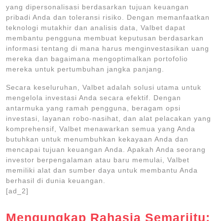
yang dipersonalisasi berdasarkan tujuan keuangan
pribadi Anda dan toleransi risiko. Dengan memanfaatkan
teknologi mutakhir dan analisis data, Valbet dapat
membantu pengguna membuat keputusan berdasarkan
informasi tentang di mana harus menginvestasikan uang
mereka dan bagaimana mengoptimalkan portofolio
mereka untuk pertumbuhan jangka panjang.
Secara keseluruhan, Valbet adalah solusi utama untuk
mengelola investasi Anda secara efektif. Dengan
antarmuka yang ramah pengguna, beragam opsi
investasi, layanan robo-nasihat, dan alat pelacakan yang
komprehensif, Valbet menawarkan semua yang Anda
butuhkan untuk menumbuhkan kekayaan Anda dan
mencapai tujuan keuangan Anda. Apakah Anda seorang
investor berpengalaman atau baru memulai, Valbet
memiliki alat dan sumber daya untuk membantu Anda
berhasil di dunia keuangan.
[ad_2]
Mengungkap Rahasia Semarjitu: