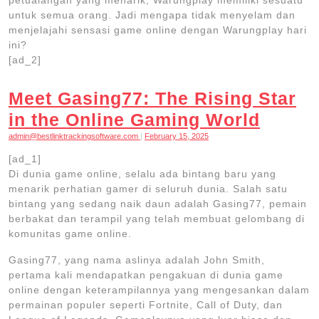
petualangan yang menarik, Warungplay memiliki sesuatu
untuk semua orang. Jadi mengapa tidak menyelam dan
menjelajahi sensasi game online dengan Warungplay hari
ini?
[ad_2]
Meet Gasing77: The Rising Star
in the Online Gaming World
admin@bestlinktrackingsoftware.com
|
February 15, 2025
[ad_1]
Di dunia game online, selalu ada bintang baru yang
menarik perhatian gamer di seluruh dunia. Salah satu
bintang yang sedang naik daun adalah Gasing77, pemain
berbakat dan terampil yang telah membuat gelombang di
komunitas game online.
Gasing77, yang nama aslinya adalah John Smith,
pertama kali mendapatkan pengakuan di dunia game
online dengan keterampilannya yang mengesankan dalam
permainan populer seperti Fortnite, Call of Duty, dan