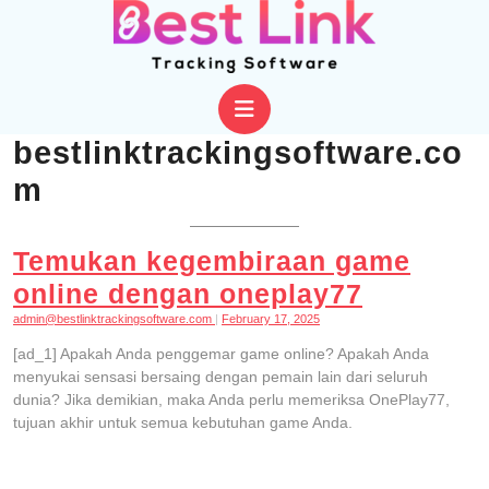
Skip
to
content
Skip
Open
to
content
bestlinktrackingsoftware.co
Button
m
Temukan kegembiraan game
online dengan oneplay77
admin@bestlinktrackingsoftware.com
|
February 17, 2025
[ad_1] Apakah Anda penggemar game online? Apakah Anda
menyukai sensasi bersaing dengan pemain lain dari seluruh
dunia? Jika demikian, maka Anda perlu memeriksa OnePlay77,
tujuan akhir untuk semua kebutuhan game Anda.