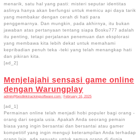
menarik, satu hal yang pasti: misteri seputar identitas
aslinya hanya akan berfungsi untuk memicu api daya tarik
yang membakar dengan cerah di hati para
penggemarnya. Dan mungkin, pada akhirnya, itu bukan
jawaban atas pertanyaan tentang siapa Bosku777 adalah
itu penting, tetapi perjalanan penemuan dan eksplorasi
yang membawa kita lebih dekat untuk memahami
kepribadian penuh teka -teki yang telah menangkap hati
dan pikiran kita.
[ad_2]
Menjelajahi sensasi game online
dengan Warungplay
admin@bestlinktrackingsoftware.com
|
February 16, 2025
[ad_1]
Permainan online telah menjadi hobi populer bagi orang -
orang dari segala usia. Apakah Anda seorang pemain
biasa yang ingin bersantai dan bersantai atau gamer
kompetitif yang ingin menguji keterampilan Anda terhadap
orang lain, ada sesuatu untuk semua orang di dunia