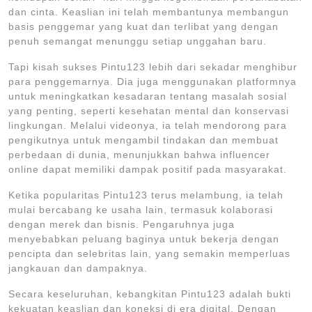
dan cinta. Keaslian ini telah membantunya membangun
basis penggemar yang kuat dan terlibat yang dengan
penuh semangat menunggu setiap unggahan baru.
Tapi kisah sukses Pintu123 lebih dari sekadar menghibur
para penggemarnya. Dia juga menggunakan platformnya
untuk meningkatkan kesadaran tentang masalah sosial
yang penting, seperti kesehatan mental dan konservasi
lingkungan. Melalui videonya, ia telah mendorong para
pengikutnya untuk mengambil tindakan dan membuat
perbedaan di dunia, menunjukkan bahwa influencer
online dapat memiliki dampak positif pada masyarakat.
Ketika popularitas Pintu123 terus melambung, ia telah
mulai bercabang ke usaha lain, termasuk kolaborasi
dengan merek dan bisnis. Pengaruhnya juga
menyebabkan peluang baginya untuk bekerja dengan
pencipta dan selebritas lain, yang semakin memperluas
jangkauan dan dampaknya.
Secara keseluruhan, kebangkitan Pintu123 adalah bukti
kekuatan keaslian dan koneksi di era digital. Dengan