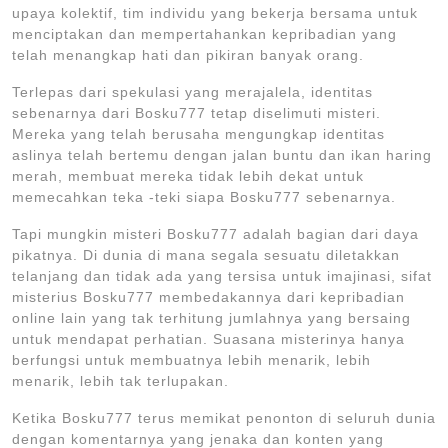
upaya kolektif, tim individu yang bekerja bersama untuk
menciptakan dan mempertahankan kepribadian yang
telah menangkap hati dan pikiran banyak orang.
Terlepas dari spekulasi yang merajalela, identitas
sebenarnya dari Bosku777 tetap diselimuti misteri.
Mereka yang telah berusaha mengungkap identitas
aslinya telah bertemu dengan jalan buntu dan ikan haring
merah, membuat mereka tidak lebih dekat untuk
memecahkan teka -teki siapa Bosku777 sebenarnya.
Tapi mungkin misteri Bosku777 adalah bagian dari daya
pikatnya. Di dunia di mana segala sesuatu diletakkan
telanjang dan tidak ada yang tersisa untuk imajinasi, sifat
misterius Bosku777 membedakannya dari kepribadian
online lain yang tak terhitung jumlahnya yang bersaing
untuk mendapat perhatian. Suasana misterinya hanya
berfungsi untuk membuatnya lebih menarik, lebih
menarik, lebih tak terlupakan.
Ketika Bosku777 terus memikat penonton di seluruh dunia
dengan komentarnya yang jenaka dan konten yang