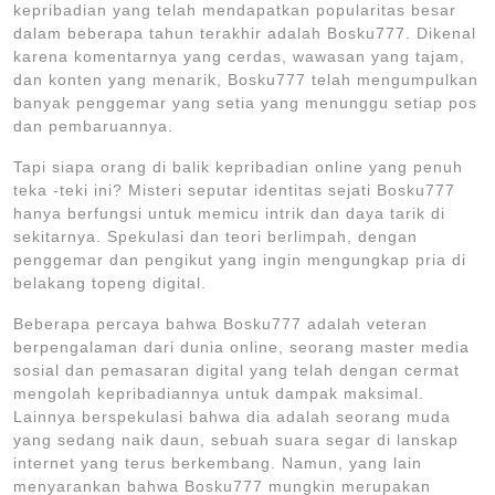
kepribadian yang telah mendapatkan popularitas besar
dalam beberapa tahun terakhir adalah Bosku777. Dikenal
karena komentarnya yang cerdas, wawasan yang tajam,
dan konten yang menarik, Bosku777 telah mengumpulkan
banyak penggemar yang setia yang menunggu setiap pos
dan pembaruannya.
Tapi siapa orang di balik kepribadian online yang penuh
teka -teki ini? Misteri seputar identitas sejati Bosku777
hanya berfungsi untuk memicu intrik dan daya tarik di
sekitarnya. Spekulasi dan teori berlimpah, dengan
penggemar dan pengikut yang ingin mengungkap pria di
belakang topeng digital.
Beberapa percaya bahwa Bosku777 adalah veteran
berpengalaman dari dunia online, seorang master media
sosial dan pemasaran digital yang telah dengan cermat
mengolah kepribadiannya untuk dampak maksimal.
Lainnya berspekulasi bahwa dia adalah seorang muda
yang sedang naik daun, sebuah suara segar di lanskap
internet yang terus berkembang. Namun, yang lain
menyarankan bahwa Bosku777 mungkin merupakan