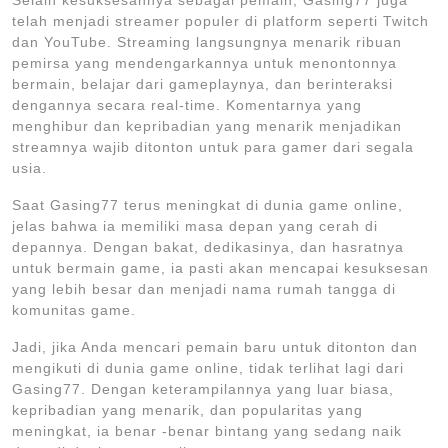
Selain kesuksesannya sebagai pemain, Gasing77 juga
telah menjadi streamer populer di platform seperti Twitch
dan YouTube. Streaming langsungnya menarik ribuan
pemirsa yang mendengarkannya untuk menontonnya
bermain, belajar dari gameplaynya, dan berinteraksi
dengannya secara real-time. Komentarnya yang
menghibur dan kepribadian yang menarik menjadikan
streamnya wajib ditonton untuk para gamer dari segala
usia.
Saat Gasing77 terus meningkat di dunia game online,
jelas bahwa ia memiliki masa depan yang cerah di
depannya. Dengan bakat, dedikasinya, dan hasratnya
untuk bermain game, ia pasti akan mencapai kesuksesan
yang lebih besar dan menjadi nama rumah tangga di
komunitas game.
Jadi, jika Anda mencari pemain baru untuk ditonton dan
mengikuti di dunia game online, tidak terlihat lagi dari
Gasing77. Dengan keterampilannya yang luar biasa,
kepribadian yang menarik, dan popularitas yang
meningkat, ia benar -benar bintang yang sedang naik