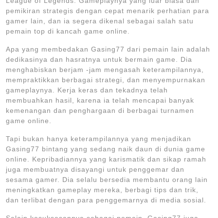
League of Legends. Gameplaynya yang luar biasa dan
pemikiran strategis dengan cepat menarik perhatian para
gamer lain, dan ia segera dikenal sebagai salah satu
pemain top di kancah game online.
Apa yang membedakan Gasing77 dari pemain lain adalah
dedikasinya dan hasratnya untuk bermain game. Dia
menghabiskan berjam -jam mengasah keterampilannya,
mempraktikkan berbagai strategi, dan menyempurnakan
gameplaynya. Kerja keras dan tekadnya telah
membuahkan hasil, karena ia telah mencapai banyak
kemenangan dan penghargaan di berbagai turnamen
game online.
Tapi bukan hanya keterampilannya yang menjadikan
Gasing77 bintang yang sedang naik daun di dunia game
online. Kepribadiannya yang karismatik dan sikap ramah
juga membuatnya disayangi untuk penggemar dan
sesama gamer. Dia selalu bersedia membantu orang lain
meningkatkan gameplay mereka, berbagi tips dan trik,
dan terlibat dengan para penggemarnya di media sosial.