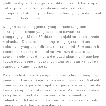
platform digital. Dia juga telah ditampilkan di beberapa
daftar putar populer dan stasiun radio, semakin
memperkuat statusnya sebagai bintang yang sedang naik
daun di industri musik.
Dengan basis penggemar yang berkembang dan
serangkaian single yang sukses di bawah ikat
pinggangnya, Melodi69 tidak menunjukkan tanda -tanda
melambat. Dia saat ini sedang mengerjakan album
debutnya, yang akan dirilis akhir tahun ini. Sementara itu,
penggemar dapat menangkap live -nya di acara dan
acara mendatang, di mana dia pasti akan meninggalkan
kesan abadi dengan suaranya yang kuat dan kehadiran
panggung yang magnetis.
Dalam industri musik yang didominasi oleh bintang pop
pemotong kue dan kepribadian yang diproduksi, Melodi69
menonjol sebagai artis sejati dengan suara yang unik dan
hasrat yang tulus untuk keahliannya. Mengawasi bintang
yang sedang naik daun ini saat ia terus membuat
gelombang di kancah musik dan menginspirasi penonton
dengan musik dan penampilannya.