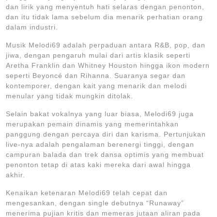
dan lirik yang menyentuh hati selaras dengan penonton,
dan itu tidak lama sebelum dia menarik perhatian orang
dalam industri.
Musik Melodi69 adalah perpaduan antara R&B, pop, dan
jiwa, dengan pengaruh mulai dari artis klasik seperti
Aretha Franklin dan Whitney Houston hingga ikon modern
seperti Beyoncé dan Rihanna. Suaranya segar dan
kontemporer, dengan kait yang menarik dan melodi
menular yang tidak mungkin ditolak.
Selain bakat vokalnya yang luar biasa, Melodi69 juga
merupakan pemain dinamis yang memerintahkan
panggung dengan percaya diri dan karisma. Pertunjukan
live-nya adalah pengalaman berenergi tinggi, dengan
campuran balada dan trek dansa optimis yang membuat
penonton tetap di atas kaki mereka dari awal hingga
akhir.
Kenaikan ketenaran Melodi69 telah cepat dan
mengesankan, dengan single debutnya “Runaway”
menerima pujian kritis dan memeras jutaan aliran pada