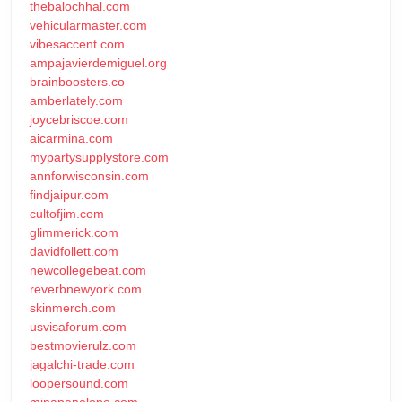
thebalochhal.com
vehicularmaster.com
vibesaccent.com
ampajavierdemiguel.org
brainboosters.co
amberlately.com
joycebriscoe.com
aicarmina.com
mypartysupplystore.com
annforwisconsin.com
findjaipur.com
cultofjim.com
glimmerick.com
davidfollett.com
newcollegebeat.com
reverbnewyork.com
skinmerch.com
usvisaforum.com
bestmovierulz.com
jagalchi-trade.com
loopersound.com