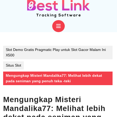
Skip
to
content
Skip
Open
to
content
Button
Slot Demo Gratis Pragmatic Play untuk Slot Gacor Malam Ini
X500
Situs Slot
Mengungkap Misteri Mandalika77: Melihat lebih dekat
pada seniman yang penuh teka -teki
Mengungkap Misteri
Mandalika77: Melihat lebih