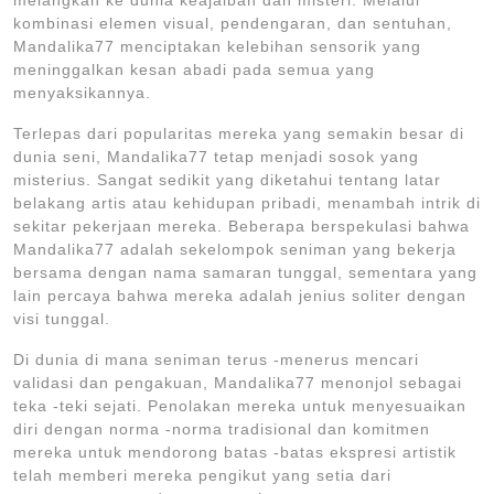
melangkah ke dunia keajaiban dan misteri. Melalui
kombinasi elemen visual, pendengaran, dan sentuhan,
Mandalika77 menciptakan kelebihan sensorik yang
meninggalkan kesan abadi pada semua yang
menyaksikannya.
Terlepas dari popularitas mereka yang semakin besar di
dunia seni, Mandalika77 tetap menjadi sosok yang
misterius. Sangat sedikit yang diketahui tentang latar
belakang artis atau kehidupan pribadi, menambah intrik di
sekitar pekerjaan mereka. Beberapa berspekulasi bahwa
Mandalika77 adalah sekelompok seniman yang bekerja
bersama dengan nama samaran tunggal, sementara yang
lain percaya bahwa mereka adalah jenius soliter dengan
visi tunggal.
Di dunia di mana seniman terus -menerus mencari
validasi dan pengakuan, Mandalika77 menonjol sebagai
teka -teki sejati. Penolakan mereka untuk menyesuaikan
diri dengan norma -norma tradisional dan komitmen
mereka untuk mendorong batas -batas ekspresi artistik
telah memberi mereka pengikut yang setia dari