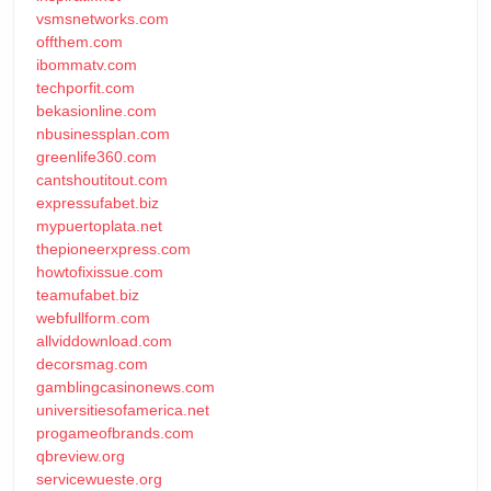
vsmsnetworks.com
offthem.com
ibommatv.com
techporfit.com
bekasionline.com
nbusinessplan.com
greenlife360.com
cantshoutitout.com
expressufabet.biz
mypuertoplata.net
thepioneerxpress.com
howtofixissue.com
teamufabet.biz
webfullform.com
allviddownload.com
decorsmag.com
gamblingcasinonews.com
universitiesofamerica.net
progameofbrands.com
qbreview.org
servicewueste.org