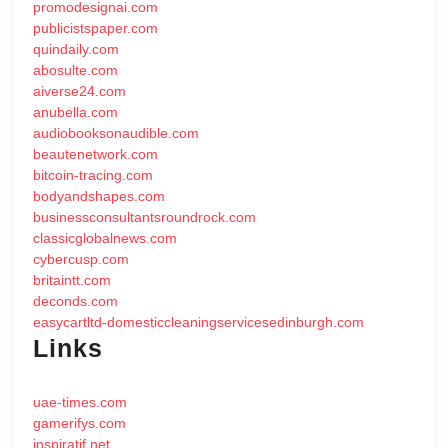
promodesignai.com
publicistspaper.com
quindaily.com
abosulte.com
aiverse24.com
anubella.com
audiobooksonaudible.com
beautenetwork.com
bitcoin-tracing.com
bodyandshapes.com
businessconsultantsroundrock.com
classicglobalnews.com
cybercusp.com
britaintt.com
deconds.com
easycartltd-domesticcleaningservicesedinburgh.com
Links
uae-times.com
gamerifys.com
inspiratif.net