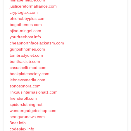
minapenelope.com
justicereformalliance.com
cryptoglax.com
ohiohobbyplus.com
bogothemes.com
ajino-mingei.com
yourfreehost.info
cheapnorthfacejacketsm.com
gurjoshhomes.com
tombradydiet.com
bonthaiclub.com
casusbelli-mod.com
bookplatesociety.com
lebnewsmedia.com
sonosonora.com
linkuusinternasional1.com
friendsroll.com
spiderclothing.net
wondergadgetsshop.com
seatgurunews.com
3net.info
codeplex.info