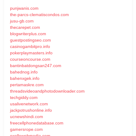
punjwanis.com
the-parcs-clematiscondos.com
jusu-gb.com
thecarepet.com
blogwriterplus.com
guestpostingseo.com
casinogambitpro.info
pokerplaymasters.info
courseoncourse.com
bantinbatdongsan247.com
bahednog.info
bahenxgek.info
pertamaskre.com
threadsvideoandphotodownloader.com
techgiddy.com
usalivenetwork.com
jackpotrushonline.info
ucnewshindi.com
freecellphonedatabase.com
gamersrope.com
exellewebmedia.com