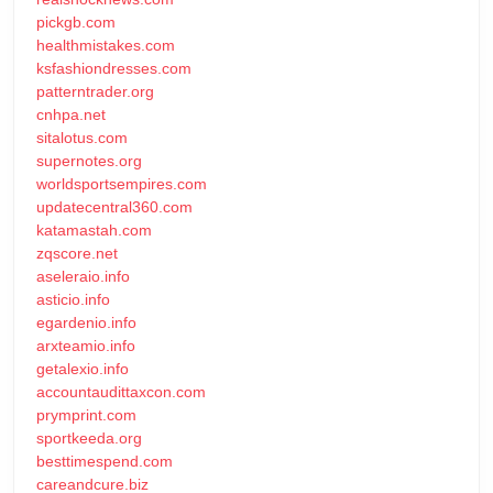
pickgb.com
healthmistakes.com
ksfashiondresses.com
patterntrader.org
cnhpa.net
sitalotus.com
supernotes.org
worldsportsempires.com
updatecentral360.com
katamastah.com
zqscore.net
aseleraio.info
asticio.info
egardenio.info
arxteamio.info
getalexio.info
accountaudittaxcon.com
prymprint.com
sportkeeda.org
besttimespend.com
careandcure.biz