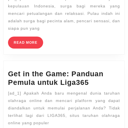
Utama
kepulauan Indonesia, surga bagi mereka yang
untuk
mencari petualangan dan relaksasi. Pulau indah ini
Petualangan
adalah surga bagi pecinta alam, pencari sensasi, dan
siapa pun yang
dan
Relaksasi
READ
READ MORE
MORE
Get in the Game: Panduan
Get
Pemula untuk Liga365
in
[ad_1] Apakah Anda baru mengenal dunia taruhan
the
olahraga online dan mencari platform yang dapat
Game:
diandalkan untuk memulai perjalanan Anda? Tidak
Panduan
terlihat lagi dari LIGA365, situs taruhan olahraga
online yang populer
Pemula