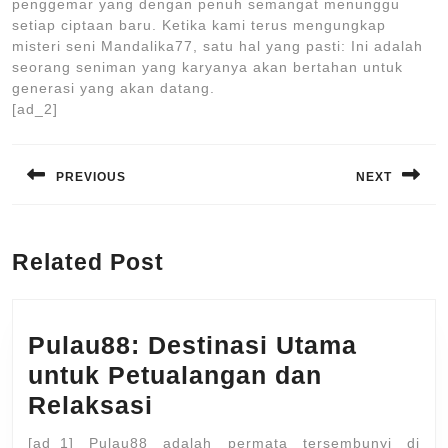
penggemar yang dengan penuh semangat menunggu
setiap ciptaan baru. Ketika kami terus mengungkap
misteri seni Mandalika77, satu hal yang pasti: Ini adalah
seorang seniman yang karyanya akan bertahan untuk
generasi yang akan datang.
[ad_2]
Post
navigation
PREVIOUS
NEXT
Previous
Next
post:
post:
Related Post
Pulau88: Destinasi Utama
untuk Petualangan dan
Pulau88:
Relaksasi
Destinasi
[ad_1] Pulau88 adalah permata tersembunyi di