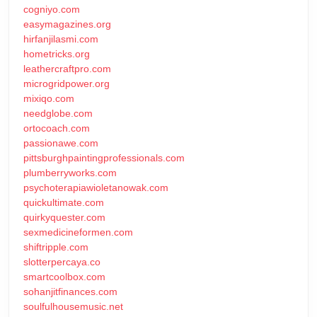
cogniyo.com
easymagazines.org
hirfanjilasmi.com
hometricks.org
leathercraftpro.com
microgridpower.org
mixiqo.com
needglobe.com
ortocoach.com
passionawe.com
pittsburghpaintingprofessionals.com
plumberryworks.com
psychoterapiawioletanowak.com
quickultimate.com
quirkyquester.com
sexmedicineformen.com
shiftripple.com
slotterpercaya.co
smartcoolbox.com
sohanjitfinances.com
soulfulhousemusic.net