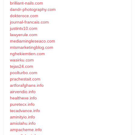
brilliant-nails.com
dandr-photography.com
dokteroce.com
journal-francais.com
justintv10.com
lawyerule.com
mediamingleseaco.com
mtsmarketingblog.com
nghekiemtien.com
wasirku.com
tejas24.com
poolturbo.com
prachestait.com
artforafghans.info
airvendio.info
healthexe.info
puretecx.info
tecadvance.info
aminityio.info
amiolahu.info
ampacheme.info