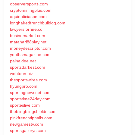
observersports.com
cryptominingplus.com
aquinoticiaspe.com
longhairedfrenchbulldog.com
lawyersforhire.co
businemarket.com
matahari88play.net
moneydescriptor.com
youthsmagazine.com
painaidee.net
sportsdarkest.com
webtoon.biz
thesportswires.com
hyungpro.com
sportingnewsnet.com
sportstime24day.com
sporteslive.com
theblingblingshields.com
pinkfrenchtipnails.com
newgamestv.com
sportsgallerys.com