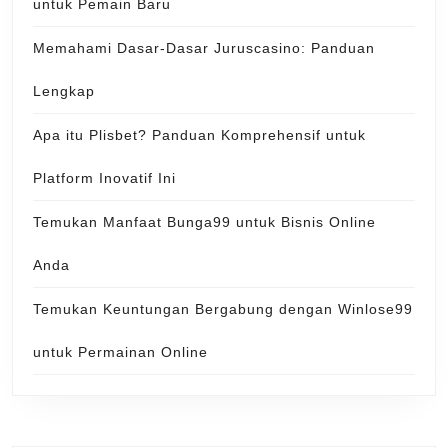
untuk Pemain Baru
Memahami Dasar-Dasar Juruscasino: Panduan
Lengkap
Apa itu Plisbet? Panduan Komprehensif untuk
Platform Inovatif Ini
Temukan Manfaat Bunga99 untuk Bisnis Online
Anda
Temukan Keuntungan Bergabung dengan Winlose99
untuk Permainan Online