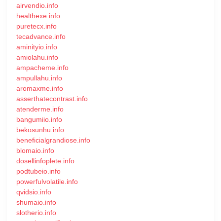
airvendio.info
healthexe.info
puretecx.info
tecadvance.info
aminityio.info
amiolahu.info
ampacheme.info
ampullahu.info
aromaxme.info
asserthatecontrast.info
atenderme.info
bangumiio.info
bekosunhu.info
beneficialgrandiose.info
blomaio.info
dosellinfoplete.info
podtubeio.info
powerfulvolatile.info
qvidsio.info
shumaio.info
slotherio.info