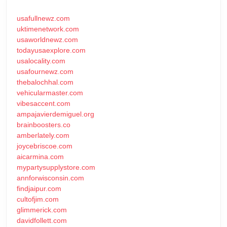
usafullnewz.com
uktimenetwork.com
usaworldnewz.com
todayusaexplore.com
usalocality.com
usafournewz.com
thebalochhal.com
vehicularmaster.com
vibesaccent.com
ampajavierdemiguel.org
brainboosters.co
amberlately.com
joycebriscoe.com
aicarmina.com
mypartysupplystore.com
annforwisconsin.com
findjaipur.com
cultofjim.com
glimmerick.com
davidfollett.com