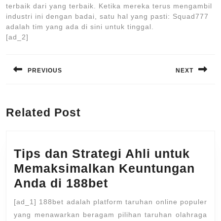
terbaik dari yang terbaik. Ketika mereka terus mengambil
industri ini dengan badai, satu hal yang pasti: Squad777
adalah tim yang ada di sini untuk tinggal.
[ad_2]
Post
navigation
PREVIOUS
NEXT
Previous
Next
post:
post:
Related Post
Tips dan Strategi Ahli untuk
Memaksimalkan Keuntungan
Tips
Anda di 188bet
dan
[ad_1] 188bet adalah platform taruhan online populer
Strategi
yang menawarkan beragam pilihan taruhan olahraga