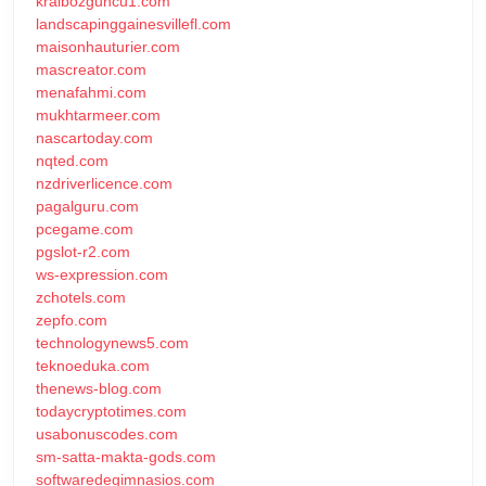
kralbozguncu1.com
landscapinggainesvillefl.com
maisonhauturier.com
mascreator.com
menafahmi.com
mukhtarmeer.com
nascartoday.com
nqted.com
nzdriverlicence.com
pagalguru.com
pcegame.com
pgslot-r2.com
ws-expression.com
zchotels.com
zepfo.com
technologynews5.com
teknoeduka.com
thenews-blog.com
todaycryptotimes.com
usabonuscodes.com
sm-satta-makta-gods.com
softwaredegimnasios.com