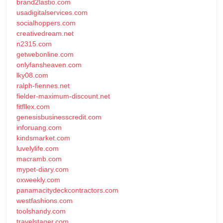
brand2lastio.com
usadigitalservices.com
socialhoppers.com
creativedream.net
n2315.com
getwebonline.com
onlyfansheaven.com
lky08.com
ralph-fiennes.net
fielder-maximum-discount.net
fitfllex.com
genesisbusinesscredit.com
inforuang.com
kindsmarket.com
luvelylife.com
macramb.com
mypet-diary.com
oxweekly.com
panamacitydeckcontractors.com
westfashions.com
toolshandy.com
travelstager.com