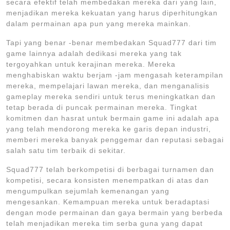
secara efektif telah membedakan mereka dari yang lain,
menjadikan mereka kekuatan yang harus diperhitungkan
dalam permainan apa pun yang mereka mainkan.
Tapi yang benar -benar membedakan Squad777 dari tim
game lainnya adalah dedikasi mereka yang tak
tergoyahkan untuk kerajinan mereka. Mereka
menghabiskan waktu berjam -jam mengasah keterampilan
mereka, mempelajari lawan mereka, dan menganalisis
gameplay mereka sendiri untuk terus meningkatkan dan
tetap berada di puncak permainan mereka. Tingkat
komitmen dan hasrat untuk bermain game ini adalah apa
yang telah mendorong mereka ke garis depan industri,
memberi mereka banyak penggemar dan reputasi sebagai
salah satu tim terbaik di sekitar.
Squad777 telah berkompetisi di berbagai turnamen dan
kompetisi, secara konsisten menempatkan di atas dan
mengumpulkan sejumlah kemenangan yang
mengesankan. Kemampuan mereka untuk beradaptasi
dengan mode permainan dan gaya bermain yang berbeda
telah menjadikan mereka tim serba guna yang dapat