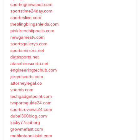
sportingnewsnet.com
sportstime24day.com
sporteslive.com
theblingblingshields.com
pinkfrenchtipnails.com
newgamestv.com
sportsgallerys.com
sportsmirrors.net
datasports.net
atasehirescortu.net
engineeringtechub.com
jerryescorts.com
attorneylegal.co
voomb.com
techgadgetpoint.com
tvsportsguide24.com
sportsreviews24.com
dubai360blog.com
lucky77slot.org
growmefast.com
mahkotahokislot.com