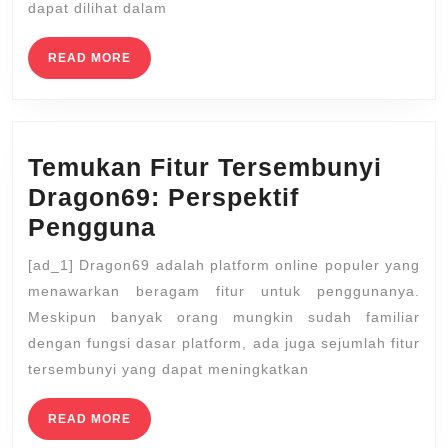
dapat dilihat dalam
Pandangan
Bagian
READ
READ MORE
Dalam
MORE
pada
Pekerjaan
dan
Temukan Fitur Tersembunyi
Pengaruhnya
Dragon69: Perspektif
Temukan
Pengguna
Fitur
[ad_1] Dragon69 adalah platform online populer yang
Tersembunyi
menawarkan beragam fitur untuk penggunanya.
Dragon69:
Meskipun banyak orang mungkin sudah familiar
Perspektif
dengan fungsi dasar platform, ada juga sejumlah fitur
tersembunyi yang dapat meningkatkan
Pengguna
READ
READ MORE
MORE