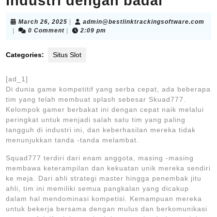
Industri dengan badai
March
March 26, 2025
|
admin@bestlinktrackingsoftware.com
admin@bestlinktrackingsoftware.com
26,
|
0 Comment
|
2:09 pm
2025
Categories:
Situs Slot
[ad_1]
Di dunia game kompetitif yang serba cepat, ada beberapa
tim yang telah membuat splash sebesar Skuad777.
Kelompok gamer berbakat ini dengan cepat naik melalui
peringkat untuk menjadi salah satu tim yang paling
tangguh di industri ini, dan keberhasilan mereka tidak
menunjukkan tanda -tanda melambat.
Squad777 terdiri dari enam anggota, masing -masing
membawa keterampilan dan kekuatan unik mereka sendiri
ke meja. Dari ahli strategi master hingga penembak jitu
ahli, tim ini memiliki semua pangkalan yang dicakup
dalam hal mendominasi kompetisi. Kemampuan mereka
untuk bekerja bersama dengan mulus dan berkomunikasi