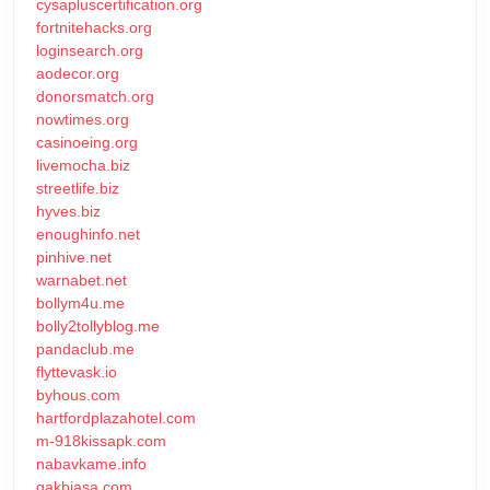
cysapluscertification.org
fortnitehacks.org
loginsearch.org
aodecor.org
donorsmatch.org
nowtimes.org
casinoeing.org
livemocha.biz
streetlife.biz
hyves.biz
enoughinfo.net
pinhive.net
warnabet.net
bollym4u.me
bolly2tollyblog.me
pandaclub.me
flyttevask.io
byhous.com
hartfordplazahotel.com
m-918kissapk.com
nabavkame.info
gakbiasa.com