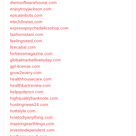
dwmsoftwarehouse.com
enjoytroyjackson.com
epicaimbots.com
etech4news.com
expresspsychedelicsshop.com
fashionistani.com
feelingswed.com
firecabal.com
forbessmagazine.com
globalmarketlivetoday.com
gpl-license.com
grow2every.com
healthhousecare.com
healthkartreview.com
helpquitporn.com
highqualitybanknote.com
hostingnews24.com
hottstyle.com
howtodiyanything.com
inspiringearthlings.com
investindependent.com