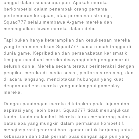
unggul dalam situasi apa pun. Apakah mereka
berkompetisi dalam penembak orang pertama,
pertempuran kerajaan, atau permainan strategi,
Squad777 selalu membawa A-game mereka dan
meninggalkan lawan mereka dalam debu.
Tapi bukan hanya keterampilan dan kesuksesan mereka
yang telah menjadikan Squad777 nama rumah tangga di
dunia game. Kepribadian dan persahabatan karismatik
tim juga membuat mereka disayangi oleh penggemar di
seluruh dunia. Mereka secara teratur berinteraksi dengan
pengikut mereka di media sosial, platform streaming, dan
di acara langsung, menciptakan hubungan yang kuat
dengan audiens mereka yang melampaui gameplay
mereka.
Dengan pandangan mereka ditetapkan pada tujuan dan
aspirasi yang lebih besar, Squad777 tidak menunjukkan
tanda -tanda melambat. Mereka terus mendorong batas -
batas apa yang mungkin dalam permainan kompetitif,
menginspirasi generasi baru gamer untuk berjuang untuk
kebesaran dan tidak pernah puas dengan apa pun yang