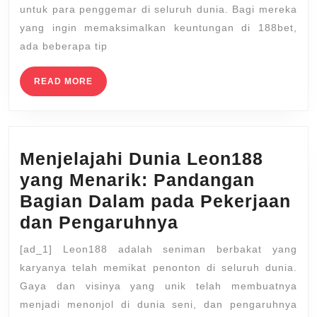
Ahli
untuk para penggemar di seluruh dunia. Bagi mereka
untuk
yang ingin memaksimalkan keuntungan di 188bet,
ada beberapa tip
Memaksimalkan
Keuntungan
READ
READ MORE
Anda
MORE
di
188bet
Menjelajahi Dunia Leon188
yang Menarik: Pandangan
Bagian Dalam pada Pekerjaan
Menjelajahi
dan Pengaruhnya
Dunia
[ad_1] Leon188 adalah seniman berbakat yang
Leon188
karyanya telah memikat penonton di seluruh dunia.
yang
Gaya dan visinya yang unik telah membuatnya
Menarik:
menjadi menonjol di dunia seni, dan pengaruhnya