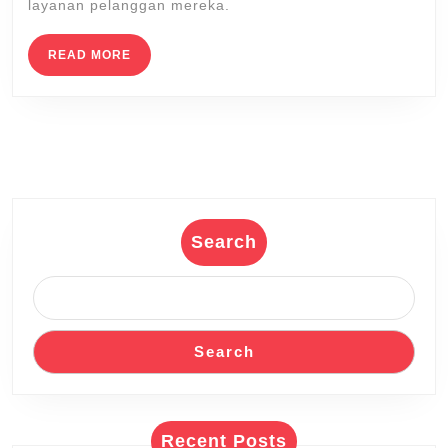
layanan pelanggan mereka.
Layanan
Pelanggan
READ
READ MORE
MORE
Search
Search
Recent Posts