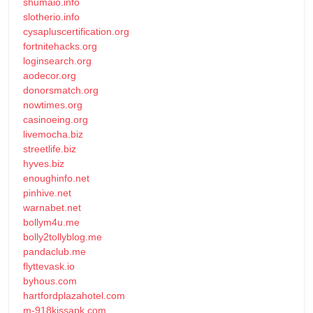
shumaio.info
slotherio.info
cysapluscertification.org
fortnitehacks.org
loginsearch.org
aodecor.org
donorsmatch.org
nowtimes.org
casinoeing.org
livemocha.biz
streetlife.biz
hyves.biz
enoughinfo.net
pinhive.net
warnabet.net
bollym4u.me
bolly2tollyblog.me
pandaclub.me
flyttevask.io
byhous.com
hartfordplazahotel.com
m-918kissapk.com