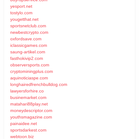
yesport.net
tostylo.com
yougetthat.net
sportsnetclub.com
newbestcrypto.com
oxfordsave.com
iclassicgames.com
saung-artikel.com
fasthokivip2.com
observersports.com
cryptominingplus.com
aquinoticiaspe.com
longhairedfrenchbulldog.com
lawyersforhire.co
businemarket.com
matahari88play.net
moneydescriptor.com
youthsmagazine.com
painaidee.net
sportsdarkest.com
webtoon.biz