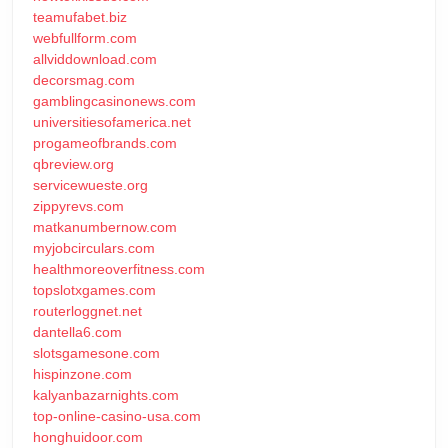
teamufabet.biz
webfullform.com
allviddownload.com
decorsmag.com
gamblingcasinonews.com
universitiesofamerica.net
progameofbrands.com
qbreview.org
servicewueste.org
zippyrevs.com
matkanumbernow.com
myjobcirculars.com
healthmoreoverfitness.com
topslotxgames.com
routerloggnet.net
dantella6.com
slotsgamesone.com
hispinzone.com
kalyanbazarnights.com
top-online-casino-usa.com
honghuidoor.com