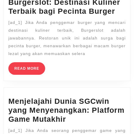
Burgerslot: Destinasi Kuliner
Burg
Terbaik bagi Pecinta Burger
Dest
[ad_1] Jika Anda penggemar burger yang mencari
Kuli
destinasi kuliner terbaik, Burgerslot adalah
Terb
jawabannya. Restoran unik ini adalah surga bagi
bagi
pecinta burger, menawarkan berbagai macam burger
lezat yang akan memuaskan selera
Peci
Burg
READ
READ MORE
MORE
Menjelajahi Dunia SGCwin
yang Menyenangkan: Platform
Menjelajahi
Game Mutakhir
Dunia
[ad_1] Jika Anda seorang penggemar game yang