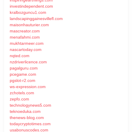
inspiringearthlings.com
investindependent.com
kralbozguncu1.com
landscapinggainesvillefl.com
maisonhauturier.com
mascreator.com
menafahmi.com
mukhtarmeer.com
nascartoday.com
nqted.com
nzdriverlicence.com
pagalguru.com
pcegame.com
pgslot-r2.com
ws-expression.com
zchotels.com
zepfo.com
technologynews5.com
teknoeduka.com
thenews-blog.com
todaycryptotimes.com
usabonuscodes.com