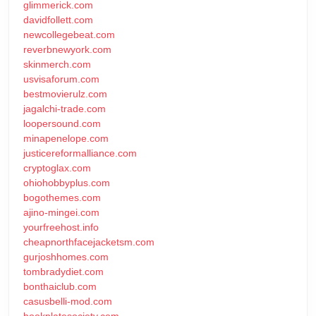
glimmerick.com
davidfollett.com
newcollegebeat.com
reverbnewyork.com
skinmerch.com
usvisaforum.com
bestmovierulz.com
jagalchi-trade.com
loopersound.com
minapenelope.com
justicereformalliance.com
cryptoglax.com
ohiohobbyplus.com
bogothemes.com
ajino-mingei.com
yourfreehost.info
cheapnorthfacejacketsm.com
gurjoshhomes.com
tombradydiet.com
bonthaiclub.com
casusbelli-mod.com