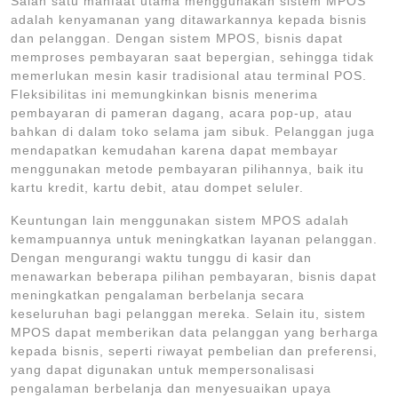
Salah satu manfaat utama menggunakan sistem MPOS
adalah kenyamanan yang ditawarkannya kepada bisnis
dan pelanggan. Dengan sistem MPOS, bisnis dapat
memproses pembayaran saat bepergian, sehingga tidak
memerlukan mesin kasir tradisional atau terminal POS.
Fleksibilitas ini memungkinkan bisnis menerima
pembayaran di pameran dagang, acara pop-up, atau
bahkan di dalam toko selama jam sibuk. Pelanggan juga
mendapatkan kemudahan karena dapat membayar
menggunakan metode pembayaran pilihannya, baik itu
kartu kredit, kartu debit, atau dompet seluler.
Keuntungan lain menggunakan sistem MPOS adalah
kemampuannya untuk meningkatkan layanan pelanggan.
Dengan mengurangi waktu tunggu di kasir dan
menawarkan beberapa pilihan pembayaran, bisnis dapat
meningkatkan pengalaman berbelanja secara
keseluruhan bagi pelanggan mereka. Selain itu, sistem
MPOS dapat memberikan data pelanggan yang berharga
kepada bisnis, seperti riwayat pembelian dan preferensi,
yang dapat digunakan untuk mempersonalisasi
pengalaman berbelanja dan menyesuaikan upaya