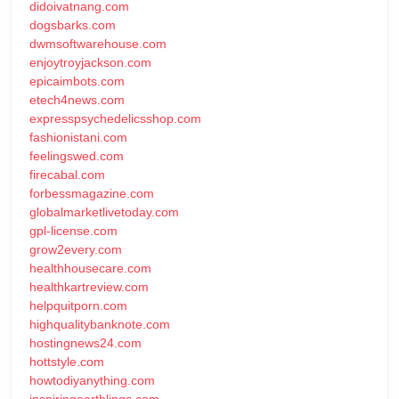
didoivatnang.com
dogsbarks.com
dwmsoftwarehouse.com
enjoytroyjackson.com
epicaimbots.com
etech4news.com
expresspsychedelicsshop.com
fashionistani.com
feelingswed.com
firecabal.com
forbessmagazine.com
globalmarketlivetoday.com
gpl-license.com
grow2every.com
healthhousecare.com
healthkartreview.com
helpquitporn.com
highqualitybanknote.com
hostingnews24.com
hottstyle.com
howtodiyanything.com