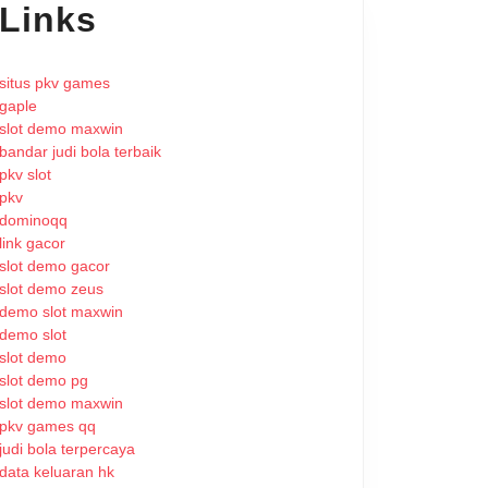
Links
situs pkv games
gaple
slot demo maxwin
bandar judi bola terbaik
pkv slot
pkv
dominoqq
link gacor
slot demo gacor
slot demo zeus
demo slot maxwin
demo slot
slot demo
slot demo pg
slot demo maxwin
pkv games qq
judi bola terpercaya
data keluaran hk