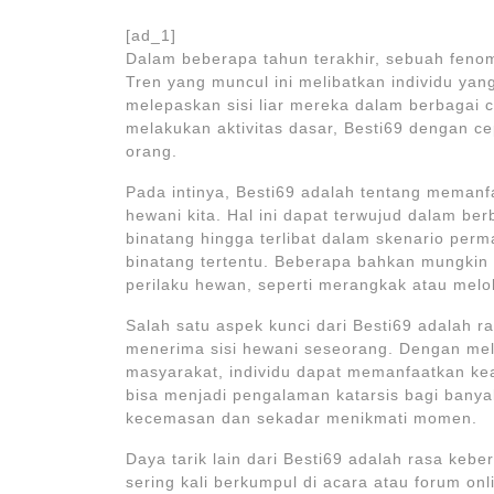
[ad_1]
Dalam beberapa tahun terakhir, sebuah feno
Tren yang muncul ini melibatkan individu yan
melepaskan sisi liar mereka dalam berbagai
melakukan aktivitas dasar, Besti69 dengan c
orang.
Pada intinya, Besti69 adalah tentang memanfa
hewani kita. Hal ini dapat terwujud dalam b
binatang hingga terlibat dalam skenario per
binatang tertentu. Beberapa bahkan mungkin 
perilaku hewan, seperti merangkak atau melo
Salah satu aspek kunci dari Besti69 adalah 
menerima sisi hewani seseorang. Dengan m
masyarakat, individu dapat memanfaatkan kea
bisa menjadi pengalaman katarsis bagi bany
kecemasan dan sekadar menikmati momen.
Daya tarik lain dari Besti69 adalah rasa keb
sering kali berkumpul di acara atau forum o