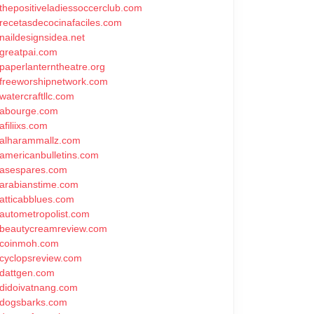
thepositiveladiessoccerclub.com
recetasdecocinafaciles.com
naildesignsidea.net
greatpai.com
paperlanterntheatre.org
freeworshipnetwork.com
watercraftllc.com
abourge.com
afiliixs.com
alharammallz.com
americanbulletins.com
asespares.com
arabianstime.com
atticabblues.com
autometropolist.com
beautycreamreview.com
coinmoh.com
cyclopsreview.com
dattgen.com
didoivatnang.com
dogsbarks.com