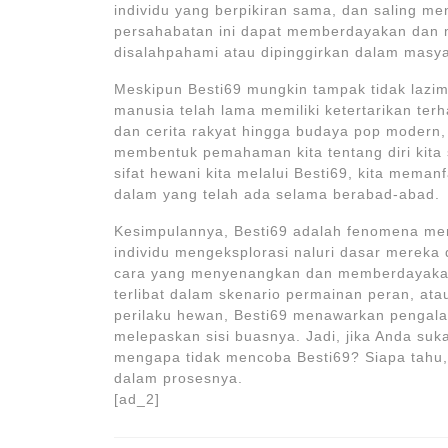
individu yang berpikiran sama, dan saling m
persahabatan ini dapat memberdayakan dan 
disalahpahami atau dipinggirkan dalam masya
Meskipun Besti69 mungkin tampak tidak lazim
manusia telah lama memiliki ketertarikan te
dan cerita rakyat hingga budaya pop modern
membentuk pemahaman kita tentang diri kita s
sifat hewani kita melalui Besti69, kita mem
dalam yang telah ada selama berabad-abad.
Kesimpulannya, Besti69 adalah fenomena me
individu mengeksplorasi naluri dasar mereka
cara yang menyenangkan dan memberdayakan
terlibat dalam skenario permainan peran, atau
perilaku hewan, Besti69 menawarkan pengal
melepaskan sisi buasnya. Jadi, jika Anda suk
mengapa tidak mencoba Besti69? Siapa tahu,
dalam prosesnya.
[ad_2]