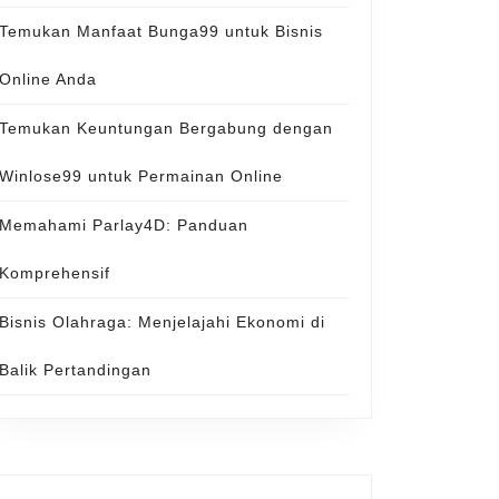
Temukan Manfaat Bunga99 untuk Bisnis
Online Anda
Temukan Keuntungan Bergabung dengan
Winlose99 untuk Permainan Online
Memahami Parlay4D: Panduan
Komprehensif
Bisnis Olahraga: Menjelajahi Ekonomi di
Balik Pertandingan