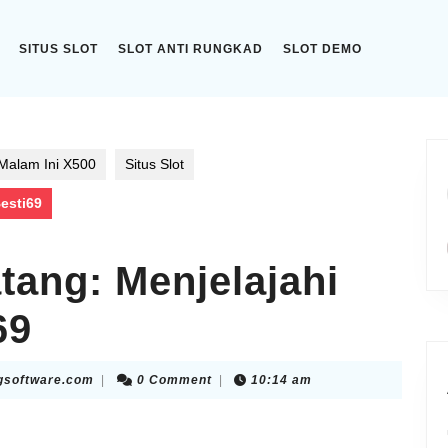
SITUS SLOT
SLOT ANTI RUNGKAD
SLOT DEMO
 Malam Ini X500
Situs Slot
esti69
tang: Menjelajahi
69
admin@bestlinktrackingsoftware.com
gsoftware.com
|
0 Comment
|
10:14 am