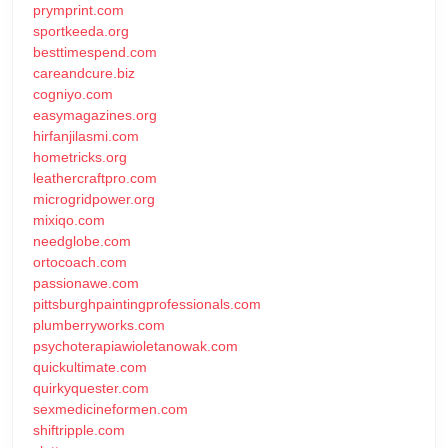
prymprint.com
sportkeeda.org
besttimespend.com
careandcure.biz
cogniyo.com
easymagazines.org
hirfanjilasmi.com
hometricks.org
leathercraftpro.com
microgridpower.org
mixiqo.com
needglobe.com
ortocoach.com
passionawe.com
pittsburghpaintingprofessionals.com
plumberryworks.com
psychoterapiawioletanowak.com
quickultimate.com
quirkyquester.com
sexmedicineformen.com
shiftripple.com