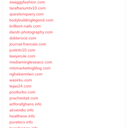
swaggyfashion.com
taraftariumtv10.com
questionquery.com
bodybuildinglegend.com
brilliant-nails.com
dandr-photography.com
dokteroce.com
journal-francais.com
justintv10.com
lawyerule.com
mediamingleseaco.com
mtsmarketingblog.com
nghekiemtien.com
wasirku.com
tejas24.com
poolturbo.com
prachestait.com
artforafghans.info
airvendio.info
healthexe.info
puretecx.info