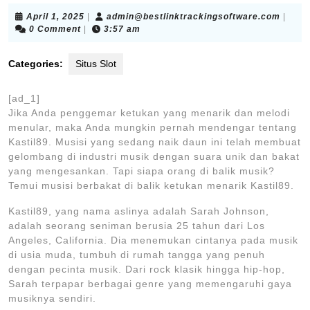
April
admin
April 1, 2025
|
admin@bestlinktrackingsoftware.com
|
1,
0 Comment
|
3:57 am
2025
Categories:
Situs Slot
[ad_1]
Jika Anda penggemar ketukan yang menarik dan melodi
menular, maka Anda mungkin pernah mendengar tentang
Kastil89. Musisi yang sedang naik daun ini telah membuat
gelombang di industri musik dengan suara unik dan bakat
yang mengesankan. Tapi siapa orang di balik musik?
Temui musisi berbakat di balik ketukan menarik Kastil89.
Kastil89, yang nama aslinya adalah Sarah Johnson,
adalah seorang seniman berusia 25 tahun dari Los
Angeles, California. Dia menemukan cintanya pada musik
di usia muda, tumbuh di rumah tangga yang penuh
dengan pecinta musik. Dari rock klasik hingga hip-hop,
Sarah terpapar berbagai genre yang memengaruhi gaya
musiknya sendiri.