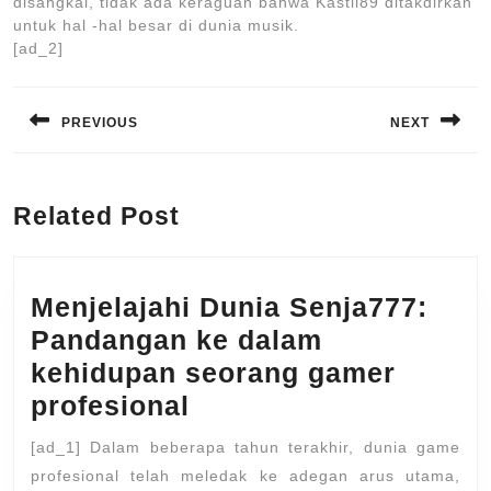
disangkal, tidak ada keraguan bahwa Kastil89 ditakdirkan
untuk hal -hal besar di dunia musik.
[ad_2]
Post
navigation
PREVIOUS
NEXT
Previous
Next
post:
post:
Related Post
Menjelajahi Dunia Senja777:
Pandangan ke dalam
kehidupan seorang gamer
Menjelajahi
profesional
Dunia
[ad_1] Dalam beberapa tahun terakhir, dunia game
Senja777:
profesional telah meledak ke adegan arus utama,