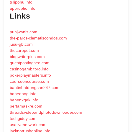
trilipohu.info
appruptio.info
Links
punjwanis.com
the-parcs-clematiscondos.com
jusu-gb.com
thecarepet.com
blogwriterplus.com
guestpostingseo.com
casinogambitpro.info
pokerplaymasters.info
courseoncourse.com
bantinbatdongsan247.com
bahednog.info
bahenxgek.info
pertamaskre.com
threadsvideoandphotodownloader.com
techgiddy.com
usalivenetwork.com
jackpotrushonline.info