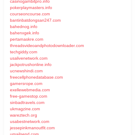
casinogambitpro.info
pokerplaymasters.info
courseoncourse.com
bantinbatdongsan247.com
bahednog.info
bahenxgek.info
pertamaskre.com
threadsvideoandphotodownloader.com
techgiddy.com
usalivenetwork.com
jackpotrushonline.info
ucnewshindi.com
freecellphonedatabase.com
gamersrope.com
exellewebmedia.com
free-gamestop.com
sinbadtravels.com
ukmagzine.com
wareztech.org
usabestnetwork.com
jessepinkmanoutfit.com
umailsend.com