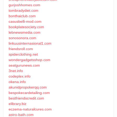
gurjoshhomes.com
tombradydiet.com
bonthaiclub.com
casusbelli-mod.com
bookplatesociety.com
lebnewsmedia.com
sonosonora.com
linkuusinternasional1.com
friendsroll.com
spiderclothing.net
wondergadgetsshop.com
seatgurunews.com
3net.info
codeplex.info
okena.info
akunidpropokerqq.com
bespokecardetailing.com
bestfriendscredit.com
elibrary.biz
eczema-naturalcures.com
astro-bath.com