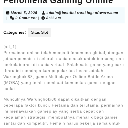
Fenomena Gaming Online
March
admi
March 5, 2025
|
admin@bestlinktrackingsoftware.com
5,
|
0 Comment
|
8:11 am
2025
Categories:
Situs Slot
[ad_1]
Permainan online telah menjadi fenomena global, dengan
jutaan pemain di seluruh dunia masuk untuk bersaing dan
berkolaborasi di dunia virtual. Salah satu game yang baru
-baru ini mendapatkan popularitas besar adalah
Warunghoki88, game Multiplayer Online Battle Arena
(MOBA) yang telah membuat komunitas game dengan
badai.
Munculnya Warunghoki88 dapat dikaitkan dengan
beberapa faktor kunci. Pertama dan terutama, permainan
ini menawarkan gameplay yang serba cepat dan
kedalaman strategis, membuatnya menarik bagi gamer
santai dan kompetitif. Pemain harus bekerja sama untuk