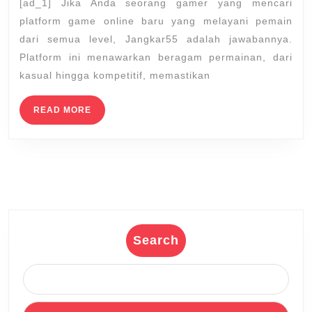
[ad_1] Jika Anda seorang gamer yang mencari
Game
platform game online baru yang melayani pemain
Online
dari semua level, Jangkar55 adalah jawabannya.
Terbaik
Platform ini menawarkan beragam permainan, dari
kasual hingga kompetitif, memastikan
untuk
Pemain
READ
READ MORE
dari
MORE
Semua
Level
Search