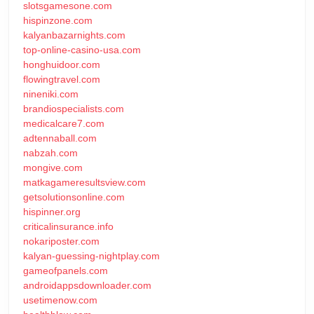
slotsgamesone.com
hispinzone.com
kalyanbazarnights.com
top-online-casino-usa.com
honghuidoor.com
flowingtravel.com
nineniki.com
brandiospecialists.com
medicalcare7.com
adtennaball.com
nabzah.com
mongive.com
matkagameresultsview.com
getsolutionsonline.com
hispinner.org
criticalinsurance.info
nokariposter.com
kalyan-guessing-nightplay.com
gameofpanels.com
androidappsdownloader.com
usetimenow.com