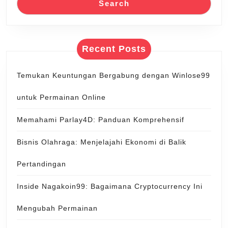
Search
Recent Posts
Temukan Keuntungan Bergabung dengan Winlose99
untuk Permainan Online
Memahami Parlay4D: Panduan Komprehensif
Bisnis Olahraga: Menjelajahi Ekonomi di Balik
Pertandingan
Inside Nagakoin99: Bagaimana Cryptocurrency Ini
Mengubah Permainan