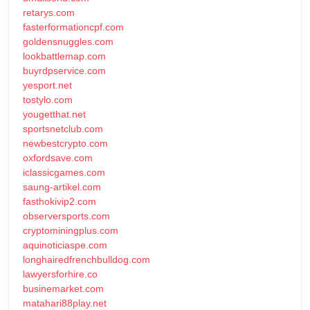
retarys.com
fasterformationcpf.com
goldensnuggles.com
lookbattlemap.com
buyrdpservice.com
yesport.net
tostylo.com
yougetthat.net
sportsnetclub.com
newbestcrypto.com
oxfordsave.com
iclassicgames.com
saung-artikel.com
fasthokivip2.com
observersports.com
cryptominingplus.com
aquinoticiaspe.com
longhairedfrenchbulldog.com
lawyersforhire.co
businemarket.com
matahari88play.net