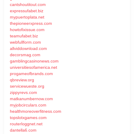
cantshoutitout.com
expressufabet.biz
mypuertoplata.net
thepioneerxpress.com
howtofixissue.com
teamufabet.biz
webfullform.com
allviddownload.com
decorsmag.com
gamblingcasinonews.com
universitiesofamerica.net
progameofbrands.com
qbreview.org
servicewueste.org
zippyrevs.com
matkanumbernow.com
myjobcirculars.com
healthmoreoverfitness.com
topslotxgames.com
routerloggnet.net
dantella6.com