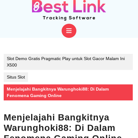
Skip
to
content
Skip
Open
to
content
Button
Slot Demo Gratis Pragmatic Play untuk Slot Gacor Malam Ini
X500
Situs Slot
Menjelajahi Bangkitnya Warunghoki88: Di Dalam
Fenomena Gaming Online
Menjelajahi Bangkitnya
Warunghoki88: Di Dalam