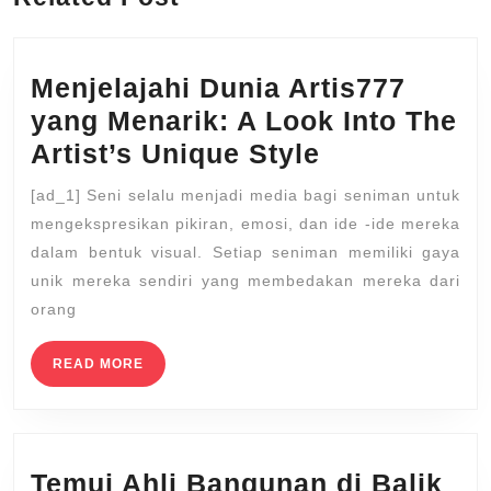
Menjelajahi Dunia Artis777
yang Menarik: A Look Into The
Menjelajahi
Artist’s Unique Style
Dunia
[ad_1] Seni selalu menjadi media bagi seniman untuk
Artis777
mengekspresikan pikiran, emosi, dan ide -ide mereka
yang
dalam bentuk visual. Setiap seniman memiliki gaya
Menarik:
unik mereka sendiri yang membedakan mereka dari
orang
A
Look
READ
READ MORE
Into
MORE
The
Artist’s
Unique
Temui Ahli Bangunan di Balik