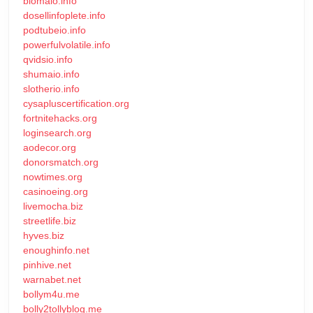
blomaio.info
dosellinfoplete.info
podtubeio.info
powerfulvolatile.info
qvidsio.info
shumaio.info
slotherio.info
cysapluscertification.org
fortnitehacks.org
loginsearch.org
aodecor.org
donorsmatch.org
nowtimes.org
casinoeing.org
livemocha.biz
streetlife.biz
hyves.biz
enoughinfo.net
pinhive.net
warnabet.net
bollym4u.me
bolly2tollyblog.me