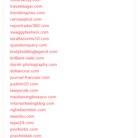
travelstager.com
trendinspires.com
rannyephul.com
reportradar360.com
swaggyfashion.com
taraftariumtv10.com
questionquery.com
bodybuildinglegend.com
brilliant-nails.com
dandr-photography.com
dokteroce.com
journal-francais.com
justintv10.com
lawyerule.com
mediamingleseaco.com
mtsmarketingblog.com
nghekiemtien.com
wasirku.com
tejas24.com
poolturbo.com
prachestait.com