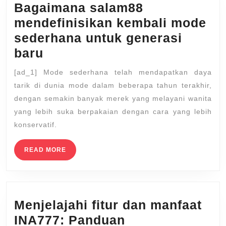
Bagaimana salam88
mendefinisikan kembali mode
sederhana untuk generasi
Bagaimana
baru
salam88
[ad_1] Mode sederhana telah mendapatkan daya
mendefinisikan
tarik di dunia mode dalam beberapa tahun terakhir,
kembali
dengan semakin banyak merek yang melayani wanita
mode
yang lebih suka berpakaian dengan cara yang lebih
konservatif.
sederhana
untuk
READ
READ MORE
generasi
MORE
baru
Menjelajahi fitur dan manfaat
INA777: Panduan