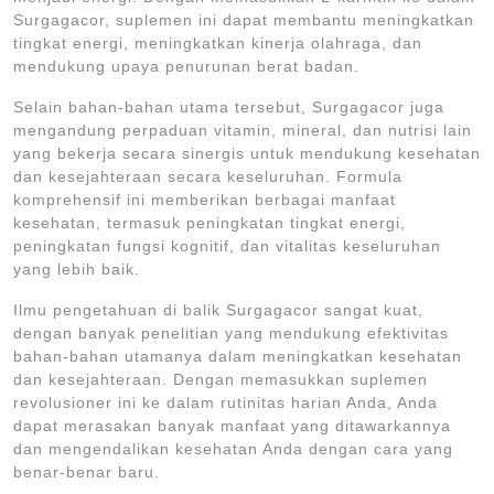
Surgagacor, suplemen ini dapat membantu meningkatkan
tingkat energi, meningkatkan kinerja olahraga, dan
mendukung upaya penurunan berat badan.
Selain bahan-bahan utama tersebut, Surgagacor juga
mengandung perpaduan vitamin, mineral, dan nutrisi lain
yang bekerja secara sinergis untuk mendukung kesehatan
dan kesejahteraan secara keseluruhan. Formula
komprehensif ini memberikan berbagai manfaat
kesehatan, termasuk peningkatan tingkat energi,
peningkatan fungsi kognitif, dan vitalitas keseluruhan
yang lebih baik.
Ilmu pengetahuan di balik Surgagacor sangat kuat,
dengan banyak penelitian yang mendukung efektivitas
bahan-bahan utamanya dalam meningkatkan kesehatan
dan kesejahteraan. Dengan memasukkan suplemen
revolusioner ini ke dalam rutinitas harian Anda, Anda
dapat merasakan banyak manfaat yang ditawarkannya
dan mengendalikan kesehatan Anda dengan cara yang
benar-benar baru.