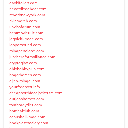
davidfollett.com
newcollegebeat.com
reverbnewyork.com
skinmerch.com
usvisaforum.com
bestmovierulz.com
jagalchi-trade.com
loopersound.com
minapenelope.com
justicereformalliance.com
cryptoglax.com
ohiohobbyplus.com
bogothemes.com
ajino-mingei.com
yourfreehost.info
cheapnorthfacejacketsm.com
gurjoshhomes.com
tombradydiet.com
bonthaiclub.com
casusbelli-mod.com
bookplatesociety.com