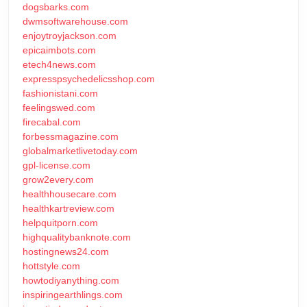
dogsbarks.com
dwmsoftwarehouse.com
enjoytroyjackson.com
epicaimbots.com
etech4news.com
expresspsychedelicsshop.com
fashionistani.com
feelingswed.com
firecabal.com
forbessmagazine.com
globalmarketlivetoday.com
gpl-license.com
grow2every.com
healthhousecare.com
healthkartreview.com
helpquitporn.com
highqualitybanknote.com
hostingnews24.com
hottstyle.com
howtodiyanything.com
inspiringearthlings.com