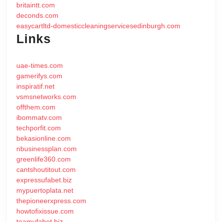
britaintt.com
deconds.com
easycartltd-domesticcleaningservicesedinburgh.com
Links
uae-times.com
gamerifys.com
inspiratif.net
vsmsnetworks.com
offthem.com
ibommatv.com
techporfit.com
bekasionline.com
nbusinessplan.com
greenlife360.com
cantshoutitout.com
expressufabet.biz
mypuertoplata.net
thepioneerxpress.com
howtofixissue.com
teamufabet.biz