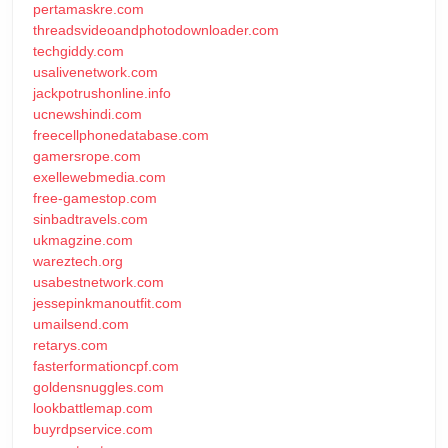
pertamaskre.com
threadsvideoandphotodownloader.com
techgiddy.com
usalivenetwork.com
jackpotrushonline.info
ucnewshindi.com
freecellphonedatabase.com
gamersrope.com
exellewebmedia.com
free-gamestop.com
sinbadtravels.com
ukmagzine.com
wareztech.org
usabestnetwork.com
jessepinkmanoutfit.com
umailsend.com
retarys.com
fasterformationcpf.com
goldensnuggles.com
lookbattlemap.com
buyrdpservice.com