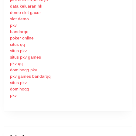
data keluaran hk
demo slot gacor
slot demo
pkv
bandarqq
poker online
situs qq
situs pkv
situs pkv games
pkv qq
dominoqq pkv
pkv games bandarqq
situs pkv
dominoqq
pkv