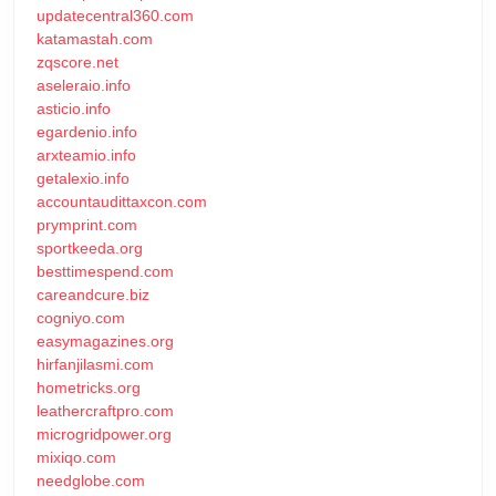
updatecentral360.com
katamastah.com
zqscore.net
aseleraio.info
asticio.info
egardenio.info
arxteamio.info
getalexio.info
accountaudittaxcon.com
prymprint.com
sportkeeda.org
besttimespend.com
careandcure.biz
cogniyo.com
easymagazines.org
hirfanjilasmi.com
hometricks.org
leathercraftpro.com
microgridpower.org
mixiqo.com
needglobe.com