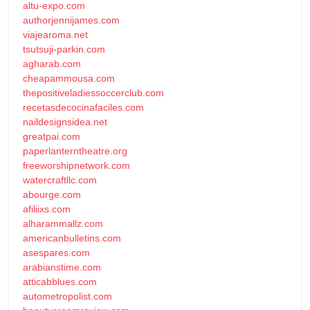
altu-expo.com
authorjennijames.com
viajearoma.net
tsutsuji-parkin.com
agharab.com
cheapammousa.com
thepositiveladiessoccerclub.com
recetasdecocinafaciles.com
naildesignsidea.net
greatpai.com
paperlanterntheatre.org
freeworshipnetwork.com
watercraftllc.com
abourge.com
afiliixs.com
alharammallz.com
americanbulletins.com
asespares.com
arabianstime.com
atticabblues.com
autometropolist.com