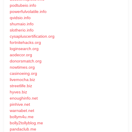
podtubeio.info
powerfulvolatile.info
qvidsio.info
shumaio.info
slotherio.info
cysapluscertification.org
fortnitehacks.org
loginsearch.org
aodecor.org
donorsmatch.org
nowtimes.org
casinoeing.org
livemocha.biz
streetlife.biz
hyves.biz
enoughinfo.net
pinhive.net
warnabet.net
bollym4u.me
bolly2tollyblog.me
pandaclub.me