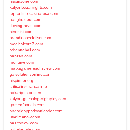
hispinzone.com
kalyanbazarnights.com
top-online-casino-usa.com
honghuidoor.com
flowingtravel.com
nineniki.com
brandiospecialists.com
medicalcare7.com
adtennaball.com
nabzah.com
mongive.com
matkagameresultsview.com
getsolutionsonline.com
hispinner.org
criticalinsurance.info
nokariposter.com
kalyan-guessing-nightplay.com
gameofpanels.com
androidappsdownloader.com
usetimenow.com
healthblow.com
gohelpmate.com