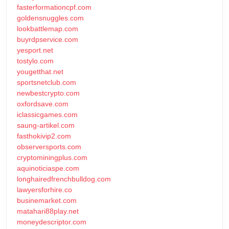
fasterformationcpf.com
goldensnuggles.com
lookbattlemap.com
buyrdpservice.com
yesport.net
tostylo.com
yougetthat.net
sportsnetclub.com
newbestcrypto.com
oxfordsave.com
iclassicgames.com
saung-artikel.com
fasthokivip2.com
observersports.com
cryptominingplus.com
aquinoticiaspe.com
longhairedfrenchbulldog.com
lawyersforhire.co
businemarket.com
matahari88play.net
moneydescriptor.com