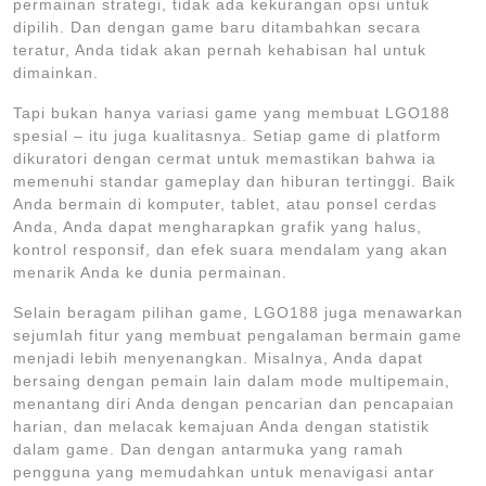
permainan strategi, tidak ada kekurangan opsi untuk
dipilih. Dan dengan game baru ditambahkan secara
teratur, Anda tidak akan pernah kehabisan hal untuk
dimainkan.
Tapi bukan hanya variasi game yang membuat LGO188
spesial – itu juga kualitasnya. Setiap game di platform
dikuratori dengan cermat untuk memastikan bahwa ia
memenuhi standar gameplay dan hiburan tertinggi. Baik
Anda bermain di komputer, tablet, atau ponsel cerdas
Anda, Anda dapat mengharapkan grafik yang halus,
kontrol responsif, dan efek suara mendalam yang akan
menarik Anda ke dunia permainan.
Selain beragam pilihan game, LGO188 juga menawarkan
sejumlah fitur yang membuat pengalaman bermain game
menjadi lebih menyenangkan. Misalnya, Anda dapat
bersaing dengan pemain lain dalam mode multipemain,
menantang diri Anda dengan pencarian dan pencapaian
harian, dan melacak kemajuan Anda dengan statistik
dalam game. Dan dengan antarmuka yang ramah
pengguna yang memudahkan untuk menavigasi antar