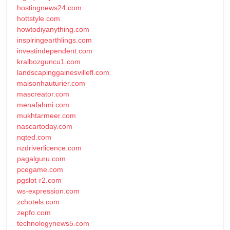
hostingnews24.com
hottstyle.com
howtodiyanything.com
inspiringearthlings.com
investindependent.com
kralbozguncu1.com
landscapinggainesvillefl.com
maisonhauturier.com
mascreator.com
menafahmi.com
mukhtarmeer.com
nascartoday.com
nqted.com
nzdriverlicence.com
pagalguru.com
pcegame.com
pgslot-r2.com
ws-expression.com
zchotels.com
zepfo.com
technologynews5.com