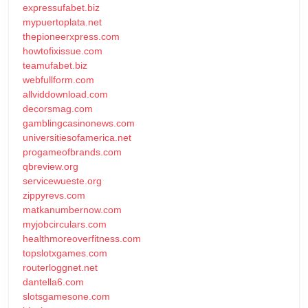
expressufabet.biz
mypuertoplata.net
thepioneerxpress.com
howtofixissue.com
teamufabet.biz
webfullform.com
allviddownload.com
decorsmag.com
gamblingcasinonews.com
universitiesofamerica.net
progameofbrands.com
qbreview.org
servicewueste.org
zippyrevs.com
matkanumbernow.com
myjobcirculars.com
healthmoreoverfitness.com
topslotxgames.com
routerloggnet.net
dantella6.com
slotsgamesone.com