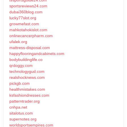
tvsportsguide24.com
sportsreviews24.com
dubai360blog.com
lucky77slot.org
growmefast.com
mahkotahokislot.com
onlinecancerpharm.com
ufalek.org
mattress-disposal.com
happyflooringandcabinets.com
bodybuildinglife.co
qrdoggy.com
technologygud.com
realshocknews.com
pickgb.com
healthmistakes.com
ksfashiondresses.com
patterntrader.org
cnhpa.net
sitalotus.com
supernotes.org
worldsportsempires.com