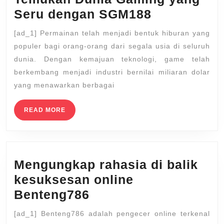
Temukan
Seru dengan SGM188
Dunia
[ad_1] Permainan telah menjadi bentuk hiburan yang
Gaming
populer bagi orang-orang dari segala usia di seluruh
yang
dunia. Dengan kemajuan teknologi, game telah
Seru
berkembang menjadi industri bernilai miliaran dolar
yang menawarkan berbagai
dengan
SGM188
READ
READ MORE
MORE
Mengungkap rahasia di balik
kesuksesan online
Mengungkap
Benteng786
rahasia
[ad_1] Benteng786 adalah pengecer online terkenal