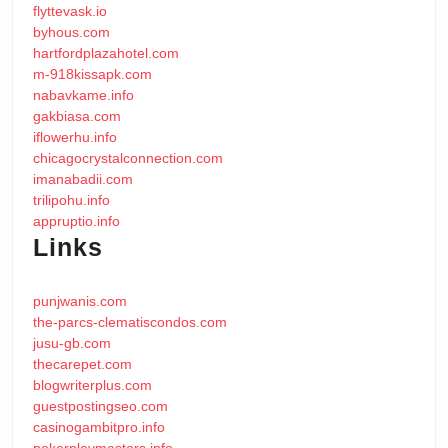
flyttevask.io
byhous.com
hartfordplazahotel.com
m-918kissapk.com
nabavkame.info
gakbiasa.com
iflowerhu.info
chicagocrystalconnection.com
imanabadii.com
trilipohu.info
appruptio.info
Links
punjwanis.com
the-parcs-clematiscondos.com
jusu-gb.com
thecarepet.com
blogwriterplus.com
guestpostingseo.com
casinogambitpro.info