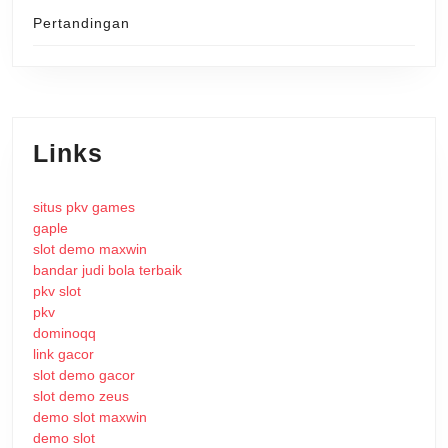
Pertandingan
Links
situs pkv games
gaple
slot demo maxwin
bandar judi bola terbaik
pkv slot
pkv
dominoqq
link gacor
slot demo gacor
slot demo zeus
demo slot maxwin
demo slot