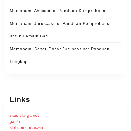
Memahami Ahlicasino: Panduan Komprehensif
Memahami Juruscasino: Panduan Komprehensif
untuk Pemain Baru
Memahami Dasar-Dasar Juruscasino: Panduan
Lengkap
Links
situs pkv games
gaple
slot demo maxwin