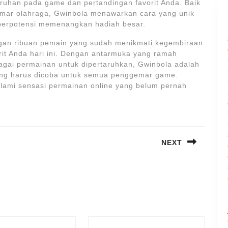
aruhan pada game dan pertandingan favorit Anda. Baik
mar olahraga, Gwinbola menawarkan cara yang unik
 berpotensi memenangkan hadiah besar.
an ribuan pemain yang sudah menikmati kegembiraan
it Anda hari ini. Dengan antarmuka yang ramah
agai permainan untuk dipertaruhkan, Gwinbola adalah
yang harus dicoba untuk semua penggemar game.
alami sensasi permainan online yang belum pernah
NEXT
Next
post: