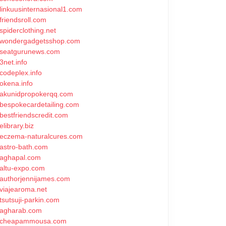
linkuusinternasional1.com
friendsroll.com
spiderclothing.net
wondergadgetsshop.com
seatgurunews.com
3net.info
codeplex.info
okena.info
akunidpropokerqq.com
bespokecardetailing.com
bestfriendscredit.com
elibrary.biz
eczema-naturalcures.com
astro-bath.com
aghapal.com
altu-expo.com
authorjennijames.com
viajearoma.net
tsutsuji-parkin.com
agharab.com
cheapammousa.com