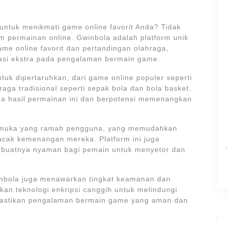
ntuk menikmati game online favorit Anda? Tidak
lam permainan online. Gwinbola adalah platform unik
e online favorit dan pertandingan olahraga,
si ekstra pada pengalaman bermain game.
k dipertaruhkan, dari game online populer seperti
aga tradisional seperti sepak bola dan bola basket.
a hasil permainan ini dan berpotensi memenangkan
tarmuka yang ramah pengguna, yang memudahkan
cak kemenangan mereka. Platform ini juga
buatnya nyaman bagi pemain untuk menyetor dan
nbola juga menawarkan tingkat keamanan dan
kan teknologi enkripsi canggih untuk melindungi
mastikan pengalaman bermain game yang aman dan