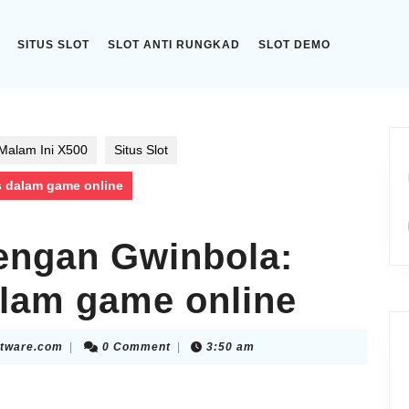
SITUS SLOT
SLOT ANTI RUNGKAD
SLOT DEMO
 Malam Ini X500
Situs Slot
s dalam game online
engan Gwinbola:
alam game online
admin@bestlinktrackingsoftware.com
ftware.com
|
0 Comment
|
3:50 am