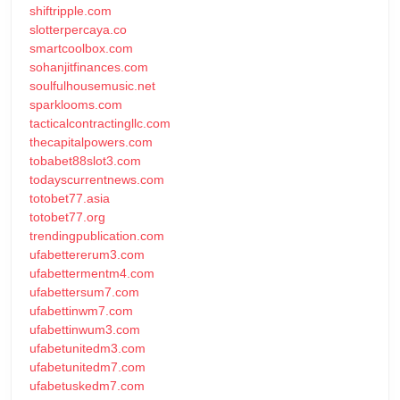
shiftripple.com
slotterpercaya.co
smartcoolbox.com
sohanjitfinances.com
soulfulhousemusic.net
sparklooms.com
tacticalcontractingllc.com
thecapitalpowers.com
tobabet88slot3.com
todayscurrentnews.com
totobet77.asia
totobet77.org
trendingpublication.com
ufabettererum3.com
ufabettermentm4.com
ufabettersum7.com
ufabettinwm7.com
ufabettinwum3.com
ufabetunitedm3.com
ufabetunitedm7.com
ufabetuskedm7.com