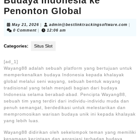
Budaya Indonesia ke
Penonton Global
May
admin
May 21, 2026
|
admin@bestlinktrackingsoftware.com
|
21,
0 Comment
|
12:06 am
2026
Categories:
Situs Slot
[ad_1]
Wayang88 adalah sebuah platform yang bertujuan untuk
memperkenalkan budaya Indonesia kepada khalayak
global melalui seni wayang, sebuah bentuk wayang
tradisional yang telah menjadi bagian dari budaya
Indonesia selama berabad-abad. Pencipta Wayang88,
sebuah tim yang terdiri dari individu-individu muda dan
penuh semangat, berdedikasi untuk melestarikan dan
mempromosikan warisan budaya unik ini kepada khalayak
yang lebih luas.
Wayang88 didirikan oleh sekelompok teman yang memiliki
kesamaan kecintaan dan apresiasi terhadap budaya