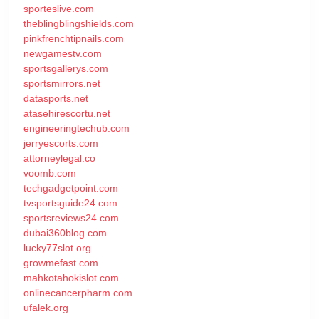
sporteslive.com
theblingblingshields.com
pinkfrenchtipnails.com
newgamestv.com
sportsgallerys.com
sportsmirrors.net
datasports.net
atasehirescortu.net
engineeringtechub.com
jerryescorts.com
attorneylegal.co
voomb.com
techgadgetpoint.com
tvsportsguide24.com
sportsreviews24.com
dubai360blog.com
lucky77slot.org
growmefast.com
mahkotahokislot.com
onlinecancerpharm.com
ufalek.org