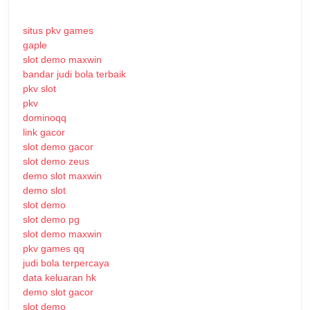
situs pkv games
gaple
slot demo maxwin
bandar judi bola terbaik
pkv slot
pkv
dominoqq
link gacor
slot demo gacor
slot demo zeus
demo slot maxwin
demo slot
slot demo
slot demo pg
slot demo maxwin
pkv games qq
judi bola terpercaya
data keluaran hk
demo slot gacor
slot demo