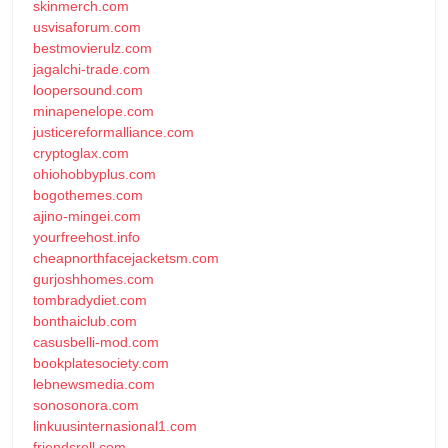
skinmerch.com
usvisaforum.com
bestmovierulz.com
jagalchi-trade.com
loopersound.com
minapenelope.com
justicereformalliance.com
cryptoglax.com
ohiohobbyplus.com
bogothemes.com
ajino-mingei.com
yourfreehost.info
cheapnorthfacejacketsm.com
gurjoshhomes.com
tombradydiet.com
bonthaiclub.com
casusbelli-mod.com
bookplatesociety.com
lebnewsmedia.com
sonosonora.com
linkuusinternasional1.com
friendsroll.com