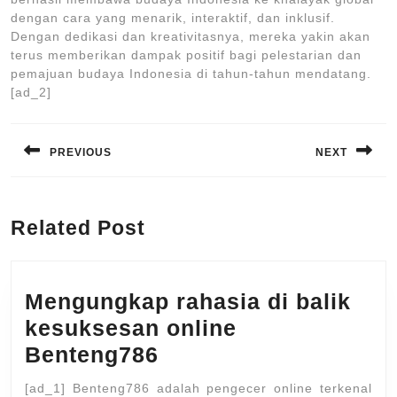
dengan cara yang menarik, interaktif, dan inklusif.
Dengan dedikasi dan kreativitasnya, mereka yakin akan
terus memberikan dampak positif bagi pelestarian dan
pemajuan budaya Indonesia di tahun-tahun mendatang.
[ad_2]
Post
navigation
PREVIOUS
NEXT
Previous
Next
post:
post:
Related Post
Mengungkap rahasia di balik
kesuksesan online
Mengungkap
Benteng786
rahasia
[ad_1] Benteng786 adalah pengecer online terkenal