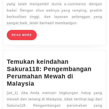
di
yang telah mengambil dunia e-commerce dengan
balik
badai. Dengan situs webnya yang ramping, produk
kesuksesan
berkualitas tinggi, dan layanan pelanggan yang
sangat baik, telah berhasil membangun
online
Benteng786
READ
READ MORE
MORE
Temukan keindahan
Sakura118: Pengembangan
Perumahan Mewah di
Temukan
Malaysia
keindahan
[ad_1] Jika Anda mencari lingkungan hidup yang
Sakura118:
mewah dan tenang di Malaysia, tidak terlihat lagi dari
Pengembangan
Sakura118. Pengembangan perumahan yang