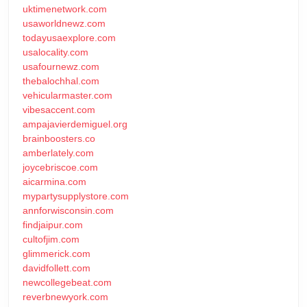
uktimenetwork.com
usaworldnewz.com
todayusaexplore.com
usalocality.com
usafournewz.com
thebalochhal.com
vehicularmaster.com
vibesaccent.com
ampajavierdemiguel.org
brainboosters.co
amberlately.com
joycebriscoe.com
aicarmina.com
mypartysupplystore.com
annforwisconsin.com
findjaipur.com
cultofjim.com
glimmerick.com
davidfollett.com
newcollegebeat.com
reverbnewyork.com