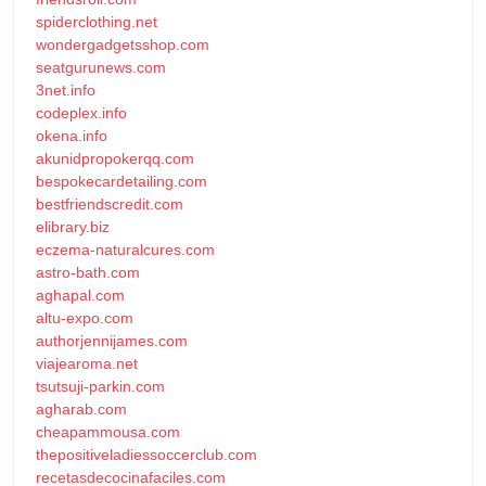
spiderclothing.net
wondergadgetsshop.com
seatgurunews.com
3net.info
codeplex.info
okena.info
akunidpropokerqq.com
bespokecardetailing.com
bestfriendscredit.com
elibrary.biz
eczema-naturalcures.com
astro-bath.com
aghapal.com
altu-expo.com
authorjennijames.com
viajearoma.net
tsutsuji-parkin.com
agharab.com
cheapammousa.com
thepositiveladiessoccerclub.com
recetasdecocinafaciles.com