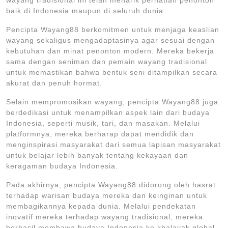
wayang tradisional ini telah menarik perhatian penonton
baik di Indonesia maupun di seluruh dunia.
Pencipta Wayang88 berkomitmen untuk menjaga keaslian
wayang sekaligus mengadaptasinya agar sesuai dengan
kebutuhan dan minat penonton modern. Mereka bekerja
sama dengan seniman dan pemain wayang tradisional
untuk memastikan bahwa bentuk seni ditampilkan secara
akurat dan penuh hormat.
Selain mempromosikan wayang, pencipta Wayang88 juga
berdedikasi untuk menampilkan aspek lain dari budaya
Indonesia, seperti musik, tari, dan masakan. Melalui
platformnya, mereka berharap dapat mendidik dan
menginspirasi masyarakat dari semua lapisan masyarakat
untuk belajar lebih banyak tentang kekayaan dan
keragaman budaya Indonesia.
Pada akhirnya, pencipta Wayang88 didorong oleh hasrat
terhadap warisan budaya mereka dan keinginan untuk
membagikannya kepada dunia. Melalui pendekatan
inovatif mereka terhadap wayang tradisional, mereka
berhasil membawa budaya Indonesia ke khalayak global