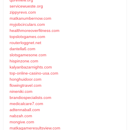
qbreview.org
servicewueste.org
zippyrevs.com
matkanumbernow.com
myjobcirculars.com
healthmoreoverfitness.com
topslotxgames.com
routerloggnet.net
dantella6.com
slotsgamesone.com
hispinzone.com
kalyanbazarnights.com
top-online-casino-usa.com
honghuidoor.com
flowingtravel.com
nineniki.com
brandiospecialists.com
medicalcare7.com
adtennaball.com
nabzah.com
mongive.com
matkagameresultsview.com