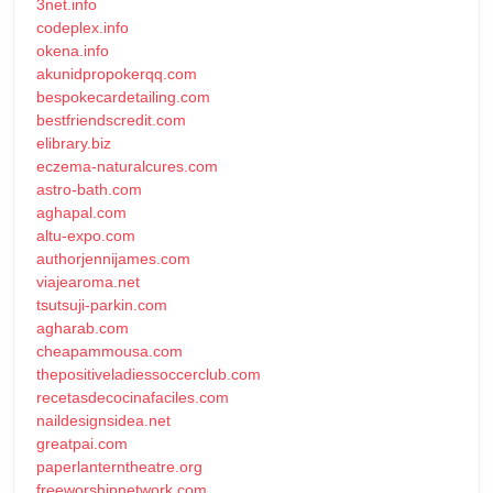
3net.info
codeplex.info
okena.info
akunidpropokerqq.com
bespokecardetailing.com
bestfriendscredit.com
elibrary.biz
eczema-naturalcures.com
astro-bath.com
aghapal.com
altu-expo.com
authorjennijames.com
viajearoma.net
tsutsuji-parkin.com
agharab.com
cheapammousa.com
thepositiveladiessoccerclub.com
recetasdecocinafaciles.com
naildesignsidea.net
greatpai.com
paperlanterntheatre.org
freeworshipnetwork.com