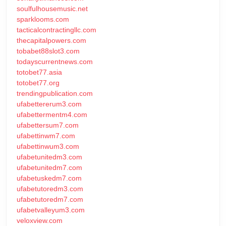
soulfulhousemusic.net
sparklooms.com
tacticalcontractingllc.com
thecapitalpowers.com
tobabet88slot3.com
todayscurrentnews.com
totobet77.asia
totobet77.org
trendingpublication.com
ufabettererum3.com
ufabettermentm4.com
ufabettersum7.com
ufabettinwm7.com
ufabettinwum3.com
ufabetunitedm3.com
ufabetunitedm7.com
ufabetuskedm7.com
ufabetutoredm3.com
ufabetutoredm7.com
ufabetvalleyum3.com
veloxview.com