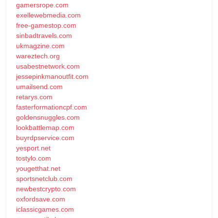
gamersrope.com
exellewebmedia.com
free-gamestop.com
sinbadtravels.com
ukmagzine.com
wareztech.org
usabestnetwork.com
jessepinkmanoutfit.com
umailsend.com
retarys.com
fasterformationcpf.com
goldensnuggles.com
lookbattlemap.com
buyrdpservice.com
yesport.net
tostylo.com
yougetthat.net
sportsnetclub.com
newbestcrypto.com
oxfordsave.com
iclassicgames.com