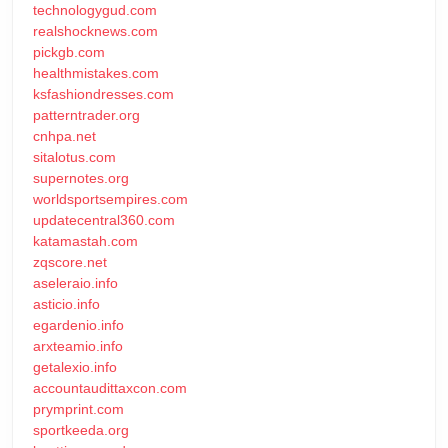
technologygud.com
realshocknews.com
pickgb.com
healthmistakes.com
ksfashiondresses.com
patterntrader.org
cnhpa.net
sitalotus.com
supernotes.org
worldsportsempires.com
updatecentral360.com
katamastah.com
zqscore.net
aseleraio.info
asticio.info
egardenio.info
arxteamio.info
getalexio.info
accountaudittaxcon.com
prymprint.com
sportkeeda.org