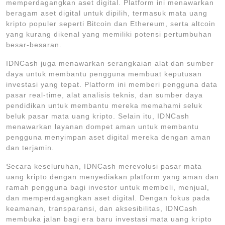
memperdagangkan aset digital. Platform ini menawarkan
beragam aset digital untuk dipilih, termasuk mata uang
kripto populer seperti Bitcoin dan Ethereum, serta altcoin
yang kurang dikenal yang memiliki potensi pertumbuhan
besar-besaran.
IDNCash juga menawarkan serangkaian alat dan sumber
daya untuk membantu pengguna membuat keputusan
investasi yang tepat. Platform ini memberi pengguna data
pasar real-time, alat analisis teknis, dan sumber daya
pendidikan untuk membantu mereka memahami seluk
beluk pasar mata uang kripto. Selain itu, IDNCash
menawarkan layanan dompet aman untuk membantu
pengguna menyimpan aset digital mereka dengan aman
dan terjamin.
Secara keseluruhan, IDNCash merevolusi pasar mata
uang kripto dengan menyediakan platform yang aman dan
ramah pengguna bagi investor untuk membeli, menjual,
dan memperdagangkan aset digital. Dengan fokus pada
keamanan, transparansi, dan aksesibilitas, IDNCash
membuka jalan bagi era baru investasi mata uang kripto