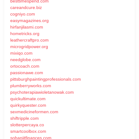
besttimespend.com
careandcure.biz
cogniyo.com
easymagazines.org
hirfanjilasmi.com
hometricks.org
leathercraftpro.com
microgridpower.org
mixiqo.com
needglobe.com
ortocoach.com
passionawe.com
pittsburghpaintingprofessionals.com
plumberryworks.com
psychoterapiawioletanowak.com
quickultimate.com
quirkyquester.com
sexmedicineformen.com
shiftripple.com
slotterpercaya.co
smartcoolbox.com
sohanjitfinances.com