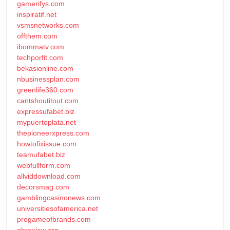
gamerifys.com
inspiratif.net
vsmsnetworks.com
offthem.com
ibommatv.com
techporfit.com
bekasionline.com
nbusinessplan.com
greenlife360.com
cantshoutitout.com
expressufabet.biz
mypuertoplata.net
thepioneerxpress.com
howtofixissue.com
teamufabet.biz
webfullform.com
allviddownload.com
decorsmag.com
gamblingcasinonews.com
universitiesofamerica.net
progameofbrands.com