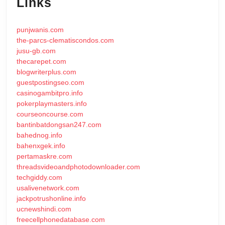
Links
punjwanis.com
the-parcs-clematiscondos.com
jusu-gb.com
thecarepet.com
blogwriterplus.com
guestpostingseo.com
casinogambitpro.info
pokerplaymasters.info
courseoncourse.com
bantinbatdongsan247.com
bahednog.info
bahenxgek.info
pertamaskre.com
threadsvideoandphotodownloader.com
techgiddy.com
usalivenetwork.com
jackpotrushonline.info
ucnewshindi.com
freecellphonedatabase.com