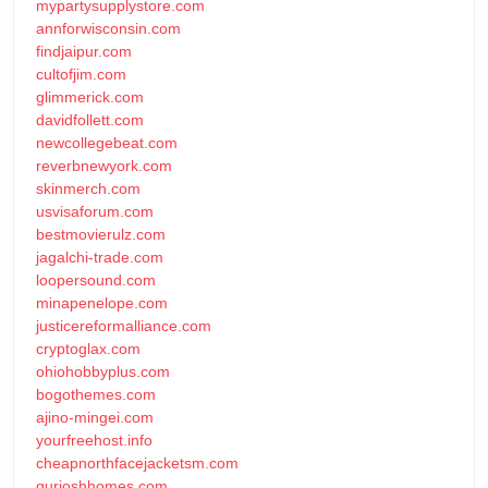
mypartysupplystore.com
annforwisconsin.com
findjaipur.com
cultofjim.com
glimmerick.com
davidfollett.com
newcollegebeat.com
reverbnewyork.com
skinmerch.com
usvisaforum.com
bestmovierulz.com
jagalchi-trade.com
loopersound.com
minapenelope.com
justicereformalliance.com
cryptoglax.com
ohiohobbyplus.com
bogothemes.com
ajino-mingei.com
yourfreehost.info
cheapnorthfacejacketsm.com
gurjoshhomes.com