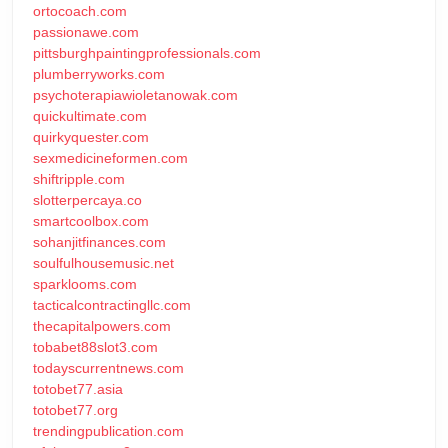
ortocoach.com
passionawe.com
pittsburghpaintingprofessionals.com
plumberryworks.com
psychoterapiawioletanowak.com
quickultimate.com
quirkyquester.com
sexmedicineformen.com
shiftripple.com
slotterpercaya.co
smartcoolbox.com
sohanjitfinances.com
soulfulhousemusic.net
sparklooms.com
tacticalcontractingllc.com
thecapitalpowers.com
tobabet88slot3.com
todayscurrentnews.com
totobet77.asia
totobet77.org
trendingpublication.com