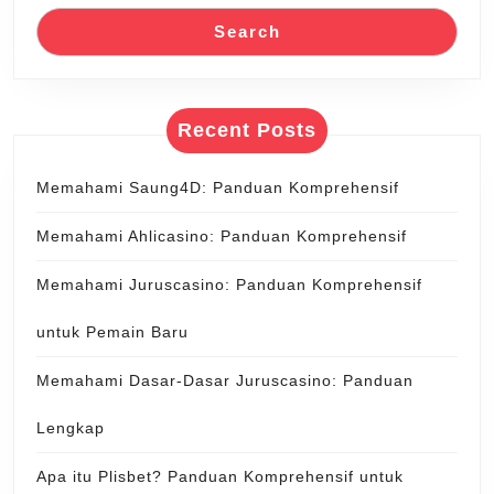
Search
Recent Posts
Memahami Saung4D: Panduan Komprehensif
Memahami Ahlicasino: Panduan Komprehensif
Memahami Juruscasino: Panduan Komprehensif
untuk Pemain Baru
Memahami Dasar-Dasar Juruscasino: Panduan
Lengkap
Apa itu Plisbet? Panduan Komprehensif untuk