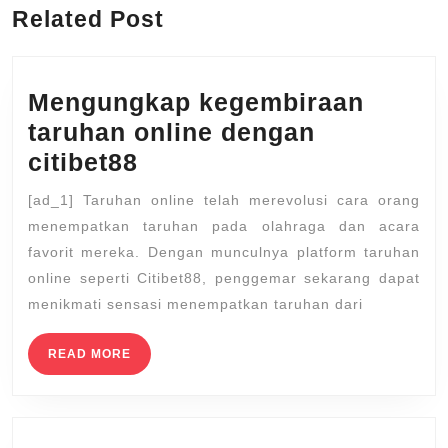
post:
post:
Related Post
Mengungkap kegembiraan
taruhan online dengan
Mengungkap
citibet88
kegembiraan
[ad_1] Taruhan online telah merevolusi cara orang
taruhan
menempatkan taruhan pada olahraga dan acara
online
favorit mereka. Dengan munculnya platform taruhan
dengan
online seperti Citibet88, penggemar sekarang dapat
menikmati sensasi menempatkan taruhan dari
citibet88
READ
READ MORE
MORE