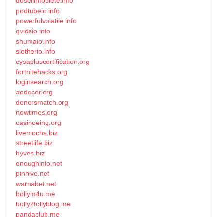
dosellinfoplete.info
podtubeio.info
powerfulvolatile.info
qvidsio.info
shumaio.info
slotherio.info
cysapluscertification.org
fortnitehacks.org
loginsearch.org
aodecor.org
donorsmatch.org
nowtimes.org
casinoeing.org
livemocha.biz
streetlife.biz
hyves.biz
enoughinfo.net
pinhive.net
warnabet.net
bollym4u.me
bolly2tollyblog.me
pandaclub.me