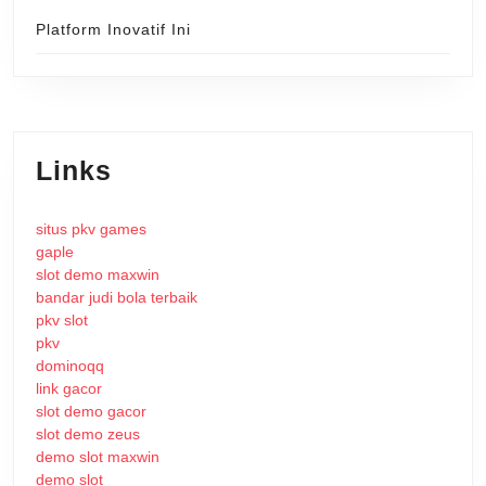
Platform Inovatif Ini
Links
situs pkv games
gaple
slot demo maxwin
bandar judi bola terbaik
pkv slot
pkv
dominoqq
link gacor
slot demo gacor
slot demo zeus
demo slot maxwin
demo slot