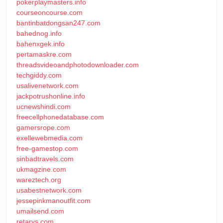
pokerplaymasters.info
courseoncourse.com
bantinbatdongsan247.com
bahednog.info
bahenxgek.info
pertamaskre.com
threadsvideoandphotodownloader.com
techgiddy.com
usalivenetwork.com
jackpotrushonline.info
ucnewshindi.com
freecellphonedatabase.com
gamersrope.com
exellewebmedia.com
free-gamestop.com
sinbadtravels.com
ukmagzine.com
wareztech.org
usabestnetwork.com
jessepinkmanoutfit.com
umailsend.com
retarys.com