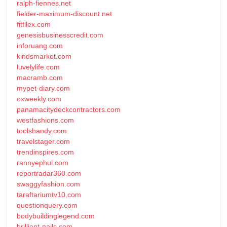
ralph-fiennes.net
fielder-maximum-discount.net
fitfllex.com
genesisbusinesscredit.com
inforuang.com
kindsmarket.com
luvelylife.com
macramb.com
mypet-diary.com
oxweekly.com
panamacitydeckcontractors.com
westfashions.com
toolshandy.com
travelstager.com
trendinspires.com
rannyephul.com
reportradar360.com
swaggyfashion.com
taraftariumtv10.com
questionquery.com
bodybuildinglegend.com
brilliant-nails.com