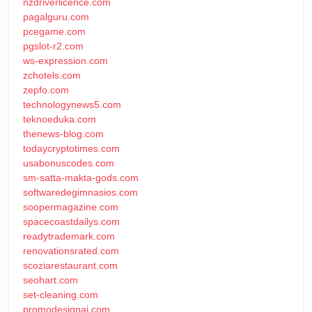
nzdriverlicence.com
pagalguru.com
pcegame.com
pgslot-r2.com
ws-expression.com
zchotels.com
zepfo.com
technologynews5.com
teknoeduka.com
thenews-blog.com
todaycryptotimes.com
usabonuscodes.com
sm-satta-makta-gods.com
softwaredegimnasios.com
soopermagazine.com
spacecoastdailys.com
readytrademark.com
renovationsrated.com
scoziarestaurant.com
seohart.com
set-cleaning.com
promodesignai.com