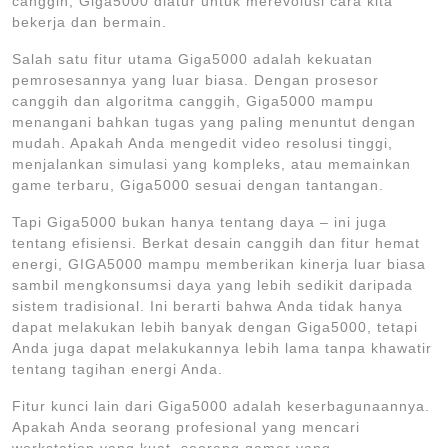
canggih, Giga5000 diatur untuk merevolusi cara kita
bekerja dan bermain.
Salah satu fitur utama Giga5000 adalah kekuatan
pemrosesannya yang luar biasa. Dengan prosesor
canggih dan algoritma canggih, Giga5000 mampu
menangani bahkan tugas yang paling menuntut dengan
mudah. Apakah Anda mengedit video resolusi tinggi,
menjalankan simulasi yang kompleks, atau memainkan
game terbaru, Giga5000 sesuai dengan tantangan.
Tapi Giga5000 bukan hanya tentang daya – ini juga
tentang efisiensi. Berkat desain canggih dan fitur hemat
energi, GIGA5000 mampu memberikan kinerja luar biasa
sambil mengkonsumsi daya yang lebih sedikit daripada
sistem tradisional. Ini berarti bahwa Anda tidak hanya
dapat melakukan lebih banyak dengan Giga5000, tetapi
Anda juga dapat melakukannya lebih lama tanpa khawatir
tentang tagihan energi Anda.
Fitur kunci lain dari Giga5000 adalah keserbagunaannya.
Apakah Anda seorang profesional yang mencari