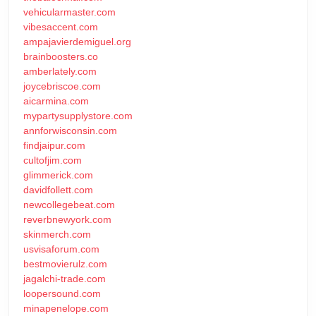
vehicularmaster.com
vibesaccent.com
ampajavierdemiguel.org
brainboosters.co
amberlately.com
joycebriscoe.com
aicarmina.com
mypartysupplystore.com
annforwisconsin.com
findjaipur.com
cultofjim.com
glimmerick.com
davidfollett.com
newcollegebeat.com
reverbnewyork.com
skinmerch.com
usvisaforum.com
bestmovierulz.com
jagalchi-trade.com
loopersound.com
minapenelope.com