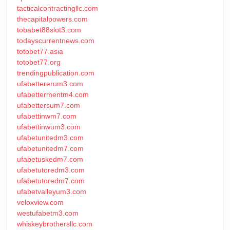
tacticalcontractingllc.com
thecapitalpowers.com
tobabet88slot3.com
todayscurrentnews.com
totobet77.asia
totobet77.org
trendingpublication.com
ufabettererum3.com
ufabettermentm4.com
ufabettersum7.com
ufabettinwm7.com
ufabettinwum3.com
ufabetunitedm3.com
ufabetunitedm7.com
ufabetuskedm7.com
ufabetutoredm3.com
ufabetutoredm7.com
ufabetvalleyum3.com
veloxview.com
westufabetm3.com
whiskeybrothersllc.com