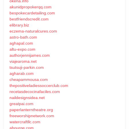
okena.info
akunidpropokerqq.com
bespokecardetailing.com
bestfriendscredit.com
elibrary.biz
eczema-naturalcures.com
astro-bath.com
aghapal.com
altu-expo.com
authorjennijames.com
viajearoma.net
tsutsuji-parkin.com
agharab.com
cheapammousa.com
thepositiveladiessoccerclub.com
recetasdecocinafaciles.com
naildesignsidea.net
greatpai.com
paperlanterntheatre.org
freeworshipnetwork.com
watercraftllc.com
abourge.com