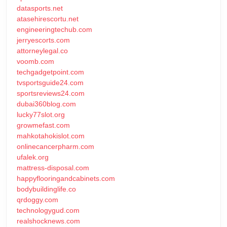
datasports.net
atasehirescortu.net
engineeringtechub.com
jerryescorts.com
attorneylegal.co
voomb.com
techgadgetpoint.com
tvsportsguide24.com
sportsreviews24.com
dubai360blog.com
lucky77slot.org
growmefast.com
mahkotahokislot.com
onlinecancerpharm.com
ufalek.org
mattress-disposal.com
happyflooringandcabinets.com
bodybuildinglife.co
qrdoggy.com
technologygud.com
realshocknews.com