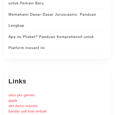
untuk Pemain Baru
Memahami Dasar-Dasar Juruscasino: Panduan
Lengkap
Apa itu Plisbet? Panduan Komprehensif untuk
Platform Inovatif Ini
Links
situs pkv games
gaple
slot demo maxwin
bandar judi bola terbaik