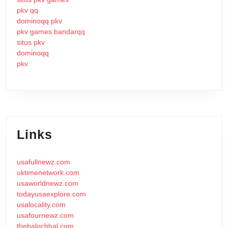
pkv qq
dominoqq pkv
pkv games bandarqq
situs pkv
dominoqq
pkv
Links
usafullnewz.com
uktimenetwork.com
usaworldnewz.com
todayusaexplore.com
usalocality.com
usafournewz.com
thebalochhal.com