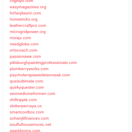
cogniyo.com
easymagazines.org
hirfanjilasmi.com
hometricks.org
leathercraftpro.com
microgridpower.org
mixiqo.com
needglobe.com
ortocoach.com
passionawe.com
pittsburghpaintingprofessionals.com
plumberryworks.com
psychoterapiawioletanowak.com
quickultimate.com
quirkyquester.com
sexmedicineformen.com
shiftripple.com
slotterpercaya.co
smartcoolbox.com
sohanjitfinances.com
soulfulhousemusic.net
sparklooms.com