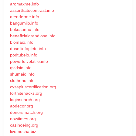
aromaxme.info
asserthatecontrast.info
atenderme.info
bangumiio.info
bekosunhu.info
beneficialgrandiose.info
blomaio.info
dosellinfoplete.info
podtubeio.info
powerfulvolatile.info
qvidsio.info
shumaio.info
slotherio.info
cysapluscertification.org
fortnitehacks.org
loginsearch.org
aodecor.org
donorsmatch.org
nowtimes.org
casinoeing.org
livemocha.biz