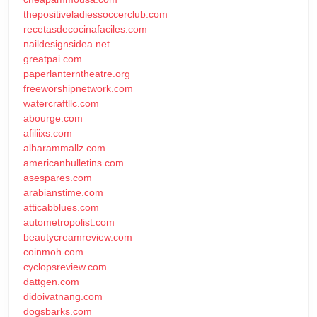
thepositiveladiessoccerclub.com
recetasdecocinafaciles.com
naildesignsidea.net
greatpai.com
paperlanterntheatre.org
freeworshipnetwork.com
watercraftllc.com
abourge.com
afiliixs.com
alharammallz.com
americanbulletins.com
asespares.com
arabianstime.com
atticabblues.com
autometropolist.com
beautycreamreview.com
coinmoh.com
cyclopsreview.com
dattgen.com
didoivatnang.com
dogsbarks.com