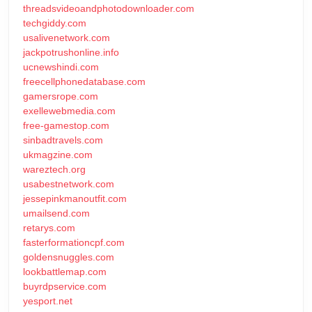
threadsvideoandphotodownloader.com
techgiddy.com
usalivenetwork.com
jackpotrushonline.info
ucnewshindi.com
freecellphonedatabase.com
gamersrope.com
exellewebmedia.com
free-gamestop.com
sinbadtravels.com
ukmagzine.com
wareztech.org
usabestnetwork.com
jessepinkmanoutfit.com
umailsend.com
retarys.com
fasterformationcpf.com
goldensnuggles.com
lookbattlemap.com
buyrdpservice.com
yesport.net