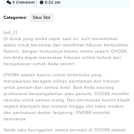
5,
0 Comment
|
6:22 am
2026
Categories:
Situs Slot
[ad_1]
Di dunia yang serba cepat saat ini, sulit menemukan
waktu untuk bersantai dan menikmati hiburan berkualitas.
Namun, dengan munculnya kasino online seperti OVO88,
kini Anda dapat merasakan hiburan online terbaik dari
kenyamanan rumah Anda sendiri.
OVO88 adalah kasino online terkemuka yang
menawarkan beragam pilihan permainan dan hiburan
untuk pemain dari semua level. Baik Anda seorang
profesional berpengalaman atau pemula, OVO88 memiliki
sesuatu untuk semua orang. Dari permainan kasino klasik
seperti blackjack dan roulette hingga slot video modern
dan permainan dealer langsung, OVO88 memiliki
semuanya.
Salah satu keunggulan utama bermain di OVO88 adalah