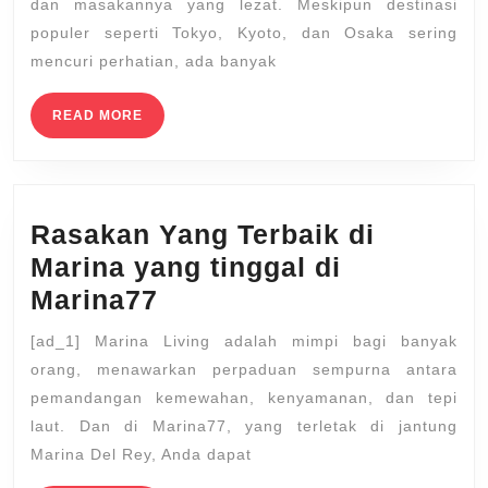
Masakan
dan masakannya yang lezat. Meskipun destinasi
Hokidewa
populer seperti Tokyo, Kyoto, dan Osaka sering
mencuri perhatian, ada banyak
Permata
Tersembu
READ
READ MORE
di
MORE
Jepang
Rasakan Yang Terbaik di
Marina yang tinggal di
Rasakan
Marina77
Yang
[ad_1] Marina Living adalah mimpi bagi banyak
Terbaik
orang, menawarkan perpaduan sempurna antara
di
pemandangan kemewahan, kenyamanan, dan tepi
Marina
laut. Dan di Marina77, yang terletak di jantung
Marina Del Rey, Anda dapat
yang