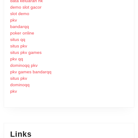
data keluaran hk
demo slot gacor
slot demo
pkv
bandarqq
poker online
situs qq
situs pkv
situs pkv games
pkv qq
dominoqq pkv
pkv games bandarqq
situs pkv
dominoqq
pkv
Links