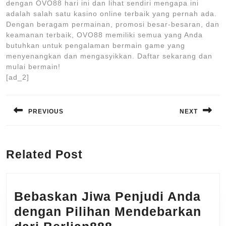
dengan OVO88 hari ini dan lihat sendiri mengapa ini
adalah salah satu kasino online terbaik yang pernah ada.
Dengan beragam permainan, promosi besar-besaran, dan
keamanan terbaik, OVO88 memiliki semua yang Anda
butuhkan untuk pengalaman bermain game yang
menyenangkan dan mengasyikkan. Daftar sekarang dan
mulai bermain!
[ad_2]
Post
navigation
PREVIOUS
NEXT
Previous
Next
post:
post:
Related Post
Bebaskan Jiwa Penjudi Anda
dengan Pilihan Mendebarkan
Bebaskan