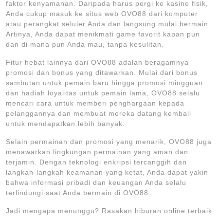
faktor kenyamanan. Daripada harus pergi ke kasino fisik,
Anda cukup masuk ke situs web OVO88 dari komputer
atau perangkat seluler Anda dan langsung mulai bermain.
Artinya, Anda dapat menikmati game favorit kapan pun
dan di mana pun Anda mau, tanpa kesulitan.
Fitur hebat lainnya dari OVO88 adalah beragamnya
promosi dan bonus yang ditawarkan. Mulai dari bonus
sambutan untuk pemain baru hingga promosi mingguan
dan hadiah loyalitas untuk pemain lama, OVO88 selalu
mencari cara untuk memberi penghargaan kepada
pelanggannya dan membuat mereka datang kembali
untuk mendapatkan lebih banyak.
Selain permainan dan promosi yang menarik, OVO88 juga
menawarkan lingkungan permainan yang aman dan
terjamin. Dengan teknologi enkripsi tercanggih dan
langkah-langkah keamanan yang ketat, Anda dapat yakin
bahwa informasi pribadi dan keuangan Anda selalu
terlindungi saat Anda bermain di OVO88.
Jadi mengapa menunggu? Rasakan hiburan online terbaik