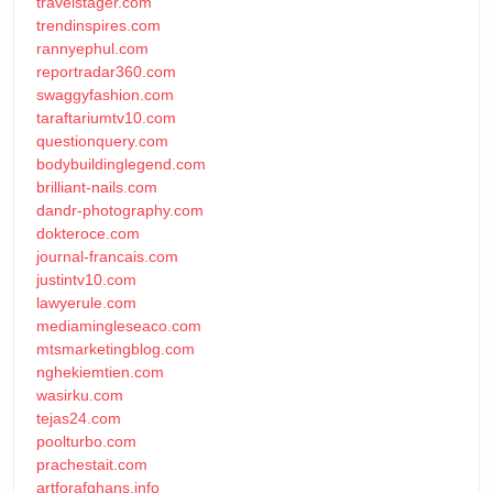
travelstager.com
trendinspires.com
rannyephul.com
reportradar360.com
swaggyfashion.com
taraftariumtv10.com
questionquery.com
bodybuildinglegend.com
brilliant-nails.com
dandr-photography.com
dokteroce.com
journal-francais.com
justintv10.com
lawyerule.com
mediamingleseaco.com
mtsmarketingblog.com
nghekiemtien.com
wasirku.com
tejas24.com
poolturbo.com
prachestait.com
artforafghans.info