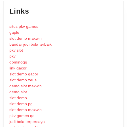
Links
situs pkv games
gaple
slot demo maxwin
bandar judi bola terbaik
pkv slot
pkv
dominoqq
link gacor
slot demo gacor
slot demo zeus
demo slot maxwin
demo slot
slot demo
slot demo pg
slot demo maxwin
pkv games qq
judi bola terpercaya