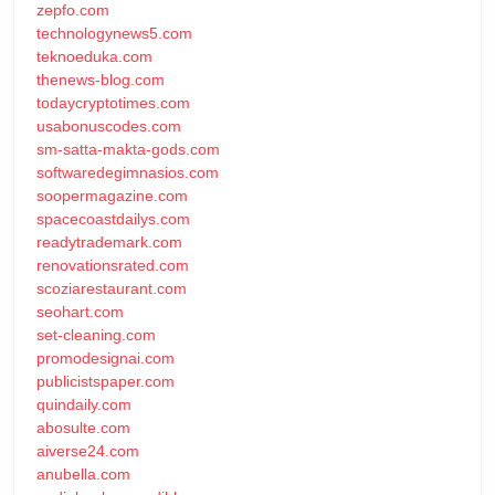
zepfo.com
technologynews5.com
teknoeduka.com
thenews-blog.com
todaycryptotimes.com
usabonuscodes.com
sm-satta-makta-gods.com
softwaredegimnasios.com
soopermagazine.com
spacecoastdailys.com
readytrademark.com
renovationsrated.com
scoziarestaurant.com
seohart.com
set-cleaning.com
promodesignai.com
publicistspaper.com
quindaily.com
abosulte.com
aiverse24.com
anubella.com