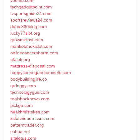
voomb.com
techgadgetpoint.com
tvsportsguide24.com
sportsreviews24.com
dubai360blog.com
lucky77slot.org
growmefast.com
mahkotahokislot.com
onlinecancerpharm.com
ufalek.org
mattress-disposal.com
happyflooringandcabinets.com
bodybuildinglife.co
qrdoggy.com
technologygud.com
realshocknews.com
pickgb.com
healthmistakes.com
ksfashiondresses.com
patterntrader.org
cnhpa.net
sitalotus.com