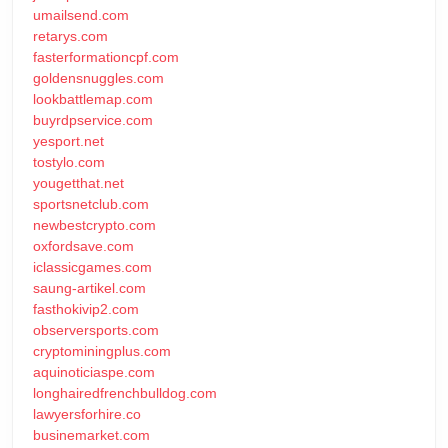
umailsend.com
retarys.com
fasterformationcpf.com
goldensnuggles.com
lookbattlemap.com
buyrdpservice.com
yesport.net
tostylo.com
yougetthat.net
sportsnetclub.com
newbestcrypto.com
oxfordsave.com
iclassicgames.com
saung-artikel.com
fasthokivip2.com
observersports.com
cryptominingplus.com
aquinoticiaspe.com
longhairedfrenchbulldog.com
lawyersforhire.co
businemarket.com