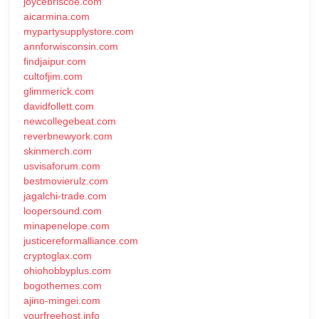
joycebriscoe.com
aicarmina.com
mypartysupplystore.com
annforwisconsin.com
findjaipur.com
cultofjim.com
glimmerick.com
davidfollett.com
newcollegebeat.com
reverbnewyork.com
skinmerch.com
usvisaforum.com
bestmovierulz.com
jagalchi-trade.com
loopersound.com
minapenelope.com
justicereformalliance.com
cryptoglax.com
ohiohobbyplus.com
bogothemes.com
ajino-mingei.com
yourfreehost.info