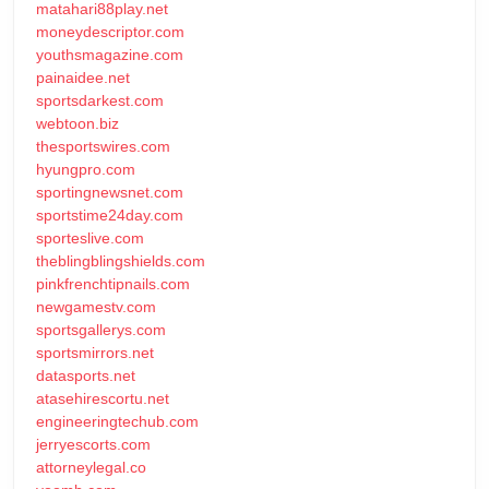
matahari88play.net
moneydescriptor.com
youthsmagazine.com
painaidee.net
sportsdarkest.com
webtoon.biz
thesportswires.com
hyungpro.com
sportingnewsnet.com
sportstime24day.com
sporteslive.com
theblingblingshields.com
pinkfrenchtipnails.com
newgamestv.com
sportsgallerys.com
sportsmirrors.net
datasports.net
atasehirescortu.net
engineeringtechub.com
jerryescorts.com
attorneylegal.co