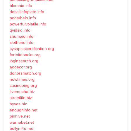
blomaio.info
dosellinfoplete.info
podtubeio.info
powerfulvolatile.info
qvidsio.info
shumaio.info
slotherio.info
cysapluscertification.org
fortnitehacks.org
loginsearch.org
aodecor.org
donorsmatch.org
nowtimes.org
casinoeing.org
livemocha.biz
streetlife.biz
hyves.biz
enoughinfo.net
pinhive.net
warnabet.net
bollym4u.me