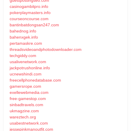
guestpostingseo.com
casinogambitpro.info
pokerplaymasters.info
courseoncourse.com
bantinbatdongsan247.com
bahednog.info
bahenxgek.info
pertamaskre.com
threadsvideoandphotodownloader.com
techgiddy.com
usalivenetwork.com
jackpotrushonline.info
ucnewshindi.com
freecellphonedatabase.com
gamersrope.com
exellewebmedia.com
free-gamestop.com
sinbadtravels.com
ukmagzine.com
wareztech.org
usabestnetwork.com
jessepinkmanoutfit.com