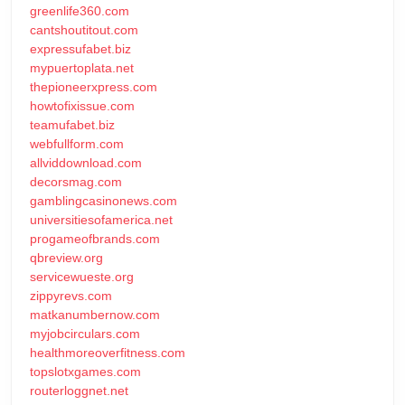
greenlife360.com
cantshoutitout.com
expressufabet.biz
mypuertoplata.net
thepioneerxpress.com
howtofixissue.com
teamufabet.biz
webfullform.com
allviddownload.com
decorsmag.com
gamblingcasinonews.com
universitiesofamerica.net
progameofbrands.com
qbreview.org
servicewueste.org
zippyrevs.com
matkanumbernow.com
myjobcirculars.com
healthmoreoverfitness.com
topslotxgames.com
routerloggnet.net