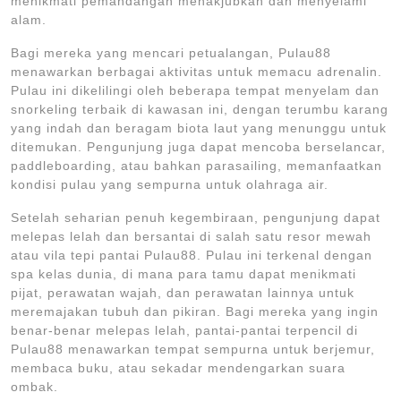
menikmati pemandangan menakjubkan dan menyelami
alam.
Bagi mereka yang mencari petualangan, Pulau88
menawarkan berbagai aktivitas untuk memacu adrenalin.
Pulau ini dikelilingi oleh beberapa tempat menyelam dan
snorkeling terbaik di kawasan ini, dengan terumbu karang
yang indah dan beragam biota laut yang menunggu untuk
ditemukan. Pengunjung juga dapat mencoba berselancar,
paddleboarding, atau bahkan parasailing, memanfaatkan
kondisi pulau yang sempurna untuk olahraga air.
Setelah seharian penuh kegembiraan, pengunjung dapat
melepas lelah dan bersantai di salah satu resor mewah
atau vila tepi pantai Pulau88. Pulau ini terkenal dengan
spa kelas dunia, di mana para tamu dapat menikmati
pijat, perawatan wajah, dan perawatan lainnya untuk
meremajakan tubuh dan pikiran. Bagi mereka yang ingin
benar-benar melepas lelah, pantai-pantai terpencil di
Pulau88 menawarkan tempat sempurna untuk berjemur,
membaca buku, atau sekadar mendengarkan suara
ombak.