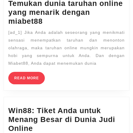
Temukan dunia taruhan online
yang menarik dengan
Temukan
miabet88
dunia
[ad_1] Jika Anda adalah seseorang yang menikmati
taruhan
sensasi menempatkan taruhan dan menonton
online
olahraga, maka taruhan online mungkin merupakan
yang
hobi yang sempurna untuk Anda. Dan dengan
Miabet88, Anda dapat menemukan dunia
menarik
dengan
READ
READ MORE
miabet88
MORE
Win88: Tiket Anda untuk
Menang Besar di Dunia Judi
Win88:
Online