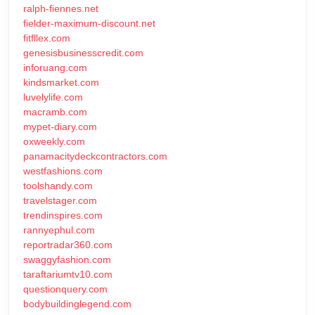
ralph-fiennes.net
fielder-maximum-discount.net
fitfllex.com
genesisbusinesscredit.com
inforuang.com
kindsmarket.com
luvelylife.com
macramb.com
mypet-diary.com
oxweekly.com
panamacitydeckcontractors.com
westfashions.com
toolshandy.com
travelstager.com
trendinspires.com
rannyephul.com
reportradar360.com
swaggyfashion.com
taraftariumtv10.com
questionquery.com
bodybuildinglegend.com