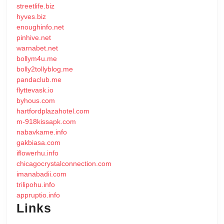
streetlife.biz
hyves.biz
enoughinfo.net
pinhive.net
warnabet.net
bollym4u.me
bolly2tollyblog.me
pandaclub.me
flyttevask.io
byhous.com
hartfordplazahotel.com
m-918kissapk.com
nabavkame.info
gakbiasa.com
iflowerhu.info
chicagocrystalconnection.com
imanabadii.com
trilipohu.info
appruptio.info
Links