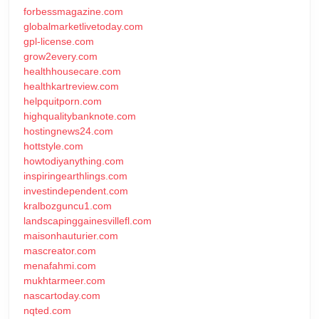
forbessmagazine.com
globalmarketlivetoday.com
gpl-license.com
grow2every.com
healthhousecare.com
healthkartreview.com
helpquitporn.com
highqualitybanknote.com
hostingnews24.com
hottstyle.com
howtodiyanything.com
inspiringearthlings.com
investindependent.com
kralbozguncu1.com
landscapinggainesvillefl.com
maisonhauturier.com
mascreator.com
menafahmi.com
mukhtarmeer.com
nascartoday.com
nqted.com