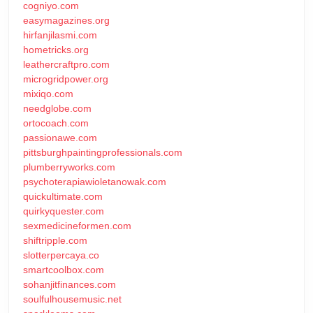
cogniyo.com
easymagazines.org
hirfanjilasmi.com
hometricks.org
leathercraftpro.com
microgridpower.org
mixiqo.com
needglobe.com
ortocoach.com
passionawe.com
pittsburghpaintingprofessionals.com
plumberryworks.com
psychoterapiawioletanowak.com
quickultimate.com
quirkyquester.com
sexmedicineformen.com
shiftripple.com
slotterpercaya.co
smartcoolbox.com
sohanjitfinances.com
soulfulhousemusic.net