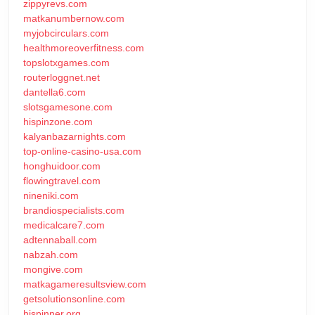
zippyrevs.com
matkanumbernow.com
myjobcirculars.com
healthmoreoverfitness.com
topslotxgames.com
routerloggnet.net
dantella6.com
slotsgamesone.com
hispinzone.com
kalyanbazarnights.com
top-online-casino-usa.com
honghuidoor.com
flowingtravel.com
nineniki.com
brandiospecialists.com
medicalcare7.com
adtennaball.com
nabzah.com
mongive.com
matkagameresultsview.com
getsolutionsonline.com
hispinner.org