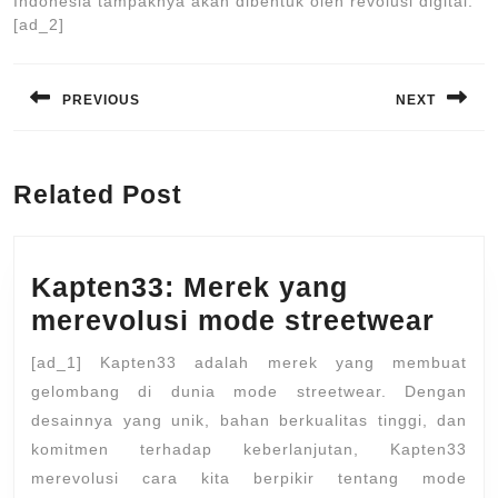
Indonesia tampaknya akan dibentuk oleh revolusi digital.
[ad_2]
Post
navigation
PREVIOUS
NEXT
Previous
Next
post:
post:
Related Post
Kapten33: Merek yang
Kapt
merevolusi mode streetwear
Mer
[ad_1] Kapten33 adalah merek yang membuat
yan
gelombang di dunia mode streetwear. Dengan
mere
desainnya yang unik, bahan berkualitas tinggi, dan
mod
komitmen terhadap keberlanjutan, Kapten33
merevolusi cara kita berpikir tentang mode
stre