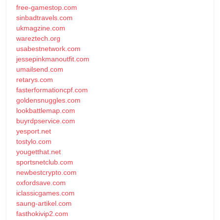
free-gamestop.com
sinbadtravels.com
ukmagzine.com
wareztech.org
usabestnetwork.com
jessepinkmanoutfit.com
umailsend.com
retarys.com
fasterformationcpf.com
goldensnuggles.com
lookbattlemap.com
buyrdpservice.com
yesport.net
tostylo.com
yougetthat.net
sportsnetclub.com
newbestcrypto.com
oxfordsave.com
iclassicgames.com
saung-artikel.com
fasthokivip2.com