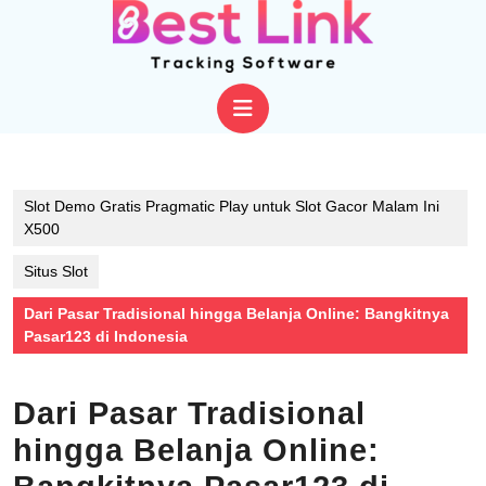
Skip
to
content
Skip
Open
to
content
Button
Slot Demo Gratis Pragmatic Play untuk Slot Gacor Malam Ini
X500
Situs Slot
Dari Pasar Tradisional hingga Belanja Online: Bangkitnya
Pasar123 di Indonesia
Dari Pasar Tradisional
hingga Belanja Online: