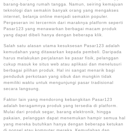
barang-barang rumah tangga. Namun, seiring kemajuan
teknologi dan semakin banyak orang yang mengakses
internet, belanja online menjadi semakin populer.
Pergeseran ini tercermin dari maraknya platform seperti
Pasar123 yang menawarkan berbagai macam produk
yang dapat dibeli hanya dengan beberapa klik.
Salah satu alasan utama kesuksesan Pasar123 adalah
kemudahan yang ditawarkan kepada pembeli. Daripada
harus melakukan perjalanan ke pasar fisik, pelanggan
cukup masuk ke situs web atau aplikasi dan menelusuri
berbagai pilihan produk. Hal ini sangat menarik bagi
penduduk perkotaan yang sibuk dan mungkin tidak
memiliki waktu untuk mengunjungi pasar tradisional
secara langsung.
Faktor lain yang mendorong kebangkitan Pasar123
adalah beragamnya produk yang tersedia di platform.
Mulai dari produk segar, barang elektronik, hingga
pakaian, pelanggan dapat menemukan hampir semua hal
yang mereka butuhkan hanya dengan beberapa ketukan
di ponsel atau komputer mereka. Kemudahan dan