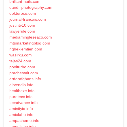
brilliant-nails.com
dandr-photography.com
dokteroce.com
journal-francais.com
justintv10.com
lawyerule.com
mediamingleseaco.com
mtsmarketingblog.com
nghekiemtien.com
wasirku.com
tejas24.com
poolturbo.com
prachestait.com
artforafghans.info
airvendio.info
healthexe.info
puretecx.info
tecadvance.info
aminityio.info
amiolahu.info
ampacheme.info
ampullahu.info