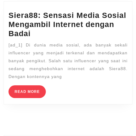
Siera88: Sensasi Media Sosial
Mengambil Internet dengan
Siera88:
Badai
Sensasi
[ad_1] Di dunia media sosial, ada banyak sekali
Media
influencer yang menjadi terkenal dan mendapatkan
Sosial
banyak pengikut. Salah satu influencer yang saat ini
Mengambil
sedang menghebohkan internet adalah Siera88.
Dengan kontennya yang
Internet
dengan
READ
READ MORE
Badai
MORE