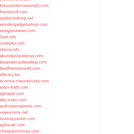
linkuusinternasional1.com
friendsroll.com
spiderclothing.net
wondergadgetsshop.com
seatgurunews.com
3net.info
codeplex.info
okena.info
akunidpropokerqq.com
bespokecardetailing.com
bestfriendscredit.com
elibrary.biz
eczema-naturalcures.com
astro-bath.com
aghapal.com
altu-expo.com
authorjennijames.com
viajearoma.net
tsutsuji-parkin.com
agharab.com
cheapammousa.com