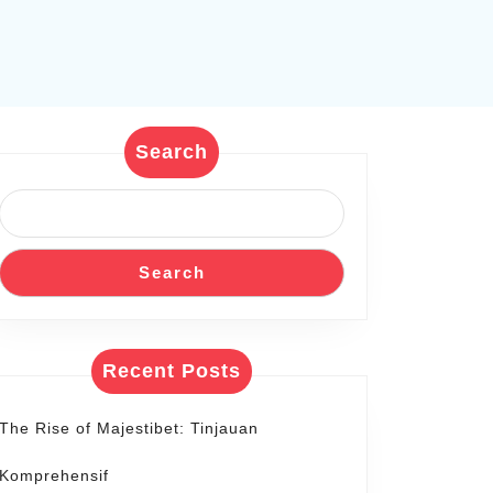
Search
Search
Recent Posts
The Rise of Majestibet: Tinjauan
Komprehensif