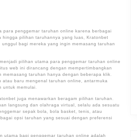
a para penggemar taruhan online karena berbagai
hingga pilihan taruhannya yang luas, Kratonbet
 unggul bagi mereka yang ingin memasang taruhan
menjadi pilihan utama para penggemar taruhan online
Situs web ini dirancang dengan mempertimbangkan
 memasang taruhan hanya dengan beberapa klik.
 atau baru mengenal taruhan online, antarmuka
n untuk memulai.
atonbet juga menawarkan beragam pilihan taruhan.
han langsung dan olahraga virtual, selalu ada sesuatu
nggemar sepak bola, bola basket, tenis, atau
bagai opsi taruhan yang sesuai dengan preferensi
an utama bagi penggemar taruhan online adalah