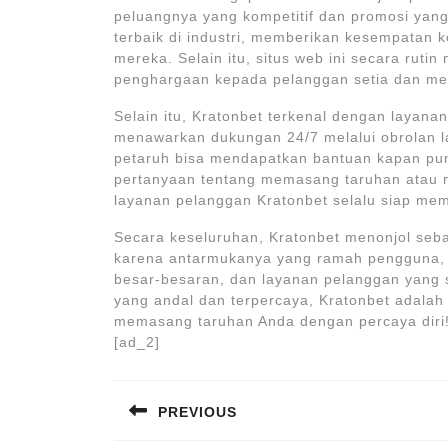
peluangnya yang kompetitif dan promosi yan
terbaik di industri, memberikan kesempata
mereka. Selain itu, situs web ini secara rut
penghargaan kepada pelanggan setia dan me
Selain itu, Kratonbet terkenal dengan layana
menawarkan dukungan 24/7 melalui obrolan l
petaruh bisa mendapatkan bantuan kapan pu
pertanyaan tentang memasang taruhan atau m
layanan pelanggan Kratonbet selalu siap me
Secara keseluruhan, Kratonbet menonjol seba
karena antarmukanya yang ramah pengguna, b
besar-besaran, dan layanan pelanggan yang s
yang andal dan terpercaya, Kratonbet adalah
memasang taruhan Anda dengan percaya diri
[ad_2]
Post
PREVIOUS
navigation