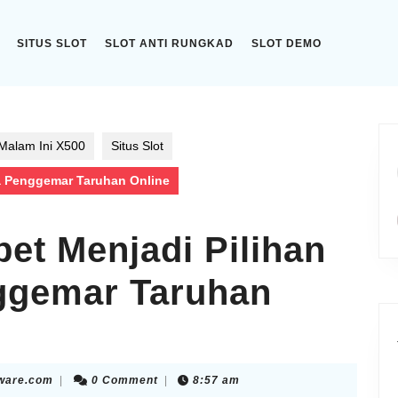
SITUS SLOT
SLOT ANTI RUNGKAD
SLOT DEMO
 Malam Ini X500
Situs Slot
a Penggemar Taruhan Online
et Menjadi Pilihan
ggemar Taruhan
admin@bestlinktrackingsoftware.com
tware.com
|
0 Comment
|
8:57 am