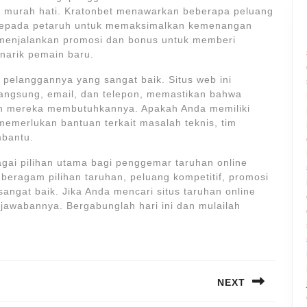
g murah hati. Kratonbet menawarkan beberapa peluang
n kepada petaruh untuk memaksimalkan kemenangan
in menjalankan promosi dan bonus untuk memberi
narik pemain baru.
n pelanggannya yang sangat baik. Situs web ini
angsung, email, dan telepon, memastikan bahwa
n mereka membutuhkannya. Apakah Anda memiliki
emerlukan bantuan terkait masalah teknis, tim
mbantu.
gai pilihan utama bagi penggemar taruhan online
eragam pilihan taruhan, peluang kompetitif, promosi
angat baik. Jika Anda mencari situs taruhan online
 jawabannya. Bergabunglah hari ini dan mulailah
!
NEXT