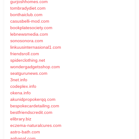
gurjoshhomes.com
tombradydiet.com
bonthaiclub.com
casusbelli-mod.com
bookplatesociety.com
lebnewsmedia.com
sonosonora.com
linkuusinternasional1.com
friendsroll.com
spiderclothing.net
wondergadgetsshop.com
seatgurunews.com
3net.info
codeplex.info
okena.info
akunidpropokerqq.com
bespokecardetailing.com
bestfriendscredit.com
elibrary.biz
eczema-naturalcures.com
astro-bath.com
aghapal.com