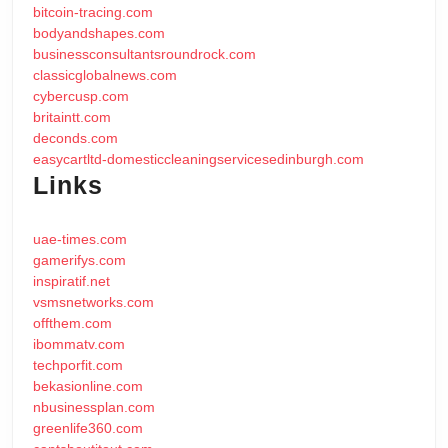
bitcoin-tracing.com
bodyandshapes.com
businessconsultantsroundrock.com
classicglobalnews.com
cybercusp.com
britaintt.com
deconds.com
easycartltd-domesticcleaningservicesedinburgh.com
Links
uae-times.com
gamerifys.com
inspiratif.net
vsmsnetworks.com
offthem.com
ibommatv.com
techporfit.com
bekasionline.com
nbusinessplan.com
greenlife360.com