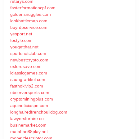
retarys.com
fasterformationcpf.com
goldensnuggles.com
lookbattlemap.com
buyrdpservice.com
yesport.net
tostylo.com
yougetthat.net
sportsnetclub.com
newbestcrypto.com
oxfordsave.com
iclassicgames.com
saung-artikel.com
fasthokivip2.com
observersports.com
cryptominingplus.com
aquinoticiaspe.com
longhairedfrenchbulldog.com
lawyersforhire.co
businemarket.com
matahari88play.net
moneydescriptor.com