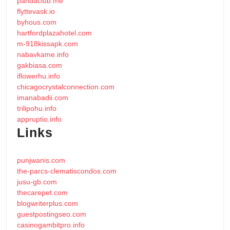
pandaclub.me
flyttevask.io
byhous.com
hartfordplazahotel.com
m-918kissapk.com
nabavkame.info
gakbiasa.com
iflowerhu.info
chicagocrystalconnection.com
imanabadii.com
trilipohu.info
appruptio.info
Links
punjwanis.com
the-parcs-clematiscondos.com
jusu-gb.com
thecarepet.com
blogwriterplus.com
guestpostingseo.com
casinogambitpro.info