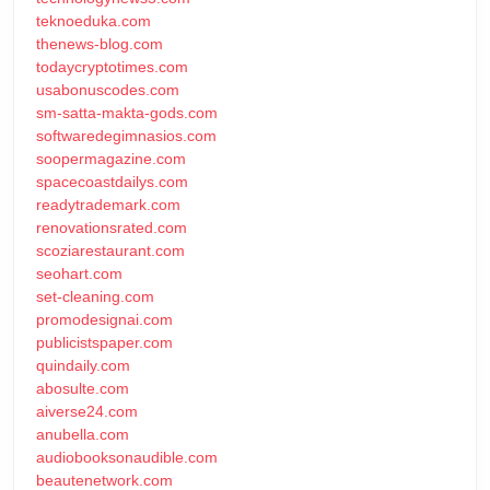
teknoeduka.com
thenews-blog.com
todaycryptotimes.com
usabonuscodes.com
sm-satta-makta-gods.com
softwaredegimnasios.com
soopermagazine.com
spacecoastdailys.com
readytrademark.com
renovationsrated.com
scoziarestaurant.com
seohart.com
set-cleaning.com
promodesignai.com
publicistspaper.com
quindaily.com
abosulte.com
aiverse24.com
anubella.com
audiobooksonaudible.com
beautenetwork.com