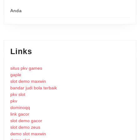
Anda
Links
situs pkv games
gaple
slot demo maxwin
bandar judi bola terbaik
pkv slot
pkv
dominoqq
link gacor
slot demo gacor
slot demo zeus
demo slot maxwin