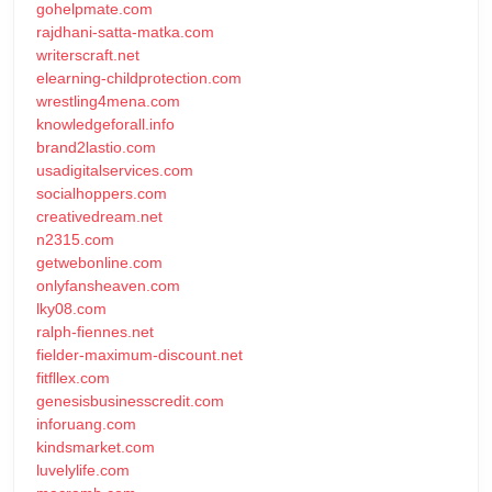
gohelpmate.com
rajdhani-satta-matka.com
writerscraft.net
elearning-childprotection.com
wrestling4mena.com
knowledgeforall.info
brand2lastio.com
usadigitalservices.com
socialhoppers.com
creativedream.net
n2315.com
getwebonline.com
onlyfansheaven.com
lky08.com
ralph-fiennes.net
fielder-maximum-discount.net
fitfllex.com
genesisbusinesscredit.com
inforuang.com
kindsmarket.com
luvelylife.com