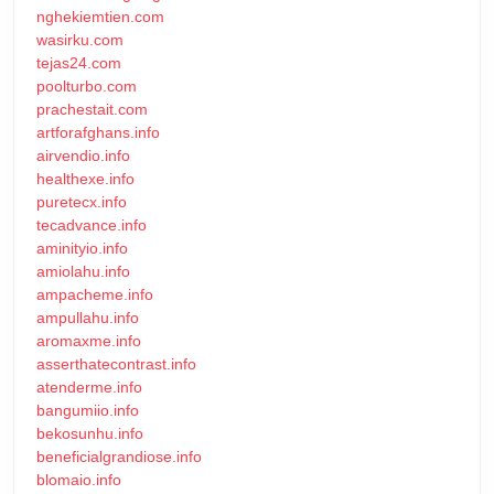
nghekiemtien.com
wasirku.com
tejas24.com
poolturbo.com
prachestait.com
artforafghans.info
airvendio.info
healthexe.info
puretecx.info
tecadvance.info
aminityio.info
amiolahu.info
ampacheme.info
ampullahu.info
aromaxme.info
asserthatecontrast.info
atenderme.info
bangumiio.info
bekosunhu.info
beneficialgrandiose.info
blomaio.info