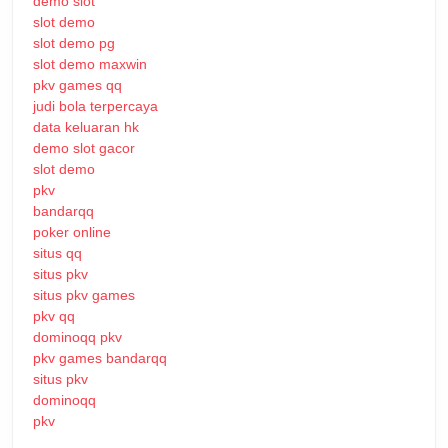
demo slot
slot demo
slot demo pg
slot demo maxwin
pkv games qq
judi bola terpercaya
data keluaran hk
demo slot gacor
slot demo
pkv
bandarqq
poker online
situs qq
situs pkv
situs pkv games
pkv qq
dominoqq pkv
pkv games bandarqq
situs pkv
dominoqq
pkv