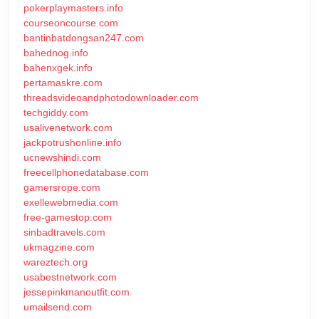
pokerplaymasters.info
courseoncourse.com
bantinbatdongsan247.com
bahednog.info
bahenxgek.info
pertamaskre.com
threadsvideoandphotodownloader.com
techgiddy.com
usalivenetwork.com
jackpotrushonline.info
ucnewshindi.com
freecellphonedatabase.com
gamersrope.com
exellewebmedia.com
free-gamestop.com
sinbadtravels.com
ukmagzine.com
wareztech.org
usabestnetwork.com
jessepinkmanoutfit.com
umailsend.com