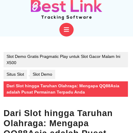
Skip
to
content
Skip
Open
to
content
Button
Slot Demo Gratis Pragmatic Play untuk Slot Gacor Malam Ini
X500
Situs Slot
,
Slot Demo
Dari Slot hingga Taruhan Olahraga: Mengapa QQ88Asia
adalah Pusat Permainan Terpadu Anda
Dari Slot hingga Taruhan
Olahraga: Mengapa