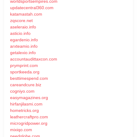
worldsportsempires.com
updatecentral360.com
katamastah.com
zqscore.net
aseleraio.info
asticio.info
egardenio.info
arxteamio.info
getalexio.info
accountaudittaxcon.com
prymprint.com
sportkeeda.org
besttimespend.com
careandcure.biz
cogniyo.com
easymagazines.org
hirfanjilasmi.com
hometricks.org
leathercraftpro.com
microgridpower.org
mixiqo.com
needglobe.com