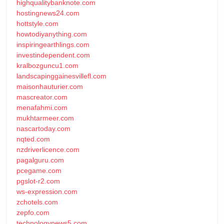
highqualitybanknote.com
hostingnews24.com
hottstyle.com
howtodiyanything.com
inspiringearthlings.com
investindependent.com
kralbozguncu1.com
landscapinggainesvillefl.com
maisonhauturier.com
mascreator.com
menafahmi.com
mukhtarmeer.com
nascartoday.com
nqted.com
nzdriverlicence.com
pagalguru.com
pcegame.com
pgslot-r2.com
ws-expression.com
zchotels.com
zepfo.com
technologynews5.com