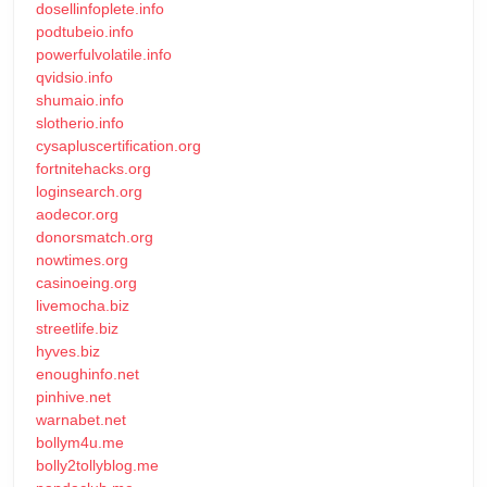
dosellinfoplete.info
podtubeio.info
powerfulvolatile.info
qvidsio.info
shumaio.info
slotherio.info
cysapluscertification.org
fortnitehacks.org
loginsearch.org
aodecor.org
donorsmatch.org
nowtimes.org
casinoeing.org
livemocha.biz
streetlife.biz
hyves.biz
enoughinfo.net
pinhive.net
warnabet.net
bollym4u.me
bolly2tollyblog.me