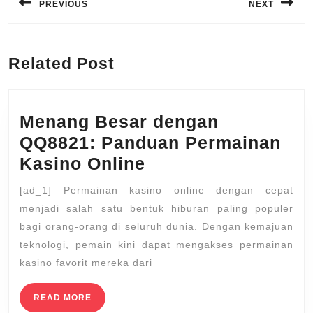
navigation
PREVIOUS
NEXT
Previous
Next
post:
post:
Related Post
Menang Besar dengan
QQ8821: Panduan Permainan
Menang
Kasino Online
Besar
[ad_1] Permainan kasino online dengan cepat
dengan
menjadi salah satu bentuk hiburan paling populer
QQ8821:
bagi orang-orang di seluruh dunia. Dengan kemajuan
Panduan
teknologi, pemain kini dapat mengakses permainan
kasino favorit mereka dari
Permainan
Kasino
READ
READ MORE
Online
MORE