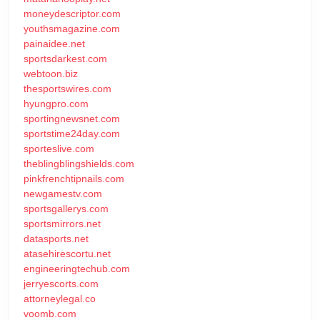
moneydescriptor.com
youthsmagazine.com
painaidee.net
sportsdarkest.com
webtoon.biz
thesportswires.com
hyungpro.com
sportingnewsnet.com
sportstime24day.com
sporteslive.com
theblingblingshields.com
pinkfrenchtipnails.com
newgamestv.com
sportsgallerys.com
sportsmirrors.net
datasports.net
atasehirescortu.net
engineeringtechub.com
jerryescorts.com
attorneylegal.co
voomb.com