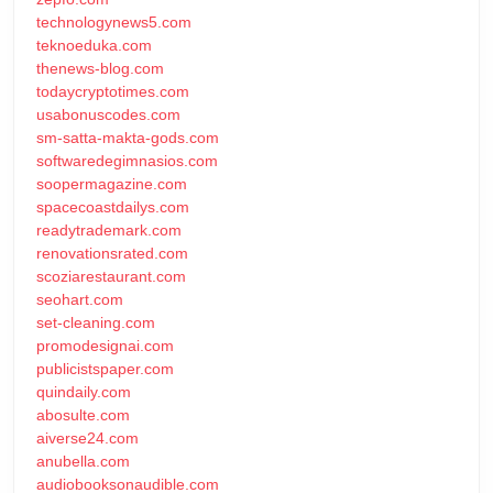
technologynews5.com
teknoeduka.com
thenews-blog.com
todaycryptotimes.com
usabonuscodes.com
sm-satta-makta-gods.com
softwaredegimnasios.com
soopermagazine.com
spacecoastdailys.com
readytrademark.com
renovationsrated.com
scoziarestaurant.com
seohart.com
set-cleaning.com
promodesignai.com
publicistspaper.com
quindaily.com
abosulte.com
aiverse24.com
anubella.com
audiobooksonaudible.com