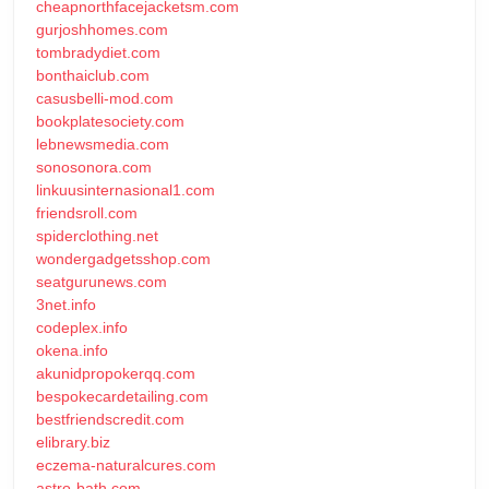
cheapnorthfacejacketsm.com
gurjoshhomes.com
tombradydiet.com
bonthaiclub.com
casusbelli-mod.com
bookplatesociety.com
lebnewsmedia.com
sonosonora.com
linkuusinternasional1.com
friendsroll.com
spiderclothing.net
wondergadgetsshop.com
seatgurunews.com
3net.info
codeplex.info
okena.info
akunidpropokerqq.com
bespokecardetailing.com
bestfriendscredit.com
elibrary.biz
eczema-naturalcures.com
astro-bath.com