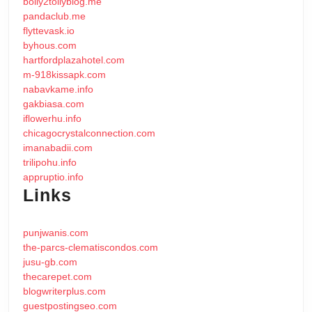
bolly2tollyblog.me
pandaclub.me
flyttevask.io
byhous.com
hartfordplazahotel.com
m-918kissapk.com
nabavkame.info
gakbiasa.com
iflowerhu.info
chicagocrystalconnection.com
imanabadii.com
trilipohu.info
appruptio.info
Links
punjwanis.com
the-parcs-clematiscondos.com
jusu-gb.com
thecarepet.com
blogwriterplus.com
guestpostingseo.com