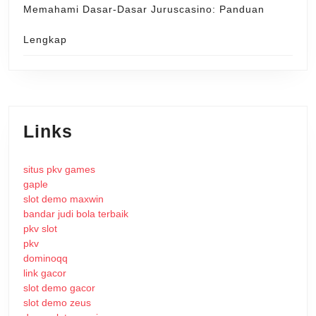
Memahami Dasar-Dasar Juruscasino: Panduan
Lengkap
Links
situs pkv games
gaple
slot demo maxwin
bandar judi bola terbaik
pkv slot
pkv
dominoqq
link gacor
slot demo gacor
slot demo zeus