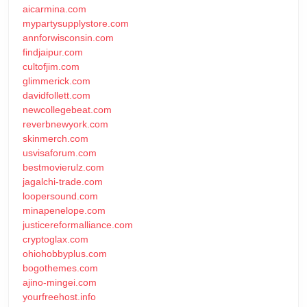
aicarmina.com
mypartysupplystore.com
annforwisconsin.com
findjaipur.com
cultofjim.com
glimmerick.com
davidfollett.com
newcollegebeat.com
reverbnewyork.com
skinmerch.com
usvisaforum.com
bestmovierulz.com
jagalchi-trade.com
loopersound.com
minapenelope.com
justicereformalliance.com
cryptoglax.com
ohiohobbyplus.com
bogothemes.com
ajino-mingei.com
yourfreehost.info