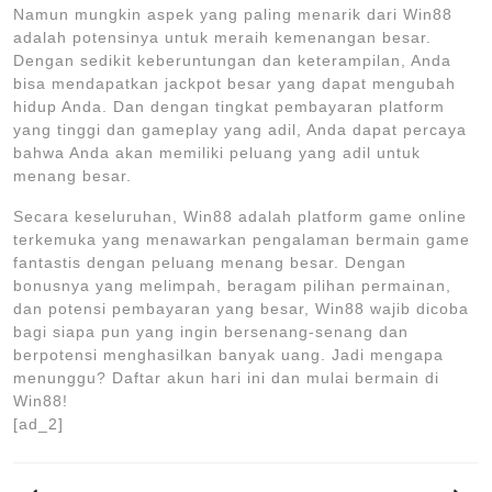
Namun mungkin aspek yang paling menarik dari Win88
adalah potensinya untuk meraih kemenangan besar.
Dengan sedikit keberuntungan dan keterampilan, Anda
bisa mendapatkan jackpot besar yang dapat mengubah
hidup Anda. Dan dengan tingkat pembayaran platform
yang tinggi dan gameplay yang adil, Anda dapat percaya
bahwa Anda akan memiliki peluang yang adil untuk
menang besar.
Secara keseluruhan, Win88 adalah platform game online
terkemuka yang menawarkan pengalaman bermain game
fantastis dengan peluang menang besar. Dengan
bonusnya yang melimpah, beragam pilihan permainan,
dan potensi pembayaran yang besar, Win88 wajib dicoba
bagi siapa pun yang ingin bersenang-senang dan
berpotensi menghasilkan banyak uang. Jadi mengapa
menunggu? Daftar akun hari ini dan mulai bermain di
Win88!
[ad_2]
Post