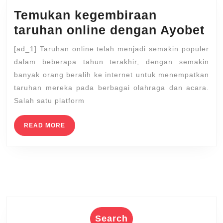
Temukan kegembiraan
Te
taruhan online dengan Ayobet
ke
[ad_1] Taruhan online telah menjadi semakin populer
ta
dalam beberapa tahun terakhir, dengan semakin
on
banyak orang beralih ke internet untuk menempatkan
de
taruhan mereka pada berbagai olahraga dan acara.
Salah satu platform
Ay
READ
READ MORE
MORE
Search