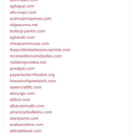
aghapal.com
altu-expo.com
authorjennijames.com
viajearoma.net
tsutsuji-parkin.com
agharab.com
cheapammousa.com
thepositiveladiessoccerclub.com
recetasdecocinafaciles.com
naildesignsidea.net
greatpai.com
paperlanterntheatre.org
freeworshipnetwork.com
watercraftllc.com
abourge.com
afiliixs.com
alharammallz.com
americanbulletins.com
asespares.com
arabianstime.com
atticabblues.com