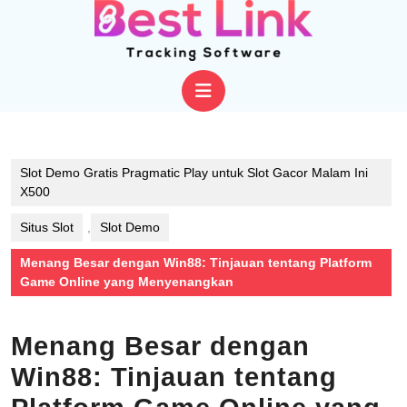
Skip
to
content
Skip
Open
to
content
Button
Slot Demo Gratis Pragmatic Play untuk Slot Gacor Malam Ini
X500
Situs Slot
,
Slot Demo
Menang Besar dengan Win88: Tinjauan tentang Platform
Game Online yang Menyenangkan
Menang Besar dengan
Win88: Tinjauan tentang