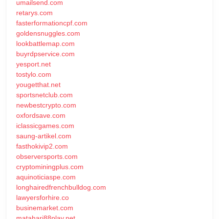
umailsend.com
retarys.com
fasterformationcpf.com
goldensnuggles.com
lookbattlemap.com
buyrdpservice.com
yesport.net
tostylo.com
yougetthat.net
sportsnetclub.com
newbestcrypto.com
oxfordsave.com
iclassicgames.com
saung-artikel.com
fasthokivip2.com
observersports.com
cryptominingplus.com
aquinoticiaspe.com
longhairedfrenchbulldog.com
lawyersforhire.co
businemarket.com
matahari88play.net