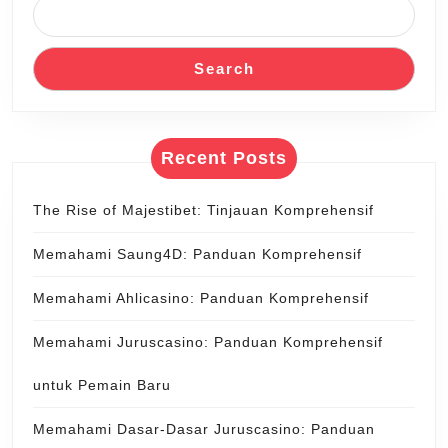
Search
Recent Posts
The Rise of Majestibet: Tinjauan Komprehensif
Memahami Saung4D: Panduan Komprehensif
Memahami Ahlicasino: Panduan Komprehensif
Memahami Juruscasino: Panduan Komprehensif
untuk Pemain Baru
Memahami Dasar-Dasar Juruscasino: Panduan