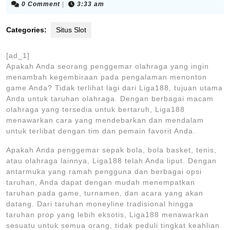
17,
0 Comment
|
3:33 am
2025
Categories:
Situs Slot
[ad_1]
Apakah Anda seorang penggemar olahraga yang ingin
menambah kegembiraan pada pengalaman menonton
game Anda? Tidak terlihat lagi dari Liga188, tujuan utama
Anda untuk taruhan olahraga. Dengan berbagai macam
olahraga yang tersedia untuk bertaruh, Liga188
menawarkan cara yang mendebarkan dan mendalam
untuk terlibat dengan tim dan pemain favorit Anda.
Apakah Anda penggemar sepak bola, bola basket, tenis,
atau olahraga lainnya, Liga188 telah Anda liput. Dengan
antarmuka yang ramah pengguna dan berbagai opsi
taruhan, Anda dapat dengan mudah menempatkan
taruhan pada game, turnamen, dan acara yang akan
datang. Dari taruhan moneyline tradisional hingga
taruhan prop yang lebih eksotis, Liga188 menawarkan
sesuatu untuk semua orang, tidak peduli tingkat keahlian