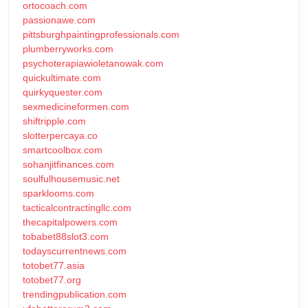
ortocoach.com
passionawe.com
pittsburghpaintingprofessionals.com
plumberryworks.com
psychoterapiawioletanowak.com
quickultimate.com
quirkyquester.com
sexmedicineformen.com
shiftripple.com
slotterpercaya.co
smartcoolbox.com
sohanjitfinances.com
soulfulhousemusic.net
sparklooms.com
tacticalcontractingllc.com
thecapitalpowers.com
tobabet88slot3.com
todayscurrentnews.com
totobet77.asia
totobet77.org
trendingpublication.com