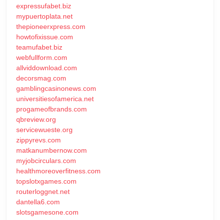
expressufabet.biz
mypuertoplata.net
thepioneerxpress.com
howtofixissue.com
teamufabet.biz
webfullform.com
allviddownload.com
decorsmag.com
gamblingcasinonews.com
universitiesofamerica.net
progameofbrands.com
qbreview.org
servicewueste.org
zippyrevs.com
matkanumbernow.com
myjobcirculars.com
healthmoreoverfitness.com
topslotxgames.com
routerloggnet.net
dantella6.com
slotsgamesone.com