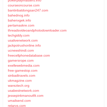
pokerplaymasters.info
courseoncourse.com
bantinbatdongsan247.com
bahednog.info
bahenxgek.info
pertamaskre.com
threadsvideoandphotodownloader.com
techgiddy.com
usalivenetwork.com
jackpotrushonline.info
ucnewshindi.com
freecellphonedatabase.com
gamersrope.com
exellewebmedia.com
free-gamestop.com
sinbadtravels.com
ukmagzine.com
wareztech.org
usabestnetwork.com
jessepinkmanoutfit.com
umailsend.com
retarys.com