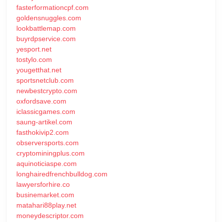
fasterformationcpf.com
goldensnuggles.com
lookbattlemap.com
buyrdpservice.com
yesport.net
tostylo.com
yougetthat.net
sportsnetclub.com
newbestcrypto.com
oxfordsave.com
iclassicgames.com
saung-artikel.com
fasthokivip2.com
observersports.com
cryptominingplus.com
aquinoticiaspe.com
longhairedfrenchbulldog.com
lawyersforhire.co
businemarket.com
matahari88play.net
moneydescriptor.com