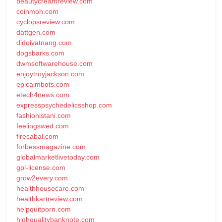
beautycreamreview.com
coinmoh.com
cyclopsreview.com
dattgen.com
didoivatnang.com
dogsbarks.com
dwmsoftwarehouse.com
enjoytroyjackson.com
epicaimbots.com
etech4news.com
expresspsychedelicsshop.com
fashionistani.com
feelingswed.com
firecabal.com
forbessmagazine.com
globalmarketlivetoday.com
gpl-license.com
grow2every.com
healthhousecare.com
healthkartreview.com
helpquitporn.com
highqualitybanknote.com