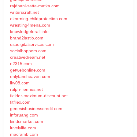
rajdhani-satta-matka.com
writerscraft.net
elearning-childprotection.com
wrestling4mena.com
knowledgeforall.info
brand2lastio.com
usadigitalservices.com
socialhoppers.com
creativedream.net
n2315.com
getwebonline.com
onlyfansheaven.com
lky08.com
ralph-fiennes.net
fielder-maximum-discount.net
fitfllex.com
genesisbusinesscredit.com
inforuang.com
kindsmarket.com
luvelylife.com
macramb.com