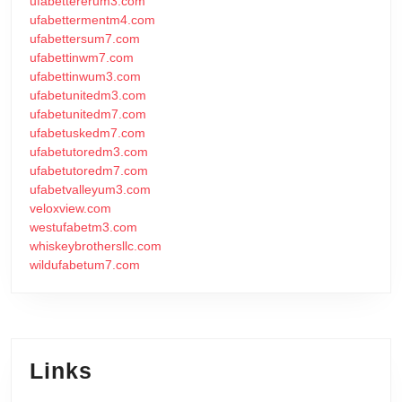
ufabettererum3.com
ufabettermentm4.com
ufabettersum7.com
ufabettinwm7.com
ufabettinwum3.com
ufabetunitedm3.com
ufabetunitedm7.com
ufabetuskedm7.com
ufabetutoredm3.com
ufabetutoredm7.com
ufabetvalleyum3.com
veloxview.com
westufabetm3.com
whiskeybrothersllc.com
wildufabetum7.com
Links