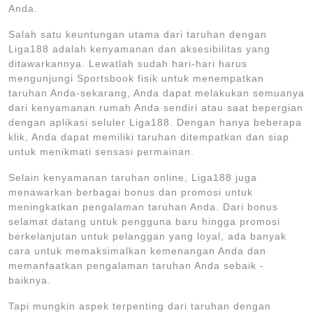
Anda.
Salah satu keuntungan utama dari taruhan dengan
Liga188 adalah kenyamanan dan aksesibilitas yang
ditawarkannya. Lewatlah sudah hari-hari harus
mengunjungi Sportsbook fisik untuk menempatkan
taruhan Anda-sekarang, Anda dapat melakukan semuanya
dari kenyamanan rumah Anda sendiri atau saat bepergian
dengan aplikasi seluler Liga188. Dengan hanya beberapa
klik, Anda dapat memiliki taruhan ditempatkan dan siap
untuk menikmati sensasi permainan.
Selain kenyamanan taruhan online, Liga188 juga
menawarkan berbagai bonus dan promosi untuk
meningkatkan pengalaman taruhan Anda. Dari bonus
selamat datang untuk pengguna baru hingga promosi
berkelanjutan untuk pelanggan yang loyal, ada banyak
cara untuk memaksimalkan kemenangan Anda dan
memanfaatkan pengalaman taruhan Anda sebaik -
baiknya.
Tapi mungkin aspek terpenting dari taruhan dengan