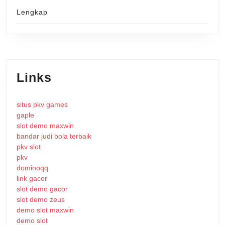
Lengkap
Links
situs pkv games
gaple
slot demo maxwin
bandar judi bola terbaik
pkv slot
pkv
dominoqq
link gacor
slot demo gacor
slot demo zeus
demo slot maxwin
demo slot