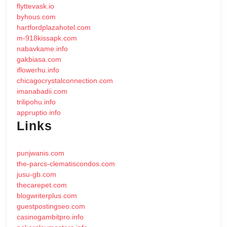
flyttevask.io
byhous.com
hartfordplazahotel.com
m-918kissapk.com
nabavkame.info
gakbiasa.com
iflowerhu.info
chicagocrystalconnection.com
imanabadii.com
trilipohu.info
appruptio.info
Links
punjwanis.com
the-parcs-clematiscondos.com
jusu-gb.com
thecarepet.com
blogwriterplus.com
guestpostingseo.com
casinogambitpro.info