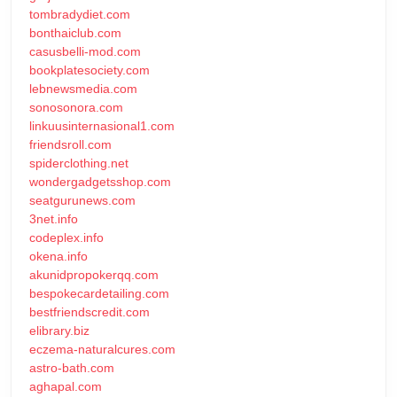
tombradydiet.com
bonthaiclub.com
casusbelli-mod.com
bookplatesociety.com
lebnewsmedia.com
sonosonora.com
linkuusinternasional1.com
friendsroll.com
spiderclothing.net
wondergadgetsshop.com
seatgurunews.com
3net.info
codeplex.info
okena.info
akunidpropokerqq.com
bespokecardetailing.com
bestfriendscredit.com
elibrary.biz
eczema-naturalcures.com
astro-bath.com
aghapal.com