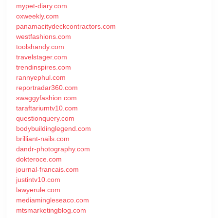
mypet-diary.com
oxweekly.com
panamacitydeckcontractors.com
westfashions.com
toolshandy.com
travelstager.com
trendinspires.com
rannyephul.com
reportradar360.com
swaggyfashion.com
taraftariumtv10.com
questionquery.com
bodybuildinglegend.com
brilliant-nails.com
dandr-photography.com
dokteroce.com
journal-francais.com
justintv10.com
lawyerule.com
mediamingleseaco.com
mtsmarketingblog.com