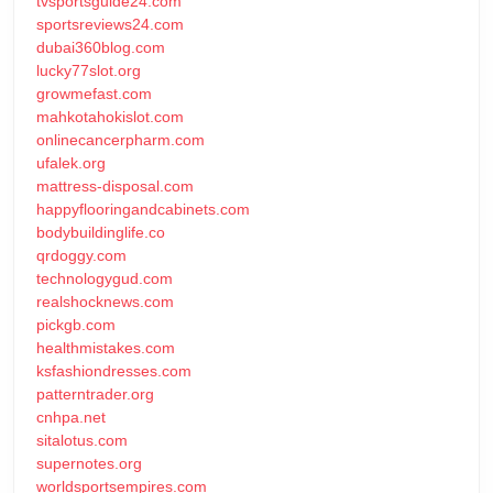
tvsportsguide24.com
sportsreviews24.com
dubai360blog.com
lucky77slot.org
growmefast.com
mahkotahokislot.com
onlinecancerpharm.com
ufalek.org
mattress-disposal.com
happyflooringandcabinets.com
bodybuildinglife.co
qrdoggy.com
technologygud.com
realshocknews.com
pickgb.com
healthmistakes.com
ksfashiondresses.com
patterntrader.org
cnhpa.net
sitalotus.com
supernotes.org
worldsportsempires.com