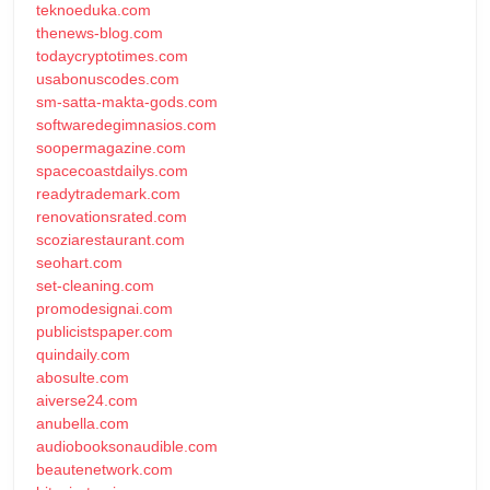
teknoeduka.com
thenews-blog.com
todaycryptotimes.com
usabonuscodes.com
sm-satta-makta-gods.com
softwaredegimnasios.com
soopermagazine.com
spacecoastdailys.com
readytrademark.com
renovationsrated.com
scoziarestaurant.com
seohart.com
set-cleaning.com
promodesignai.com
publicistspaper.com
quindaily.com
abosulte.com
aiverse24.com
anubella.com
audiobooksonaudible.com
beautenetwork.com