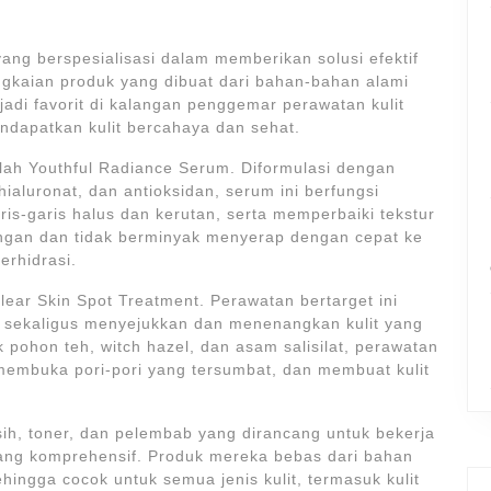
ang berspesialisasi dalam memberikan solusi efektif
ngkaian produk yang dibuat dari bahan-bahan alami
jadi favorit di kalangan penggemar perawatan kulit
ndapatkan kulit bercahaya dan sehat.
lah Youthful Radiance Serum. Diformulasi dengan
aluronat, dan antioksidan, serum ini berfungsi
is-garis halus dan kerutan, serta memperbaiki tekstur
ingan dan tidak berminyak menyerap dengan cepat ke
erhidrasi.
lear Skin Spot Treatment. Perawatan bertarget ini
, sekaligus menyejukkan dan menenangkan kulit yang
 pohon teh, witch hazel, dan asam salisilat, perawatan
embuka pori-pori yang tersumbat, dan membuat kulit
h, toner, dan pelembab yang dirancang untuk bekerja
yang komprehensif. Produk mereka bebas dari bahan
hingga cocok untuk semua jenis kulit, termasuk kulit