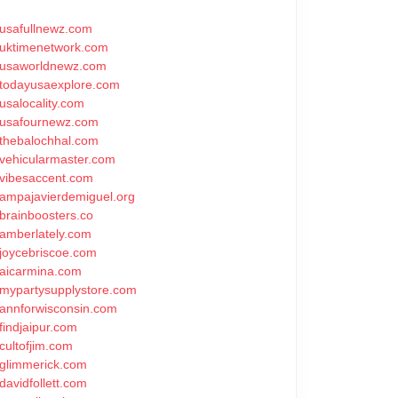
usafullnewz.com
uktimenetwork.com
usaworldnewz.com
todayusaexplore.com
usalocality.com
usafournewz.com
thebalochhal.com
vehicularmaster.com
vibesaccent.com
ampajavierdemiguel.org
brainboosters.co
amberlately.com
joycebriscoe.com
aicarmina.com
mypartysupplystore.com
annforwisconsin.com
findjaipur.com
cultofjim.com
glimmerick.com
davidfollett.com