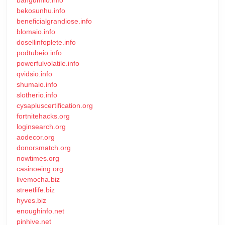
bangumiio.info
bekosunhu.info
beneficialgrandiose.info
blomaio.info
dosellinfoplete.info
podtubeio.info
powerfulvolatile.info
qvidsio.info
shumaio.info
slotherio.info
cysapluscertification.org
fortnitehacks.org
loginsearch.org
aodecor.org
donorsmatch.org
nowtimes.org
casinoeing.org
livemocha.biz
streetlife.biz
hyves.biz
enoughinfo.net
pinhive.net