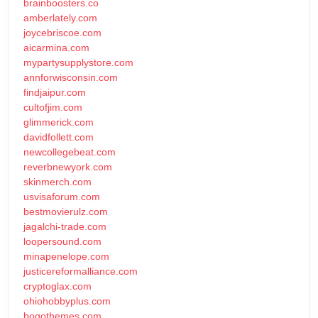
brainboosters.co
amberlately.com
joycebriscoe.com
aicarmina.com
mypartysupplystore.com
annforwisconsin.com
findjaipur.com
cultofjim.com
glimmerick.com
davidfollett.com
newcollegebeat.com
reverbnewyork.com
skinmerch.com
usvisaforum.com
bestmovierulz.com
jagalchi-trade.com
loopersound.com
minapenelope.com
justicereformalliance.com
cryptoglax.com
ohiohobbyplus.com
bogothemes.com