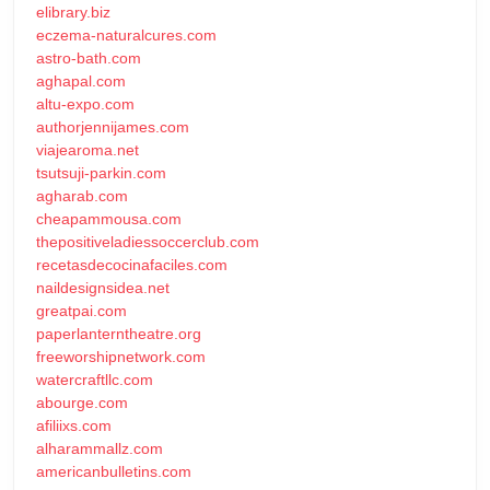
elibrary.biz
eczema-naturalcures.com
astro-bath.com
aghapal.com
altu-expo.com
authorjennijames.com
viajearoma.net
tsutsuji-parkin.com
agharab.com
cheapammousa.com
thepositiveladiessoccerclub.com
recetasdecocinafaciles.com
naildesignsidea.net
greatpai.com
paperlanterntheatre.org
freeworshipnetwork.com
watercraftllc.com
abourge.com
afiliixs.com
alharammallz.com
americanbulletins.com