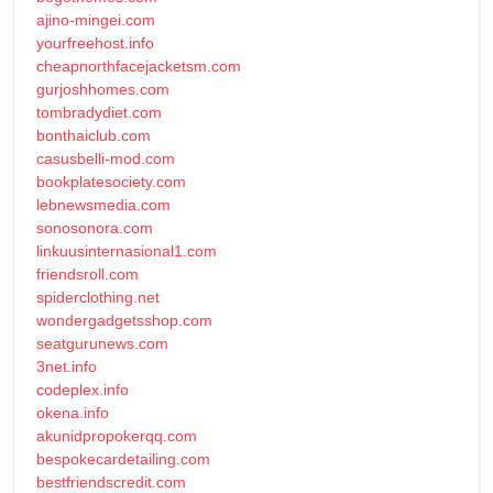
ajino-mingei.com
yourfreehost.info
cheapnorthfacejacketsm.com
gurjoshhomes.com
tombradydiet.com
bonthaiclub.com
casusbelli-mod.com
bookplatesociety.com
lebnewsmedia.com
sonosonora.com
linkuusinternasional1.com
friendsroll.com
spiderclothing.net
wondergadgetsshop.com
seatgurunews.com
3net.info
codeplex.info
okena.info
akunidpropokerqq.com
bespokecardetailing.com
bestfriendscredit.com