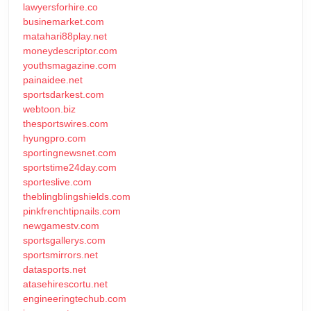
lawyersforhire.co
businemarket.com
matahari88play.net
moneydescriptor.com
youthsmagazine.com
painaidee.net
sportsdarkest.com
webtoon.biz
thesportswires.com
hyungpro.com
sportingnewsnet.com
sportstime24day.com
sporteslive.com
theblingblingshields.com
pinkfrenchtipnails.com
newgamestv.com
sportsgallerys.com
sportsmirrors.net
datasports.net
atasehirescortu.net
engineeringtechub.com