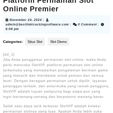
Platform Permainan Slot
Online Premier
November
November 24, 2024
|
24,
admin@bestlinktrackings
admin@bestlinktrackingsoftware.com
|
0 Comment
|
2024
6:08 pm
Categories:
Situs Slot
Slot Demo
[ad_1]
Jika Anda penggemar permainan slot online, maka Anda
perlu mencoba SlotVIP, platform permainan slot online
terkemuka yang menawarkan pengalaman bermain game
yang menarik dan mendalam untuk pemain dari semua
level. Dengan beragam permainan untuk dipilih, layanan
pelanggan terbaik, dan antarmuka yang ramah pengguna,
SlotVIP adalah tujuan sempurna bagi siapa pun yang
ingin bersenang-senang dan berpotensi menang besar.
Salah satu daya tarik terbesar SlotVIP adalah koleksi
permainan slotnya yang luas. Apakah Anda lebih suka