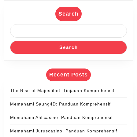
Search
Search
Recent Posts
The Rise of Majestibet: Tinjauan Komprehensif
Memahami Saung4D: Panduan Komprehensif
Memahami Ahlicasino: Panduan Komprehensif
Memahami Juruscasino: Panduan Komprehensif