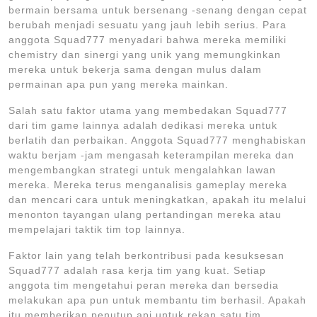
bermain bersama untuk bersenang -senang dengan cepat
berubah menjadi sesuatu yang jauh lebih serius. Para
anggota Squad777 menyadari bahwa mereka memiliki
chemistry dan sinergi yang unik yang memungkinkan
mereka untuk bekerja sama dengan mulus dalam
permainan apa pun yang mereka mainkan.
Salah satu faktor utama yang membedakan Squad777
dari tim game lainnya adalah dedikasi mereka untuk
berlatih dan perbaikan. Anggota Squad777 menghabiskan
waktu berjam -jam mengasah keterampilan mereka dan
mengembangkan strategi untuk mengalahkan lawan
mereka. Mereka terus menganalisis gameplay mereka
dan mencari cara untuk meningkatkan, apakah itu melalui
menonton tayangan ulang pertandingan mereka atau
mempelajari taktik tim top lainnya.
Faktor lain yang telah berkontribusi pada kesuksesan
Squad777 adalah rasa kerja tim yang kuat. Setiap
anggota tim mengetahui peran mereka dan bersedia
melakukan apa pun untuk membantu tim berhasil. Apakah
itu memberikan penutup api untuk rekan satu tim,