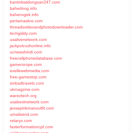
bantinbatdongsan247.com
bahednog.info
bahenxgek.info
pertamaskre.com
threadsvideoandphotodownloader.com
techgiddy.com
usalivenetwork.com
jackpotrushonline.info
ucnewshindi.com
freecellphonedatabase.com
gamersrope.com
exellewebmedia.com
free-gamestop.com
sinbadtravels.com
ukmagzine.com
wareztech.org
usabestnetwork.com
jessepinkmanoutfit.com
umailsend.com
retarys.com
fasterformationcpf.com