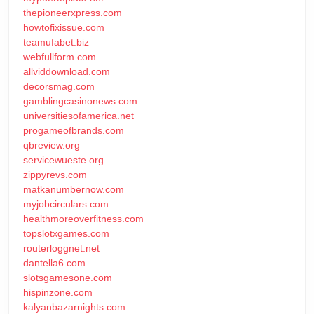
thepioneerxpress.com
howtofixissue.com
teamufabet.biz
webfullform.com
allviddownload.com
decorsmag.com
gamblingcasinonews.com
universitiesofamerica.net
progameofbrands.com
qbreview.org
servicewueste.org
zippyrevs.com
matkanumbernow.com
myjobcirculars.com
healthmoreoverfitness.com
topslotxgames.com
routerloggnet.net
dantella6.com
slotsgamesone.com
hispinzone.com
kalyanbazarnights.com