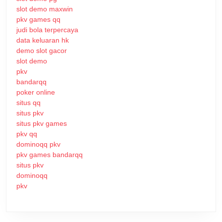
slot demo maxwin
pkv games qq
judi bola terpercaya
data keluaran hk
demo slot gacor
slot demo
pkv
bandarqq
poker online
situs qq
situs pkv
situs pkv games
pkv qq
dominoqq pkv
pkv games bandarqq
situs pkv
dominoqq
pkv