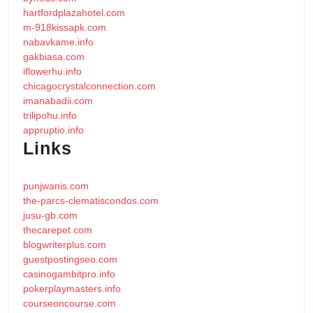
hartfordplazahotel.com
m-918kissapk.com
nabavkame.info
gakbiasa.com
iflowerhu.info
chicagocrystalconnection.com
imanabadii.com
trilipohu.info
appruptio.info
Links
punjwanis.com
the-parcs-clematiscondos.com
jusu-gb.com
thecarepet.com
blogwriterplus.com
guestpostingseo.com
casinogambitpro.info
pokerplaymasters.info
courseoncourse.com