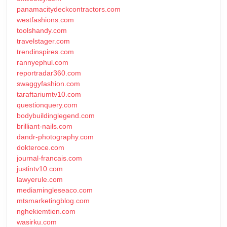
panamacitydeckcontractors.com
westfashions.com
toolshandy.com
travelstager.com
trendinspires.com
rannyephul.com
reportradar360.com
swaggyfashion.com
taraftariumtv10.com
questionquery.com
bodybuildinglegend.com
brilliant-nails.com
dandr-photography.com
dokteroce.com
journal-francais.com
justintv10.com
lawyerule.com
mediamingleseaco.com
mtsmarketingblog.com
nghekiemtien.com
wasirku.com