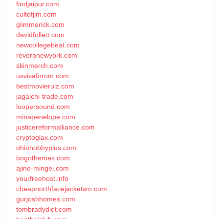
findjaipur.com
cultofjim.com
glimmerick.com
davidfollett.com
newcollegebeat.com
reverbnewyork.com
skinmerch.com
usvisaforum.com
bestmovierulz.com
jagalchi-trade.com
loopersound.com
minapenelope.com
justicereformalliance.com
cryptoglax.com
ohiohobbyplus.com
bogothemes.com
ajino-mingei.com
yourfreehost.info
cheapnorthfacejacketsm.com
gurjoshhomes.com
tombradydiet.com