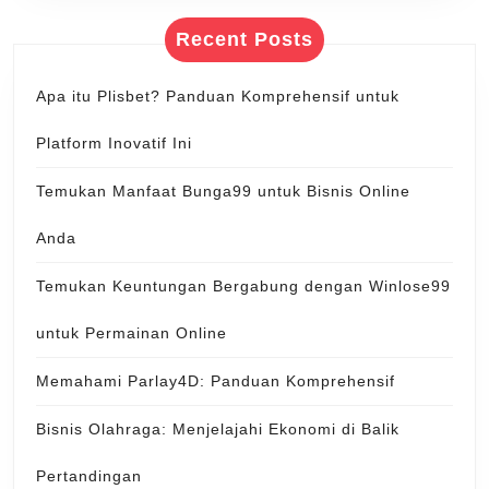
Recent Posts
Apa itu Plisbet? Panduan Komprehensif untuk
Platform Inovatif Ini
Temukan Manfaat Bunga99 untuk Bisnis Online
Anda
Temukan Keuntungan Bergabung dengan Winlose99
untuk Permainan Online
Memahami Parlay4D: Panduan Komprehensif
Bisnis Olahraga: Menjelajahi Ekonomi di Balik
Pertandingan