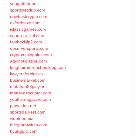
yougetthat.net
sportsnetclub.com
newbestcrypto.com
oxfordsave.com
iclassicgames.com
saung-artikel.com
fasthokivip2.com
observersports.com
cryptominingplus.com
aquinoticiaspe.com
longhairedfrenchbulldog.com
lawyersforhire.co
businemarket.com
matahari88play.net
moneydescriptor.com
youthsmagazine.com
painaidee.net
sportsdarkest.com
webtoon.biz
thesportswires.com
hyungpro.com