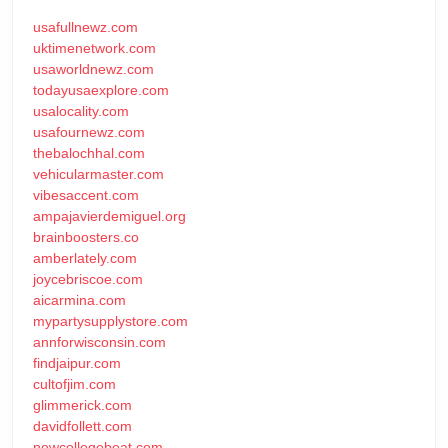
usafullnewz.com
uktimenetwork.com
usaworldnewz.com
todayusaexplore.com
usalocality.com
usafournewz.com
thebalochhal.com
vehicularmaster.com
vibesaccent.com
ampajavierdemiguel.org
brainboosters.co
amberlately.com
joycebriscoe.com
aicarmina.com
mypartysupplystore.com
annforwisconsin.com
findjaipur.com
cultofjim.com
glimmerick.com
davidfollett.com
newcollegebeat.com