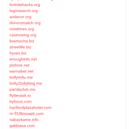
fortnitehacks.org
loginsearch.org
aodecor.org
donorsmatch.org
nowtimes.org
casinoeing.org
livemocha.biz
streetlife.biz
hyves.biz
enoughinfo.net
pinhive.net
warnabet.net
bollym4u.me
bolly2tollyblog.me
pandaclub.me
flyttevask.io
byhous.com
hartfordplazahotel.com
m-918kissapk.com
nabavkame.info
gakbiasa.com