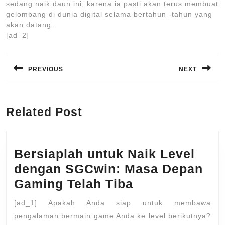
sedang naik daun ini, karena ia pasti akan terus membuat
gelombang di dunia digital selama bertahun -tahun yang
akan datang.
[ad_2]
Post
navigation
PREVIOUS
NEXT
Previous
Next
post:
post:
Related Post
Bersiaplah untuk Naik Level
dengan SGCwin: Masa Depan
Bersiaplah
Gaming Telah Tiba
untuk
[ad_1] Apakah Anda siap untuk membawa
Naik
pengalaman bermain game Anda ke level berikutnya?