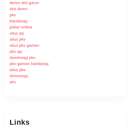
demo slot gacor
slot demo
pkv
bandarqq
poker online
situs qq
situs pkv
situs pkv games
pkv qq
dominoqq pkv
pkv games bandarqq
situs pkv
dominoqq
pkv
Links