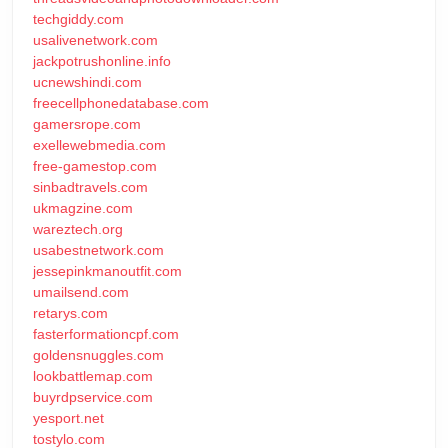
techgiddy.com
usalivenetwork.com
jackpotrushonline.info
ucnewshindi.com
freecellphonedatabase.com
gamersrope.com
exellewebmedia.com
free-gamestop.com
sinbadtravels.com
ukmagzine.com
wareztech.org
usabestnetwork.com
jessepinkmanoutfit.com
umailsend.com
retarys.com
fasterformationcpf.com
goldensnuggles.com
lookbattlemap.com
buyrdpservice.com
yesport.net
tostylo.com