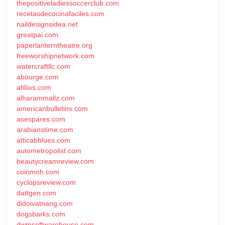
thepositiveladiessoccerclub.com
recetasdecocinafaciles.com
naildesignsidea.net
greatpai.com
paperlanterntheatre.org
freeworshipnetwork.com
watercraftllc.com
abourge.com
afiliixs.com
alharammallz.com
americanbulletins.com
asespares.com
arabianstime.com
atticabblues.com
autometropolist.com
beautycreamreview.com
coinmoh.com
cyclopsreview.com
dattgen.com
didoivatnang.com
dogsbarks.com
dwmsoftwarehouse.com