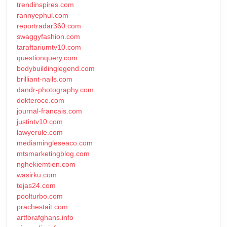
trendinspires.com
rannyephul.com
reportradar360.com
swaggyfashion.com
taraftariumtv10.com
questionquery.com
bodybuildinglegend.com
brilliant-nails.com
dandr-photography.com
dokteroce.com
journal-francais.com
justintv10.com
lawyerule.com
mediamingleseaco.com
mtsmarketingblog.com
nghekiemtien.com
wasirku.com
tejas24.com
poolturbo.com
prachestait.com
artforafghans.info