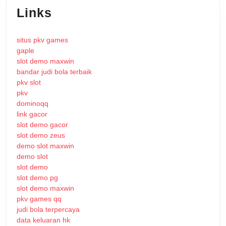
Links
situs pkv games
gaple
slot demo maxwin
bandar judi bola terbaik
pkv slot
pkv
dominoqq
link gacor
slot demo gacor
slot demo zeus
demo slot maxwin
demo slot
slot demo
slot demo pg
slot demo maxwin
pkv games qq
judi bola terpercaya
data keluaran hk