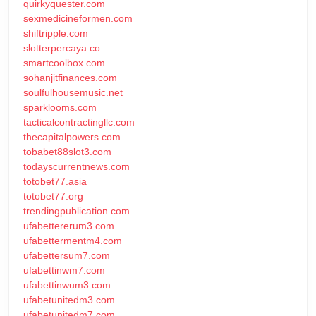
quirkyquester.com
sexmedicineformen.com
shiftripple.com
slotterpercaya.co
smartcoolbox.com
sohanjitfinances.com
soulfulhousemusic.net
sparklooms.com
tacticalcontractingllc.com
thecapitalpowers.com
tobabet88slot3.com
todayscurrentnews.com
totobet77.asia
totobet77.org
trendingpublication.com
ufabettererum3.com
ufabettermentm4.com
ufabettersum7.com
ufabettinwm7.com
ufabettinwum3.com
ufabetunitedm3.com
ufabetunitedm7.com