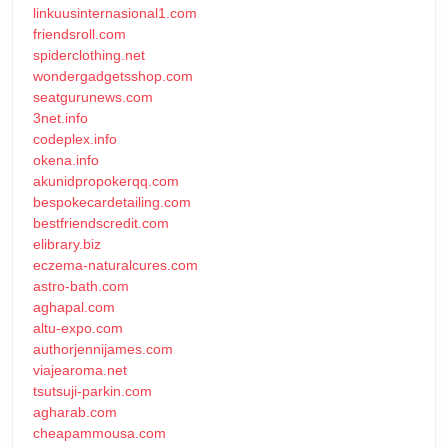
linkuusinternasional1.com
friendsroll.com
spiderclothing.net
wondergadgetsshop.com
seatgurunews.com
3net.info
codeplex.info
okena.info
akunidpropokerqq.com
bespokecardetailing.com
bestfriendscredit.com
elibrary.biz
eczema-naturalcures.com
astro-bath.com
aghapal.com
altu-expo.com
authorjennijames.com
viajearoma.net
tsutsuji-parkin.com
agharab.com
cheapammousa.com