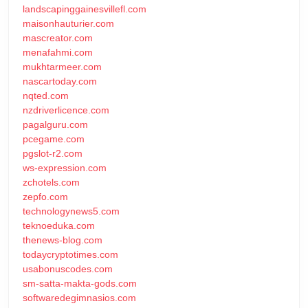
landscapinggainesvillefl.com
maisonhauturier.com
mascreator.com
menafahmi.com
mukhtarmeer.com
nascartoday.com
nqted.com
nzdriverlicence.com
pagalguru.com
pcegame.com
pgslot-r2.com
ws-expression.com
zchotels.com
zepfo.com
technologynews5.com
teknoeduka.com
thenews-blog.com
todaycryptotimes.com
usabonuscodes.com
sm-satta-makta-gods.com
softwaredegimnasios.com