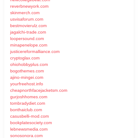
reverbnewyork.com
skinmerch.com
usvisaforum.com
bestmovierulz.com
jagalchi-trade.com
loopersound.com
minapenelope.com
justicereformalliance.com
cryptoglax.com
ohiohobbyplus.com
bogothemes.com
ajino-mingei.com
yourfreehost.info
cheapnorthfacejacketsm.com
gurjoshhomes.com
tombradydiet.com
bonthaiclub.com
casusbelli-mod.com
bookplatesociety.com
lebnewsmedia.com
sonosonora.com