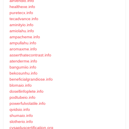
airvendio.info
healthexe.info
puretecx.info
tecadvance.info
aminityio.info
amiolahu.info
ampacheme.info
ampullahu.info
aromaxme.info
asserthatecontrast.info
atenderme.info
bangumiio.info
bekosunhu.info
beneficialgrandiose.info
blomaio.info
dosellinfoplete.info
podtubeio.info
powerfulvolatile.info
qvidsio.info
shumaio.info
slotherio.info
cysapluscertification.org