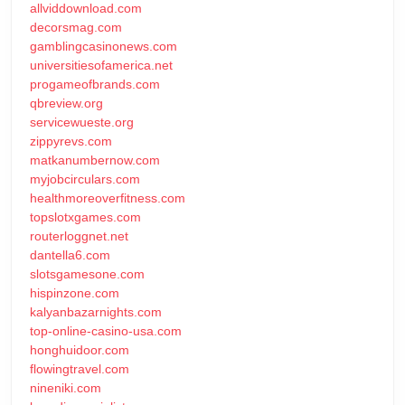
allviddownload.com
decorsmag.com
gamblingcasinonews.com
universitiesofamerica.net
progameofbrands.com
qbreview.org
servicewueste.org
zippyrevs.com
matkanumbernow.com
myjobcirculars.com
healthmoreoverfitness.com
topslotxgames.com
routerloggnet.net
dantella6.com
slotsgamesone.com
hispinzone.com
kalyanbazarnights.com
top-online-casino-usa.com
honghuidoor.com
flowingtravel.com
nineniki.com