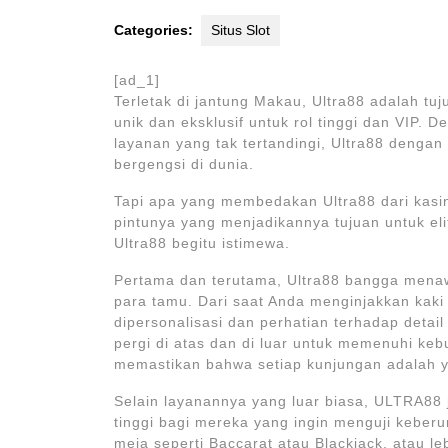
2025
Categories:
Situs Slot
[ad_1]
Terletak di jantung Makau, Ultra88 adalah
unik dan eksklusif untuk rol tinggi dan VIP. 
layanan yang tak tertandingi, Ultra88 dengan
bergengsi di dunia.
Tapi apa yang membedakan Ultra88 dari kasin
pintunya yang menjadikannya tujuan untuk eli
Ultra88 begitu istimewa.
Pertama dan terutama, Ultra88 bangga mena
para tamu. Dari saat Anda menginjakkan kaki
dipersonalisasi dan perhatian terhadap detail 
pergi di atas dan di luar untuk memenuhi kebu
memastikan bahwa setiap kunjungan adalah
Selain layanannya yang luar biasa, ULTRA88 
tinggi bagi mereka yang ingin menguji kebe
meja seperti Baccarat atau Blackjack, atau l