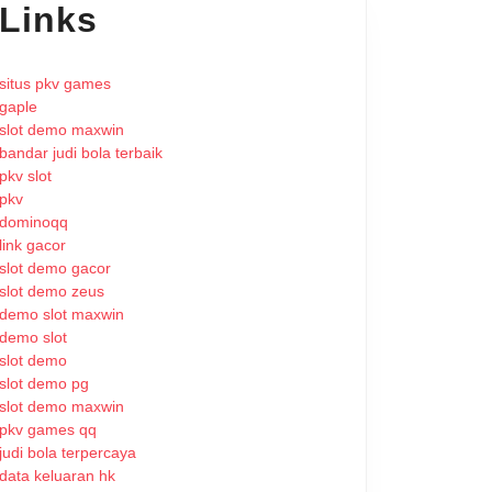
Links
situs pkv games
gaple
slot demo maxwin
bandar judi bola terbaik
pkv slot
pkv
dominoqq
link gacor
slot demo gacor
slot demo zeus
demo slot maxwin
demo slot
slot demo
slot demo pg
slot demo maxwin
pkv games qq
judi bola terpercaya
data keluaran hk