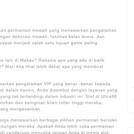
 tujuan permainan mewah yang menawarkan pengalaman
Dengan dekorasi mewah, fasilitas kelas dunia, dan
 cepat menjadi salah satu tujuan game paling
o lain di Makau? Rahasia apa yang ada di balik
t? Mari kita lihat lebih dekat apa yang membuat
warkan pengalaman VIP yang benar -benar kepada
 di dalam kasino, Anda disambut dengan layanan yang
yang tak tertandingi dalam industri ini. Staf di Ultra88
tuhan dan keinginan klien roller tinggi mereka,
 yang mengesankan.
juga menawarkan berbagai pilihan permainan berisiko
runtungan mereka. Apakah Anda lebih suka permainan
ebih cenderung mencoba tangan Anda di mesin slot,