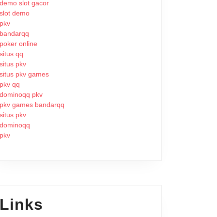
demo slot gacor
slot demo
pkv
bandarqq
poker online
situs qq
situs pkv
situs pkv games
pkv qq
dominoqq pkv
pkv games bandarqq
situs pkv
dominoqq
pkv
:
Links