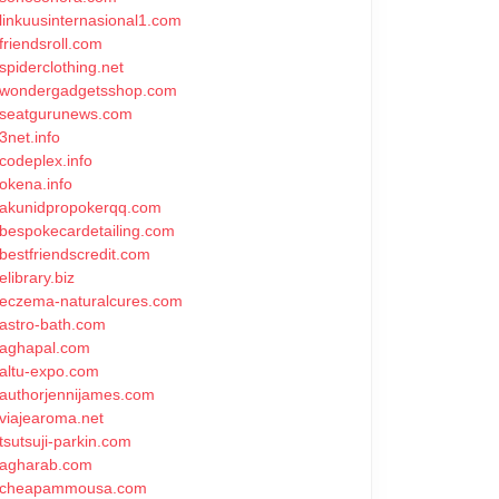
linkuusinternasional1.com
friendsroll.com
spiderclothing.net
wondergadgetsshop.com
seatgurunews.com
3net.info
codeplex.info
okena.info
akunidpropokerqq.com
bespokecardetailing.com
bestfriendscredit.com
elibrary.biz
eczema-naturalcures.com
astro-bath.com
aghapal.com
altu-expo.com
authorjennijames.com
viajearoma.net
tsutsuji-parkin.com
agharab.com
cheapammousa.com