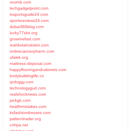
voomb.com
techgadgetpoint.com
tvsportsguide24.com
sportsreviews24.com
dubai360blog.com
lucky77slot.org
growmefast.com
mahkotahokislot.com
onlinecancerpharm.com
ufalek.org
mattress-disposal.com
happyflooringandcabinets.com
bodybuildinglife.co
qrdoggy.com
technologygud.com
realshocknews.com
pickgb.com
healthmistakes.com
ksfashiondresses.com
patterntrader.org
cnhpa.net