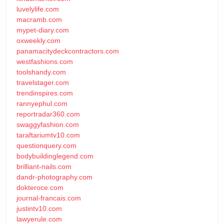
luvelylife.com
macramb.com
mypet-diary.com
oxweekly.com
panamacitydeckcontractors.com
westfashions.com
toolshandy.com
travelstager.com
trendinspires.com
rannyephul.com
reportradar360.com
swaggyfashion.com
taraftariumtv10.com
questionquery.com
bodybuildinglegend.com
brilliant-nails.com
dandr-photography.com
dokteroce.com
journal-francais.com
justintv10.com
lawyerule.com