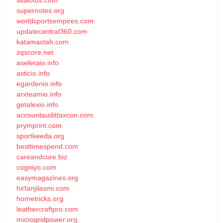
sitalotus.com
supernotes.org
worldsportsempires.com
updatecentral360.com
katamastah.com
zqscore.net
aseleraio.info
asticio.info
egardenio.info
arxteamio.info
getalexio.info
accountaudittaxcon.com
prymprint.com
sportkeeda.org
besttimespend.com
careandcure.biz
cogniyo.com
easymagazines.org
hirfanjilasmi.com
hometricks.org
leathercraftpro.com
microgridpower.org