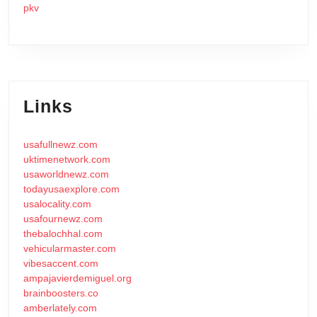
pkv
Links
usafullnewz.com
uktimenetwork.com
usaworldnewz.com
todayusaexplore.com
usalocality.com
usafournewz.com
thebalochhal.com
vehicularmaster.com
vibesaccent.com
ampajavierdemiguel.org
brainboosters.co
amberlately.com