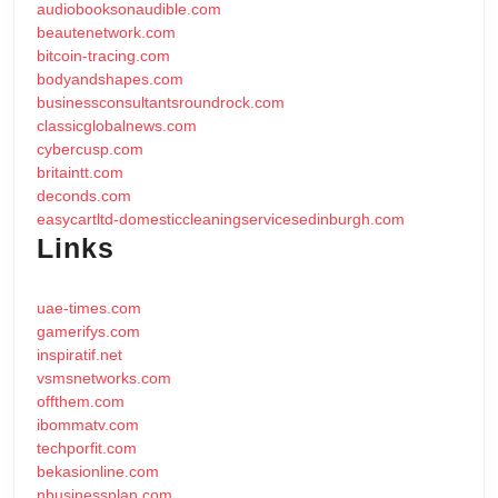
audiobooksonaudible.com
beautenetwork.com
bitcoin-tracing.com
bodyandshapes.com
businessconsultantsroundrock.com
classicglobalnews.com
cybercusp.com
britaintt.com
deconds.com
easycartltd-domesticcleaningservicesedinburgh.com
Links
uae-times.com
gamerifys.com
inspiratif.net
vsmsnetworks.com
offthem.com
ibommatv.com
techporfit.com
bekasionline.com
nbusinessplan.com