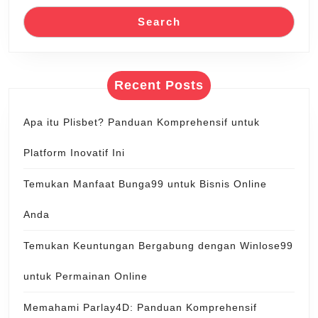
Search
Recent Posts
Apa itu Plisbet? Panduan Komprehensif untuk
Platform Inovatif Ini
Temukan Manfaat Bunga99 untuk Bisnis Online
Anda
Temukan Keuntungan Bergabung dengan Winlose99
untuk Permainan Online
Memahami Parlay4D: Panduan Komprehensif