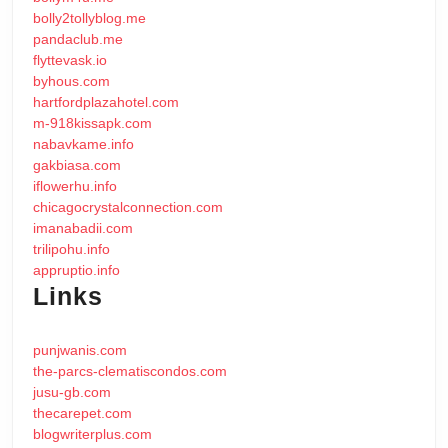
bolly2tollyblog.me
pandaclub.me
flyttevask.io
byhous.com
hartfordplazahotel.com
m-918kissapk.com
nabavkame.info
gakbiasa.com
iflowerhu.info
chicagocrystalconnection.com
imanabadii.com
trilipohu.info
appruptio.info
Links
punjwanis.com
the-parcs-clematiscondos.com
jusu-gb.com
thecarepet.com
blogwriterplus.com