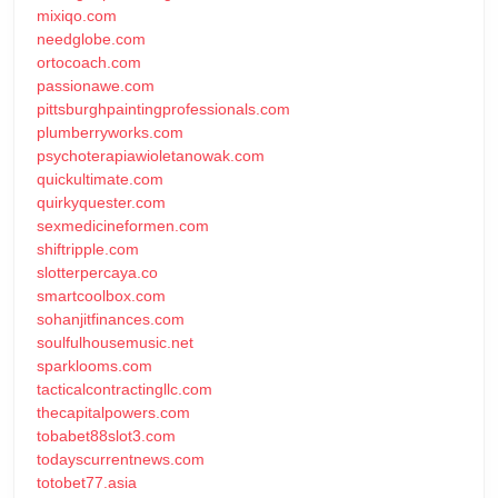
mixiqo.com
needglobe.com
ortocoach.com
passionawe.com
pittsburghpaintingprofessionals.com
plumberryworks.com
psychoterapiawioletanowak.com
quickultimate.com
quirkyquester.com
sexmedicineformen.com
shiftripple.com
slotterpercaya.co
smartcoolbox.com
sohanjitfinances.com
soulfulhousemusic.net
sparklooms.com
tacticalcontractingllc.com
thecapitalpowers.com
tobabet88slot3.com
todayscurrentnews.com
totobet77.asia