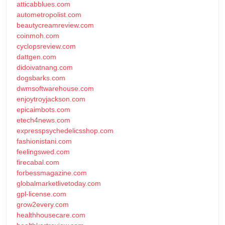
atticabblues.com
autometropolist.com
beautycreamreview.com
coinmoh.com
cyclopsreview.com
dattgen.com
didoivatnang.com
dogsbarks.com
dwmsoftwarehouse.com
enjoytroyjackson.com
epicaimbots.com
etech4news.com
expresspsychedelicsshop.com
fashionistani.com
feelingswed.com
firecabal.com
forbessmagazine.com
globalmarketlivetoday.com
gpl-license.com
grow2every.com
healthhousecare.com