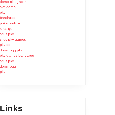
demo slot gacor
slot demo
pkv
bandarqq
poker online
situs qq
situs pkv
situs pkv games
pkv qq
dominoqq pkv
pkv games bandarqq
situs pkv
dominoqq
pkv
Links