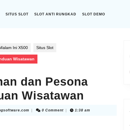
SITUS SLOT
SLOT ANTI RUNGKAD
SLOT DEMO
 Malam Ini X500
Situs Slot
anduan Wisatawan
han dan Pesona
uan Wisatawan
admin@bestlinktrackingsoftware.com
ngsoftware.com
|
0 Comment
|
1:38 am