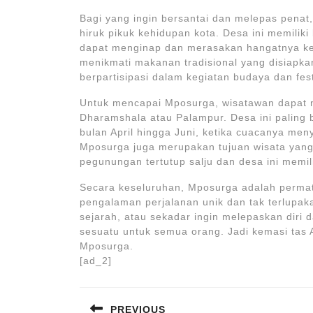
Bagi yang ingin bersantai dan melepas pena
hiruk pikuk kehidupan kota. Desa ini memili
dapat menginap dan merasakan hangatnya k
menikmati makanan tradisional yang disiapka
berpartisipasi dalam kegiatan budaya dan fest
Untuk mencapai Mposurga, wisatawan dapat nai
Dharamshala atau Palampur. Desa ini paling 
bulan April hingga Juni, ketika cuacanya m
Mposurga juga merupakan tujuan wisata yang 
pegunungan tertutup salju dan desa ini memili
Secara keseluruhan, Mposurga adalah perma
pengalaman perjalanan unik dan tak terlupa
sejarah, atau sekadar ingin melepaskan diri 
sesuatu untuk semua orang. Jadi kemasi tas 
Mposurga.
[ad_2]
Post
PREVIOUS