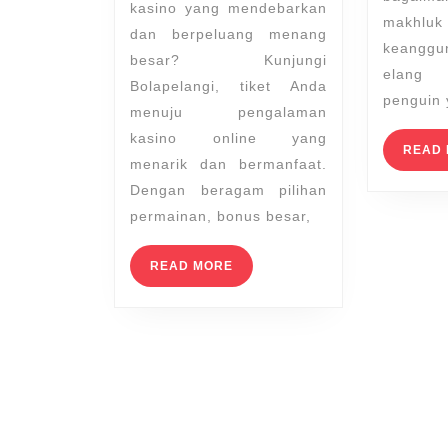
Bolapelang
kasino yang mendebarkan
makhluk
Tiket
dan berpeluang menang
keanggu
besar? Kunjungi
Anda
elang
Bolapelangi, tiket Anda
ke
penguin
menuju pengalaman
Permainan
kasino online yang
Kasino
READ
menarik dan bermanfaat.
yang
Dengan beragam pilihan
Mendebark
permainan, bonus besar,
READ
READ MORE
MORE