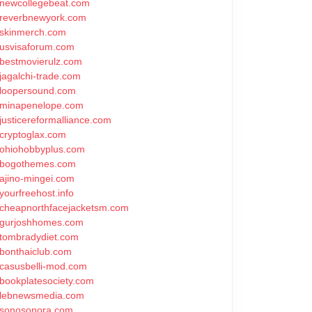
newcollegebeat.com
reverbnewyork.com
skinmerch.com
usvisaforum.com
bestmovierulz.com
jagalchi-trade.com
loopersound.com
minapenelope.com
justicereformalliance.com
cryptoglax.com
ohiohobbyplus.com
bogothemes.com
ajino-mingei.com
yourfreehost.info
cheapnorthfacejacketsm.com
gurjoshhomes.com
tombradydiet.com
bonthaiclub.com
casusbelli-mod.com
bookplatesociety.com
lebnewsmedia.com
sonosonora.com