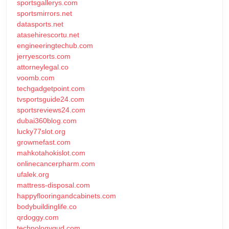
sportsgallerys.com
sportsmirrors.net
datasports.net
atasehirescortu.net
engineeringtechub.com
jerryescorts.com
attorneylegal.co
voomb.com
techgadgetpoint.com
tvsportsguide24.com
sportsreviews24.com
dubai360blog.com
lucky77slot.org
growmefast.com
mahkotahokislot.com
onlinecancerpharm.com
ufalek.org
mattress-disposal.com
happyflooringandcabinets.com
bodybuildinglife.co
qrdoggy.com
technologygud.com