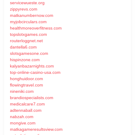
servicewueste.org
zippyrevs.com
matkanumbernow.com
myjobcirculars.com
healthmoreoverfitness.com
topslotxgames.com
routerloggnet.net
dantella6.com
slotsgamesone.com
hispinzone.com
kalyanbazarnights.com
top-online-casino-usa.com
honghuidoor.com
flowingtravel.com
nineniki.com
brandiospecialists.com
medicalcare7.com
adtennaball.com
nabzah.com
mongive.com
matkagameresultsview.com