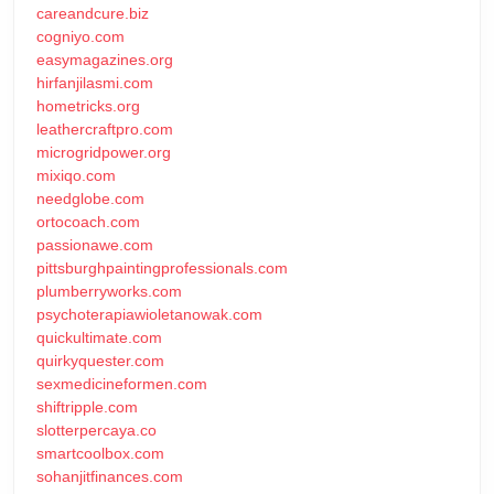
careandcure.biz
cogniyo.com
easymagazines.org
hirfanjilasmi.com
hometricks.org
leathercraftpro.com
microgridpower.org
mixiqo.com
needglobe.com
ortocoach.com
passionawe.com
pittsburghpaintingprofessionals.com
plumberryworks.com
psychoterapiawioletanowak.com
quickultimate.com
quirkyquester.com
sexmedicineformen.com
shiftripple.com
slotterpercaya.co
smartcoolbox.com
sohanjitfinances.com