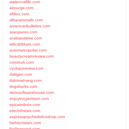
watercraftllc.com
abourge.com
afiliixs.com
alharammallz.com
americanbulletins.com
asespares.com
arabianstime.com
atticabblues.com
autometropolist.com
beautycreamreview.com
coinmoh.com
cyclopsreview.com
dattgen.com
didoivatnang.com
dogsbarks.com
dwmsoftwarehouse.com
enjoytroyjackson.com
epicaimbots.com
etech4news.com
expresspsychedelicsshop.com
fashionistani.com
feelingswed.com