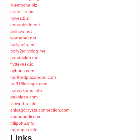
livemocha.biz
streetlife.biz
hyves.biz
enoughinfo.net
pinhive.net
warnabet.net
bollym4u.me
bolly2tollyblog.me
pandaclub.me
flyttevask.io
byhous.com
hartfordplazahotel.com
m-918kissapk.com
nabavkame.info
gakbiasa.com
iflowerhu.info
chicagocrystalconnection.com
imanabadii.com
trilipohu.info
appruptio.info
Links