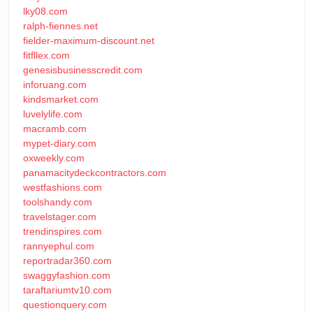
lky08.com
ralph-fiennes.net
fielder-maximum-discount.net
fitfllex.com
genesisbusinesscredit.com
inforuang.com
kindsmarket.com
luvelylife.com
macramb.com
mypet-diary.com
oxweekly.com
panamacitydeckcontractors.com
westfashions.com
toolshandy.com
travelstager.com
trendinspires.com
rannyephul.com
reportradar360.com
swaggyfashion.com
taraftariumtv10.com
questionquery.com