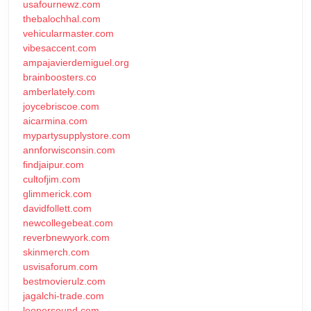
usafournewz.com
thebalochhal.com
vehicularmaster.com
vibesaccent.com
ampajavierdemiguel.org
brainboosters.co
amberlately.com
joycebriscoe.com
aicarmina.com
mypartysupplystore.com
annforwisconsin.com
findjaipur.com
cultofjim.com
glimmerick.com
davidfollett.com
newcollegebeat.com
reverbnewyork.com
skinmerch.com
usvisaforum.com
bestmovierulz.com
jagalchi-trade.com
loopersound.com