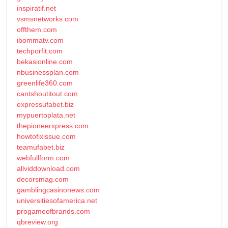
inspiratif.net
vsmsnetworks.com
offthem.com
ibommatv.com
techporfit.com
bekasionline.com
nbusinessplan.com
greenlife360.com
cantshoutitout.com
expressufabet.biz
mypuertoplata.net
thepioneerxpress.com
howtofixissue.com
teamufabet.biz
webfullform.com
allviddownload.com
decorsmag.com
gamblingcasinonews.com
universitiesofamerica.net
progameofbrands.com
qbreview.org