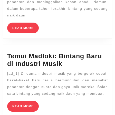
Nila88
penonton dan meninggalkan kesan abadi. Namun,
Bintan
dalam beberapa tahun terakhir, bintang yang sedang
naik daun
yang
Mening
READ
READ MORE
di
MORE
Adega
Seni
Temui Madloki: Bintang Baru
Temui
di Industri Musik
Madloki:
[ad_1] Di dunia industri musik yang bergerak cepat,
Bintang
bakat-bakat baru terus bermunculan dan memikat
Baru
penonton dengan suara dan gaya unik mereka. Salah
di
satu bintang yang sedang naik daun yang membuat
Industri
READ
READ MORE
Musik
MORE