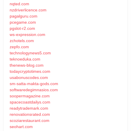
nqted.com
nzdriverlicence.com
pagalguru.com
pcegame.com
pgslot-r2.com
ws-expression.com
zchotels.com
zepfo.com
technologynews5.com
teknoeduka.com
thenews-blog.com
todaycryptotimes.com
usabonuscodes.com
sm-satta-makta-gods.com
softwaredegimnasios.com
soopermagazine.com
spacecoastdailys.com
readytrademark.com
renovationsrated.com
scoziarestaurant.com
seohart.com