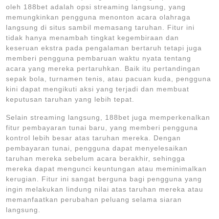
oleh 188bet adalah opsi streaming langsung, yang
memungkinkan pengguna menonton acara olahraga
langsung di situs sambil memasang taruhan. Fitur ini
tidak hanya menambah tingkat kegembiraan dan
keseruan ekstra pada pengalaman bertaruh tetapi juga
memberi pengguna pembaruan waktu nyata tentang
acara yang mereka pertaruhkan. Baik itu pertandingan
sepak bola, turnamen tenis, atau pacuan kuda, pengguna
kini dapat mengikuti aksi yang terjadi dan membuat
keputusan taruhan yang lebih tepat.
Selain streaming langsung, 188bet juga memperkenalkan
fitur pembayaran tunai baru, yang memberi pengguna
kontrol lebih besar atas taruhan mereka. Dengan
pembayaran tunai, pengguna dapat menyelesaikan
taruhan mereka sebelum acara berakhir, sehingga
mereka dapat mengunci keuntungan atau meminimalkan
kerugian. Fitur ini sangat berguna bagi pengguna yang
ingin melakukan lindung nilai atas taruhan mereka atau
memanfaatkan perubahan peluang selama siaran
langsung.