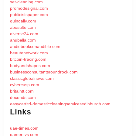
set-cleaning.com
promodesignai.com
publicistspaper.com
quindaily.com
abosulte.com
aiverse24.com
anubella.com
audiobooksonaudible.com
beautenetwork.com
bitcoin-tracing.com
bodyandshapes.com
businessconsultantsroundrock.com
classicglobalnews.com
cybercusp.com
britaintt.com
deconds.com
easycartltd-domesticcleaningservicesedinburgh.com
Links
uae-times.com
gamerifys.com