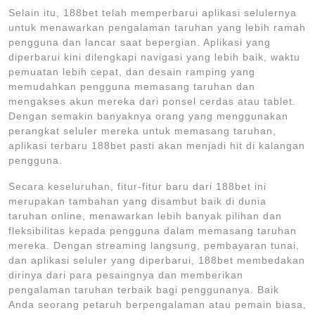
Selain itu, 188bet telah memperbarui aplikasi selulernya
untuk menawarkan pengalaman taruhan yang lebih ramah
pengguna dan lancar saat bepergian. Aplikasi yang
diperbarui kini dilengkapi navigasi yang lebih baik, waktu
pemuatan lebih cepat, dan desain ramping yang
memudahkan pengguna memasang taruhan dan
mengakses akun mereka dari ponsel cerdas atau tablet.
Dengan semakin banyaknya orang yang menggunakan
perangkat seluler mereka untuk memasang taruhan,
aplikasi terbaru 188bet pasti akan menjadi hit di kalangan
pengguna.
Secara keseluruhan, fitur-fitur baru dari 188bet ini
merupakan tambahan yang disambut baik di dunia
taruhan online, menawarkan lebih banyak pilihan dan
fleksibilitas kepada pengguna dalam memasang taruhan
mereka. Dengan streaming langsung, pembayaran tunai,
dan aplikasi seluler yang diperbarui, 188bet membedakan
dirinya dari para pesaingnya dan memberikan
pengalaman taruhan terbaik bagi penggunanya. Baik
Anda seorang petaruh berpengalaman atau pemain biasa,