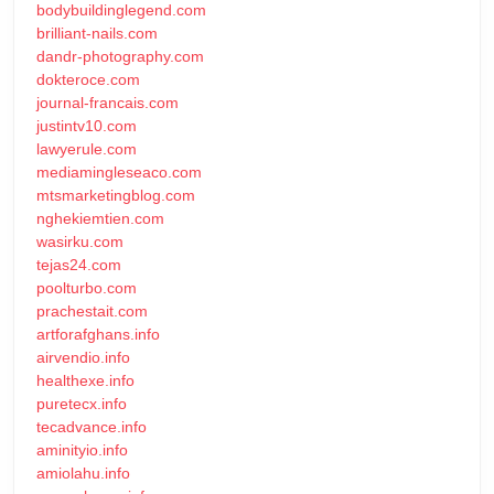
bodybuildinglegend.com
brilliant-nails.com
dandr-photography.com
dokteroce.com
journal-francais.com
justintv10.com
lawyerule.com
mediamingleseaco.com
mtsmarketingblog.com
nghekiemtien.com
wasirku.com
tejas24.com
poolturbo.com
prachestait.com
artforafghans.info
airvendio.info
healthexe.info
puretecx.info
tecadvance.info
aminityio.info
amiolahu.info