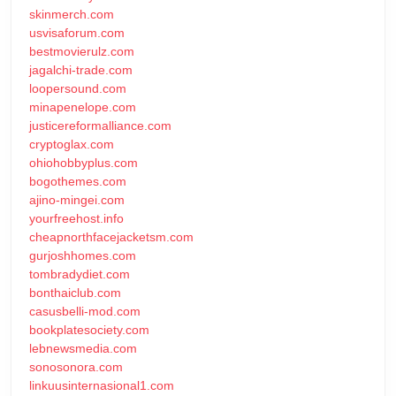
skinmerch.com
usvisaforum.com
bestmovierulz.com
jagalchi-trade.com
loopersound.com
minapenelope.com
justicereformalliance.com
cryptoglax.com
ohiohobbyplus.com
bogothemes.com
ajino-mingei.com
yourfreehost.info
cheapnorthfacejacketsm.com
gurjoshhomes.com
tombradydiet.com
bonthaiclub.com
casusbelli-mod.com
bookplatesociety.com
lebnewsmedia.com
sonosonora.com
linkuusinternasional1.com