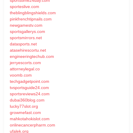
sportstime24day.com
sporteslive.com
theblingblingshields.com
pinkfrenchtipnails.com
newgamestv.com
sportsgallerys.com
sportsmirrors.net
datasports.net
atasehirescortu.net
engineeringtechub.com
jerryescorts.com
attorneylegal.co
voomb.com
techgadgetpoint.com
tvsportsguide24.com
sportsreviews24.com
dubai360blog.com
lucky77slot.org
growmefast.com
mahkotahokislot.com
onlinecancerpharm.com
ufalek.org