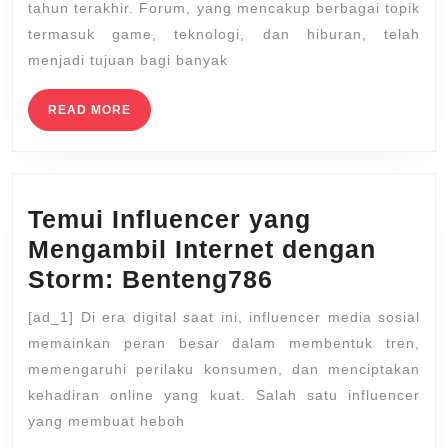
of
tahun terakhir. Forum, yang mencakup berbagai topik
Warganet88:
termasuk game, teknologi, dan hiburan, telah
menjadi tujuan bagi banyak
Melihat
lebih
READ
READ MORE
dekat
MORE
pada
forum
online
Temui Influencer yang
populer
Mengambil Internet dengan
Temui
Storm: Benteng786
Influencer
[ad_1] Di era digital saat ini, influencer media sosial
yang
memainkan peran besar dalam membentuk tren,
Mengambil
memengaruhi perilaku konsumen, dan menciptakan
Internet
kehadiran online yang kuat. Salah satu influencer
yang membuat heboh
dengan