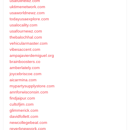
usafullnewz.com
uktimenetwork.com
usaworldnewz.com
todayusaexplore.com
usalocality.com
usafournewz.com
thebalochhal.com
vehicularmaster.com
vibesaccent.com
ampajavierdemiguel.org
brainboosters.co
amberlately.com
joycebriscoe.com
aicarmina.com
mypartysupplystore.com
annforwisconsin.com
findjaipur.com
cultofjim.com
glimmerick.com
davidfollett.com
newcollegebeat.com
reverbnewyork.com