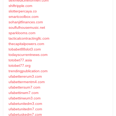
sexmedicineformen.com
shiftripple.com
slotterpercaya.co
smartcoolbox.com
sohanjitfinances.com
soulfulhousemusic.net
sparklooms.com
tacticalcontractingllc.com
thecapitalpowers.com
tobabet88slot3.com
todayscurrentnews.com
totobet77.asia
totobet77.org
trendingpublication.com
ufabettererum3.com
ufabettermentm4.com
ufabettersum7.com
ufabettinwm7.com
ufabettinwum3.com
ufabetunitedm3.com
ufabetunitedm7.com
ufabetuskedm7.com