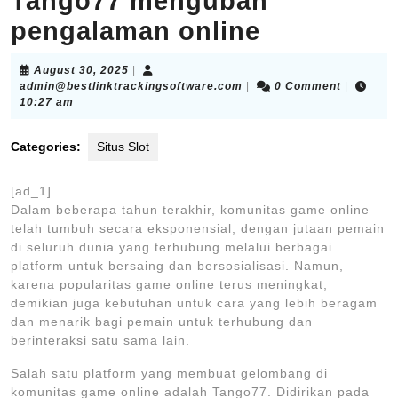
Tango77 mengubah
pengalaman online
August
August 30, 2025
|
30,
admin@bestlinktrackings
admin@bestlinktrackingsoftware.com
|
0 Comment
|
2025
10:27 am
Categories:
Situs Slot
[ad_1]
Dalam beberapa tahun terakhir, komunitas game online
telah tumbuh secara eksponensial, dengan jutaan pemain
di seluruh dunia yang terhubung melalui berbagai
platform untuk bersaing dan bersosialisasi. Namun,
karena popularitas game online terus meningkat,
demikian juga kebutuhan untuk cara yang lebih beragam
dan menarik bagi pemain untuk terhubung dan
berinteraksi satu sama lain.
Salah satu platform yang membuat gelombang di
komunitas game online adalah Tango77. Didirikan pada