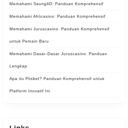
Memahami Saung4D: Panduan Komprehensif
Memahami Ahlicasino: Panduan Komprehensif
Memahami Juruscasino: Panduan Komprehensif
untuk Pemain Baru
Memahami Dasar-Dasar Juruscasino: Panduan
Lengkap
Apa itu Plisbet? Panduan Komprehensif untuk
Platform Inovatif Ini