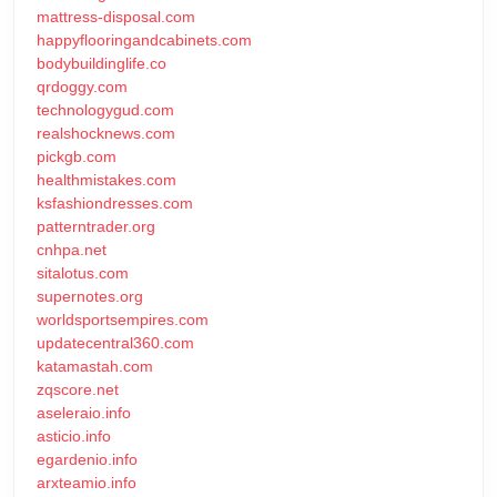
mattress-disposal.com
happyflooringandcabinets.com
bodybuildinglife.co
qrdoggy.com
technologygud.com
realshocknews.com
pickgb.com
healthmistakes.com
ksfashiondresses.com
patterntrader.org
cnhpa.net
sitalotus.com
supernotes.org
worldsportsempires.com
updatecentral360.com
katamastah.com
zqscore.net
aseleraio.info
asticio.info
egardenio.info
arxteamio.info