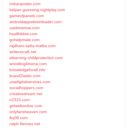
nokariposter.com
kalyan-guessing-nightplay.com
gameofpanels.com
androidappsdownloader.com
usetimenow.com
healthblow.com
gohelpmate.com
rajdhani-satta-matka.com
writerscraft.net
elearning-childprotection.com
wrestling4mena.com
knowledgeforall.info
brand2lastio.com
usadigitalservices.com
socialhoppers.com
creativedream.net
n2315.com
getwebonline.com
onlyfansheaven.com
lky08.com
ralph-fiennes.net