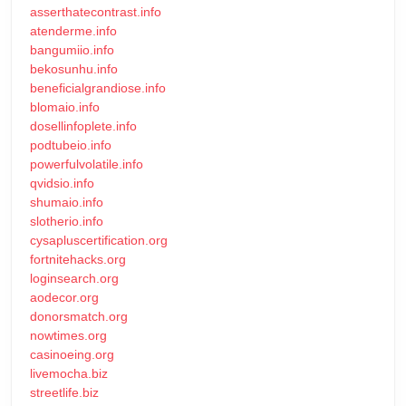
asserthatecontrast.info
atenderme.info
bangumiio.info
bekosunhu.info
beneficialgrandiose.info
blomaio.info
dosellinfoplete.info
podtubeio.info
powerfulvolatile.info
qvidsio.info
shumaio.info
slotherio.info
cysapluscertification.org
fortnitehacks.org
loginsearch.org
aodecor.org
donorsmatch.org
nowtimes.org
casinoeing.org
livemocha.biz
streetlife.biz