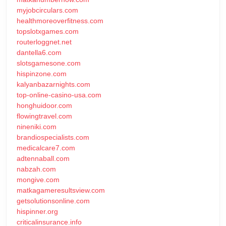
myjobcirculars.com
healthmoreoverfitness.com
topslotxgames.com
routerloggnet.net
dantella6.com
slotsgamesone.com
hispinzone.com
kalyanbazarnights.com
top-online-casino-usa.com
honghuidoor.com
flowingtravel.com
nineniki.com
brandiospecialists.com
medicalcare7.com
adtennaball.com
nabzah.com
mongive.com
matkagameresultsview.com
getsolutionsonline.com
hispinner.org
criticalinsurance.info