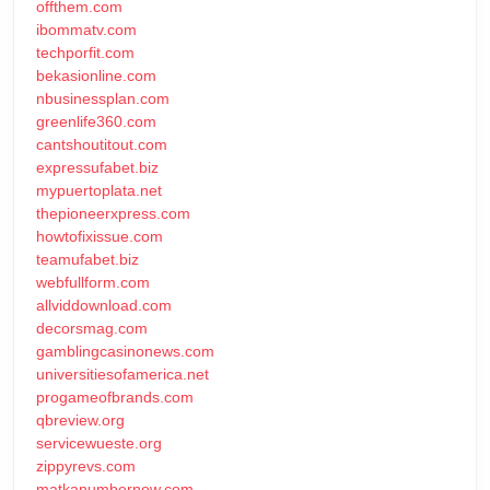
offthem.com
ibommatv.com
techporfit.com
bekasionline.com
nbusinessplan.com
greenlife360.com
cantshoutitout.com
expressufabet.biz
mypuertoplata.net
thepioneerxpress.com
howtofixissue.com
teamufabet.biz
webfullform.com
allviddownload.com
decorsmag.com
gamblingcasinonews.com
universitiesofamerica.net
progameofbrands.com
qbreview.org
servicewueste.org
zippyrevs.com
matkanumbernow.com