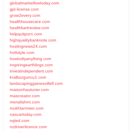
globalmarketlivetoday.com
gpl-license.com
grow2every.com
healthhousecare.com
healthkartreview.com
helpquitporn.com
highqualitybanknote.com
hostingnews24.com
hottstyle.com
howtodiyanything.com
inspiringearthlings.com
investindependent.com
kralbozguncu1.com
landscapinggainesvillefl.com
maisonhauturier.com
mascreator.com
menafahmi.com
mukhtarmeer.com
nascartoday.com
nqted.com
nzdriverlicence.com