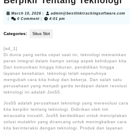
Berpikir Tentang Teknologi
March
March 10, 2026
|
admin@bestlinktrackingsoftware.com
admin@bestlinktrackingsoftware.com
10,
|
0 Comment
|
4:01 pm
2026
Categories:
Situs Slot
[ad_1]
Di dunia yang serba cepat saat ini, teknologi memainkan
peran integral dalam hampir setiap aspek kehidupan kita.
Dari komunikasi hingga hiburan, pendidikan hingga
layanan kesehatan, teknologi telah sepenuhnya
mengubah cara kita hidup dan bekerja. Dan salah satu
perusahaan yang menjadi garda terdepan dalam revolusi
teknologi ini adalah Jos55.
Jos55 adalah perusahaan teknologi yang merevolusi cara
kita berpikir tentang teknologi. Didirikan oleh tim
wirausaha inovatif, Jos55 berdedikasi untuk menciptakan
solusi mutakhir yang dirancang untuk meningkatkan cara
kita berinteraksi dengan teknologi. Produk dan layanan