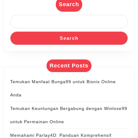
Search
Search
Recent Posts
Temukan Manfaat Bunga99 untuk Bisnis Online
Anda
Temukan Keuntungan Bergabung dengan Winlose99
untuk Permainan Online
Memahami Parlay4D: Panduan Komprehensif