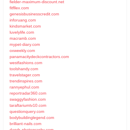
fielder-maximum-discount.net
fitfllex.com
genesisbusinesscredit.com
inforuang.com
kindsmarket.com
luvelylife.com
macramb.com
mypet-diary.com
oxweekly.com
panamacitydeckcontractors.com
westfashions.com
toolshandy.com
travelstager.com
trendinspires.com
rannyephul.com
reportradar360.com
swaggyfashion.com
taraftariumtv10.com
questionquery.com
bodybuildinglegend.com
brilliant-nails.com
dandr-photography.com