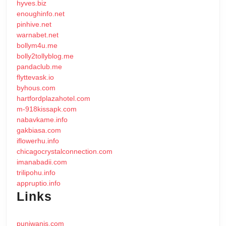
hyves.biz
enoughinfo.net
pinhive.net
warnabet.net
bollym4u.me
bolly2tollyblog.me
pandaclub.me
flyttevask.io
byhous.com
hartfordplazahotel.com
m-918kissapk.com
nabavkame.info
gakbiasa.com
iflowerhu.info
chicagocrystalconnection.com
imanabadii.com
trilipohu.info
appruptio.info
Links
punjwanis.com