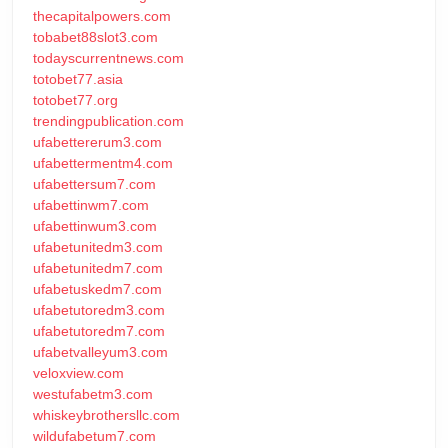
thecapitalpowers.com
tobabet88slot3.com
todayscurrentnews.com
totobet77.asia
totobet77.org
trendingpublication.com
ufabettererum3.com
ufabettermentm4.com
ufabettersum7.com
ufabettinwm7.com
ufabettinwum3.com
ufabetunitedm3.com
ufabetunitedm7.com
ufabetuskedm7.com
ufabetutoredm3.com
ufabetutoredm7.com
ufabetvalleyum3.com
veloxview.com
westufabetm3.com
whiskeybrothersllc.com
wildufabetum7.com