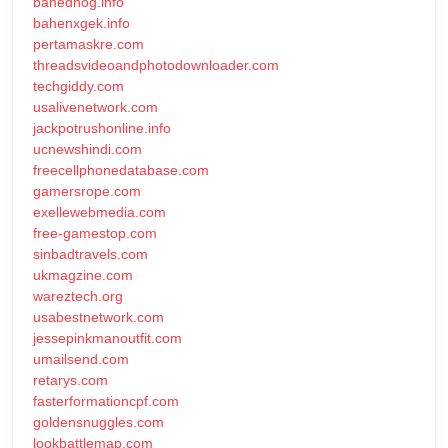
bahednog.info
bahenxgek.info
pertamaskre.com
threadsvideoandphotodownloader.com
techgiddy.com
usalivenetwork.com
jackpotrushonline.info
ucnewshindi.com
freecellphonedatabase.com
gamersrope.com
exellewebmedia.com
free-gamestop.com
sinbadtravels.com
ukmagzine.com
wareztech.org
usabestnetwork.com
jessepinkmanoutfit.com
umailsend.com
retarys.com
fasterformationcpf.com
goldensnuggles.com
lookbattlemap.com