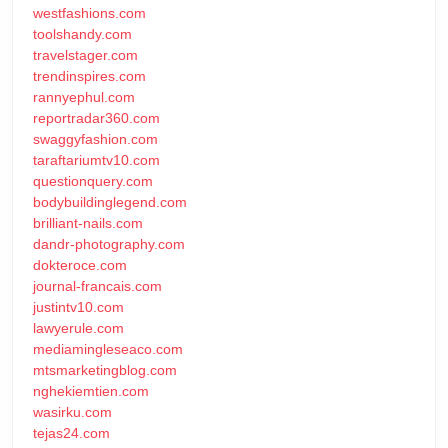
westfashions.com
toolshandy.com
travelstager.com
trendinspires.com
rannyephul.com
reportradar360.com
swaggyfashion.com
taraftariumtv10.com
questionquery.com
bodybuildinglegend.com
brilliant-nails.com
dandr-photography.com
dokteroce.com
journal-francais.com
justintv10.com
lawyerule.com
mediamingleseaco.com
mtsmarketingblog.com
nghekiemtien.com
wasirku.com
tejas24.com