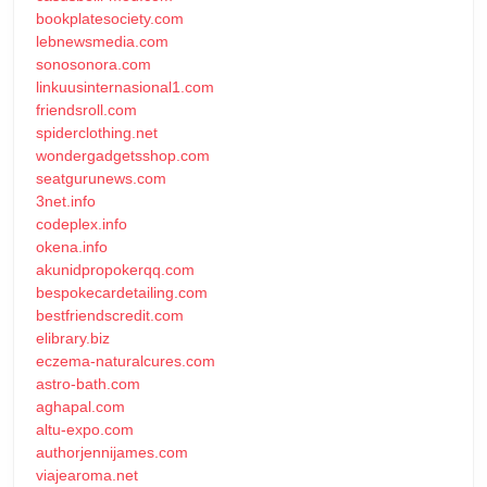
bookplatesociety.com
lebnewsmedia.com
sonosonora.com
linkuusinternasional1.com
friendsroll.com
spiderclothing.net
wondergadgetsshop.com
seatgurunews.com
3net.info
codeplex.info
okena.info
akunidpropokerqq.com
bespokecardetailing.com
bestfriendscredit.com
elibrary.biz
eczema-naturalcures.com
astro-bath.com
aghapal.com
altu-expo.com
authorjennijames.com
viajearoma.net