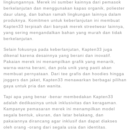
lingkungannya. Merek ini sumber kainnya dari pemasok
berkelanjutan dan menggunakan kapas organik, poliester
daur ulang, dan bahan ramah lingkungan lainnya dalam
produknya. Komitmen untuk keberlanjutan ini membuat
Kapten33 terpisah dari banyak merek streetwear lainnya,
yang sering mengandalkan bahan yang murah dan tidak
berkelanjutan.
Selain fokusnya pada keberlanjutan, Kapten33 juga
dikenal karena desainnya yang berani dan inovatif.
Pakaian merek ini menampilkan grafik yang menarik,
warna-warna berani, dan pola unik yang pasti akan
membuat pernyataan. Dari tee grafis dan hoodies hingga
joggers dan jaket, Kapten33 menawarkan berbagai pilihan
gaya untuk pria dan wanita.
Tapi apa yang benar -benar membedakan Kapten33
adalah dedikasinya untuk inklusivitas dan keragaman.
Kampanye pemasaran merek ini menampilkan model
segala bentuk, ukuran, dan latar belakang, dan
pakaiannya dirancang agar inklusif dan dapat diakses
oleh orang -orang dari segala usia dan identitas.