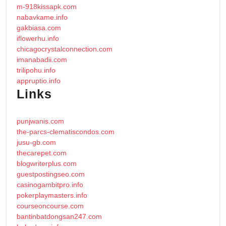
m-918kissapk.com
nabavkame.info
gakbiasa.com
iflowerhu.info
chicagocrystalconnection.com
imanabadii.com
trilipohu.info
appruptio.info
Links
punjwanis.com
the-parcs-clematiscondos.com
jusu-gb.com
thecarepet.com
blogwriterplus.com
guestpostingseo.com
casinogambitpro.info
pokerplaymasters.info
courseoncourse.com
bantinbatdongsan247.com