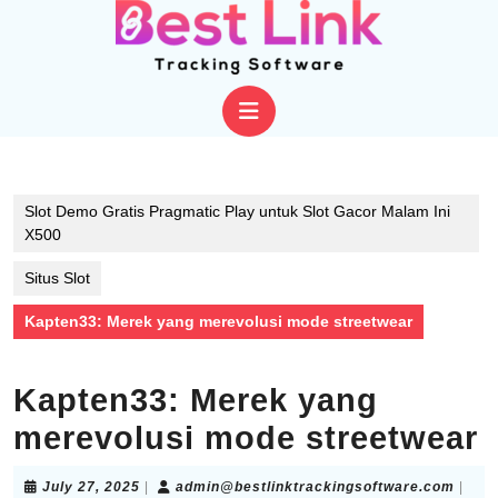
Skip
to
content
Skip
Open
to
content
Button
Slot Demo Gratis Pragmatic Play untuk Slot Gacor Malam Ini
X500
Situs Slot
Kapten33: Merek yang merevolusi mode streetwear
Kapten33: Merek yang
merevolusi mode streetwear
July
admin
July 27, 2025
|
admin@bestlinktrackingsoftware.com
|