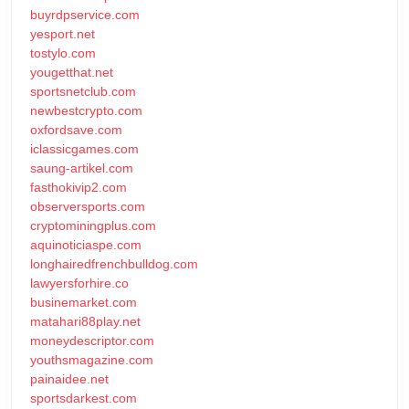
buyrdpservice.com
yesport.net
tostylo.com
yougetthat.net
sportsnetclub.com
newbestcrypto.com
oxfordsave.com
iclassicgames.com
saung-artikel.com
fasthokivip2.com
observersports.com
cryptominingplus.com
aquinoticiaspe.com
longhairedfrenchbulldog.com
lawyersforhire.co
businemarket.com
matahari88play.net
moneydescriptor.com
youthsmagazine.com
painaidee.net
sportsdarkest.com