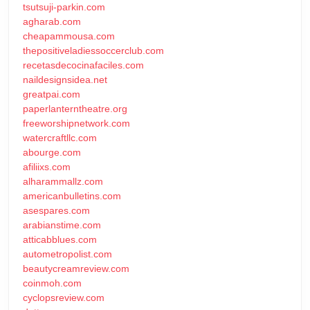
tsutsuji-parkin.com
agharab.com
cheapammousa.com
thepositiveladiessoccerclub.com
recetasdecocinafaciles.com
naildesignsidea.net
greatpai.com
paperlanterntheatre.org
freeworshipnetwork.com
watercraftllc.com
abourge.com
afiliixs.com
alharammallz.com
americanbulletins.com
asespares.com
arabianstime.com
atticabblues.com
autometropolist.com
beautycreamreview.com
coinmoh.com
cyclopsreview.com