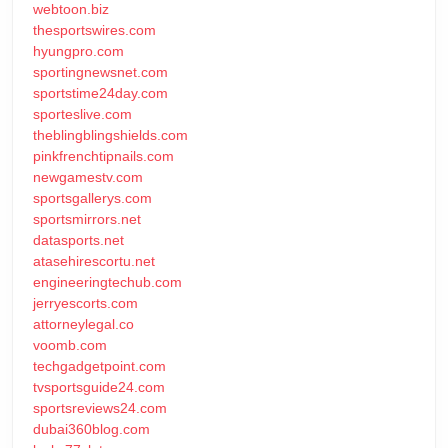
webtoon.biz
thesportswires.com
hyungpro.com
sportingnewsnet.com
sportstime24day.com
sporteslive.com
theblingblingshields.com
pinkfrenchtipnails.com
newgamestv.com
sportsgallerys.com
sportsmirrors.net
datasports.net
atasehirescortu.net
engineeringtechub.com
jerryescorts.com
attorneylegal.co
voomb.com
techgadgetpoint.com
tvsportsguide24.com
sportsreviews24.com
dubai360blog.com