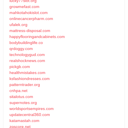
lucky77slot.org
growmefast.com
mahkotahokislot.com
onlinecancerpharm.com
ufalek.org
mattress-disposal.com
happyflooringandcabinets.com
bodybuildinglife.co
qrdoggy.com
technologygud.com
realshocknews.com
pickgb.com
healthmistakes.com
ksfashiondresses.com
patterntrader.org
cnhpa.net
sitalotus.com
supernotes.org
worldsportsempires.com
updatecentral360.com
katamastah.com
zqscore.net