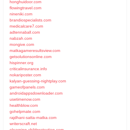
honghuidoor.com
flowingtravel.com
nineniki.com
brandiospecialists.com
medicalcare7.com
adtennaball.com
nabzah.com
mongive.com
matkagameresultsview.com
getsolutionsonline.com
hispinner.org
criticalinsurance.info
nokariposter.com
kalyan-guessing-nightplay.com
gameofpanels.com
androidappsdownloader.com
usetimenow.com
healthblow.com
gohelpmate.com
rajdhani-satta-matka.com
writerscraft.net
elearning-childprotection.com