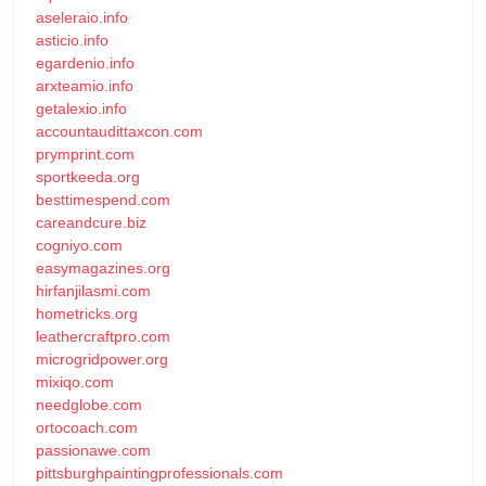
aseleraio.info
asticio.info
egardenio.info
arxteamio.info
getalexio.info
accountaudittaxcon.com
prymprint.com
sportkeeda.org
besttimespend.com
careandcure.biz
cogniyo.com
easymagazines.org
hirfanjilasmi.com
hometricks.org
leathercraftpro.com
microgridpower.org
mixiqo.com
needglobe.com
ortocoach.com
passionawe.com
pittsburghpaintingprofessionals.com