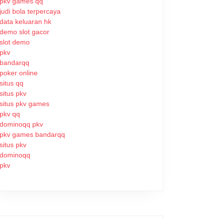
pkv games qq
judi bola terpercaya
data keluaran hk
demo slot gacor
slot demo
pkv
bandarqq
poker online
situs qq
situs pkv
situs pkv games
pkv qq
dominoqq pkv
pkv games bandarqq
situs pkv
dominoqq
pkv