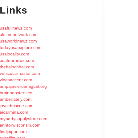
Links
usafullnewz.com
uktimenetwork.com
usaworldnewz.com
todayusaexplore.com
usalocality.com
usafournewz.com
thebalochhal.com
vehicularmaster.com
vibesaccent.com
ampajavierdemiguel.org
brainboosters.co
amberlately.com
joycebriscoe.com
aicarmina.com
mypartysupplystore.com
annforwisconsin.com
findjaipur.com