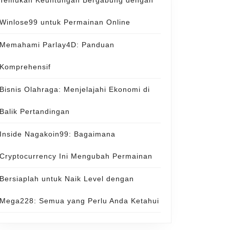
Temukan Keuntungan Bergabung dengan
Winlose99 untuk Permainan Online
Memahami Parlay4D: Panduan
Komprehensif
Bisnis Olahraga: Menjelajahi Ekonomi di
Balik Pertandingan
Inside Nagakoin99: Bagaimana
Cryptocurrency Ini Mengubah Permainan
Bersiaplah untuk Naik Level dengan
Mega228: Semua yang Perlu Anda Ketahui