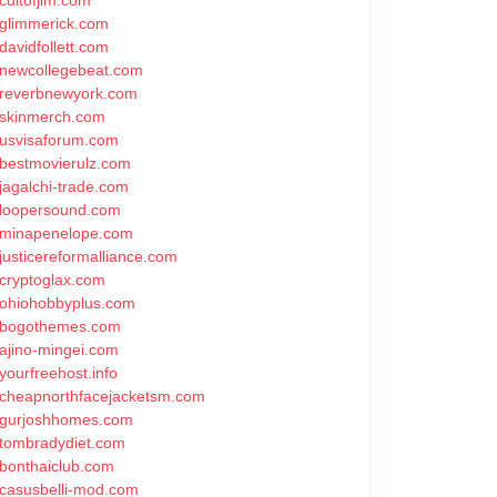
cultofjim.com
glimmerick.com
davidfollett.com
newcollegebeat.com
reverbnewyork.com
skinmerch.com
usvisaforum.com
bestmovierulz.com
jagalchi-trade.com
loopersound.com
minapenelope.com
justicereformalliance.com
cryptoglax.com
ohiohobbyplus.com
bogothemes.com
ajino-mingei.com
yourfreehost.info
cheapnorthfacejacketsm.com
gurjoshhomes.com
tombradydiet.com
bonthaiclub.com
casusbelli-mod.com