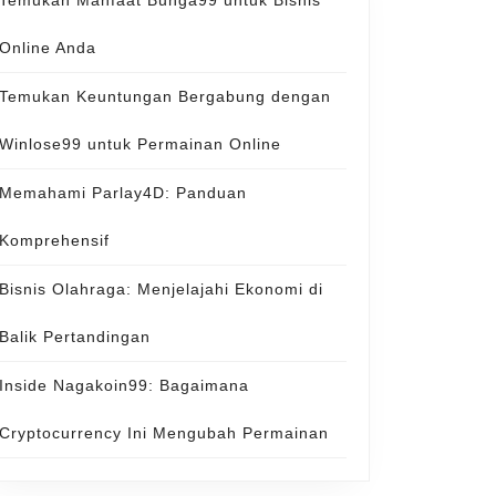
Temukan Manfaat Bunga99 untuk Bisnis
Online Anda
Temukan Keuntungan Bergabung dengan
Winlose99 untuk Permainan Online
Memahami Parlay4D: Panduan
Komprehensif
Bisnis Olahraga: Menjelajahi Ekonomi di
Balik Pertandingan
Inside Nagakoin99: Bagaimana
Cryptocurrency Ini Mengubah Permainan