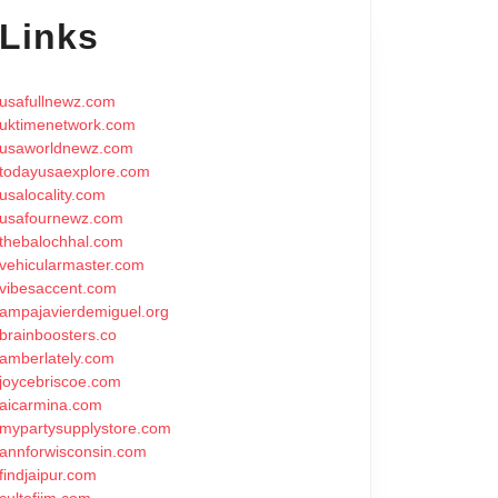
Links
usafullnewz.com
uktimenetwork.com
usaworldnewz.com
todayusaexplore.com
usalocality.com
usafournewz.com
thebalochhal.com
vehicularmaster.com
vibesaccent.com
ampajavierdemiguel.org
brainboosters.co
amberlately.com
joycebriscoe.com
aicarmina.com
mypartysupplystore.com
annforwisconsin.com
findjaipur.com