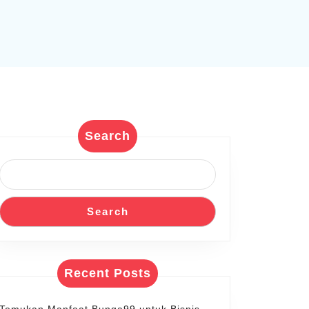
Search
kan
an
r:
Search
an
Recent Posts