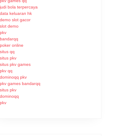
pkv games qq
judi bola terpercaya
data keluaran hk
demo slot gacor
slot demo
pkv
bandarqq
poker online
situs qq
situs pkv
situs pkv games
pkv qq
dominoqq pkv
pkv games bandarqq
situs pkv
dominoqq
pkv