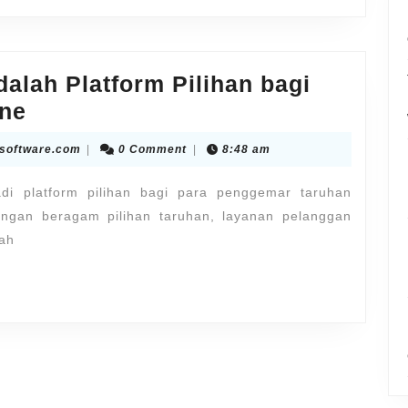
lah Platform Pilihan bagi
Mengapa
ine
Happybet188
admin@bestlinktrackingsoftware.com
gsoftware.com
|
0 Comment
|
8:48 am
adalah
Platform
di platform pilihan bagi para penggemar taruhan
Pilihan
engan beragam pilihan taruhan, layanan pelanggan
mah
bagi
Penggemar
Taruhan
Online