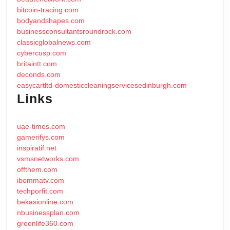
bitcoin-tracing.com
bodyandshapes.com
businessconsultantsroundrock.com
classicglobalnews.com
cybercusp.com
britaintt.com
deconds.com
easycartltd-domesticcleaningservicesedinburgh.com
Links
uae-times.com
gamerifys.com
inspiratif.net
vsmsnetworks.com
offthem.com
ibommatv.com
techporfit.com
bekasionline.com
nbusinessplan.com
greenlife360.com