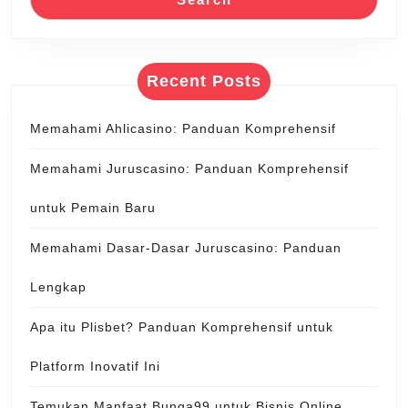
Recent Posts
Memahami Ahlicasino: Panduan Komprehensif
Memahami Juruscasino: Panduan Komprehensif
untuk Pemain Baru
Memahami Dasar-Dasar Juruscasino: Panduan
Lengkap
Apa itu Plisbet? Panduan Komprehensif untuk
Platform Inovatif Ini
Temukan Manfaat Bunga99 untuk Bisnis Online