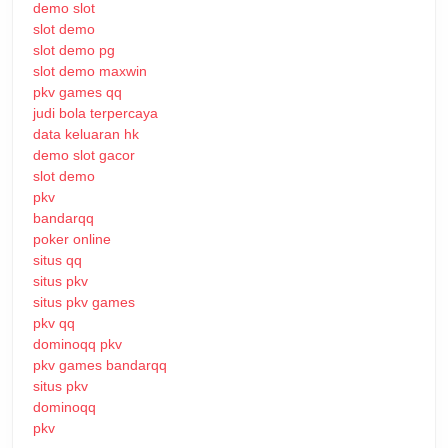
demo slot
slot demo
slot demo pg
slot demo maxwin
pkv games qq
judi bola terpercaya
data keluaran hk
demo slot gacor
slot demo
pkv
bandarqq
poker online
situs qq
situs pkv
situs pkv games
pkv qq
dominoqq pkv
pkv games bandarqq
situs pkv
dominoqq
pkv