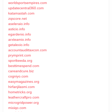
worldsportsempires.com
updatecentral360.com
katamastah.com
zqscore.net
aseleraio.info
asticio.info
egardenio.info
arxteamio.info
getalexio.info
accountaudittaxcon.com
prymprint.com
sportkeeda.org
besttimespend.com
careandcure.biz
cogniyo.com
easymagazines.org
hirfanjilasmi.com
hometricks.org
leathercraftpro.com
microgridpower.org
mixiqo.com