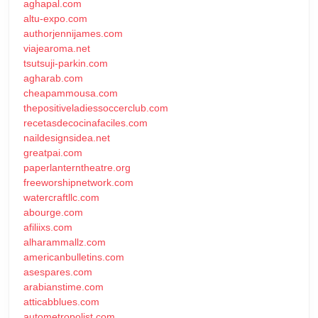
aghapal.com
altu-expo.com
authorjennijames.com
viajearoma.net
tsutsuji-parkin.com
agharab.com
cheapammousa.com
thepositiveladiessoccerclub.com
recetasdecocinafaciles.com
naildesignsidea.net
greatpai.com
paperlanterntheatre.org
freeworshipnetwork.com
watercraftllc.com
abourge.com
afiliixs.com
alharammallz.com
americanbulletins.com
asespares.com
arabianstime.com
atticabblues.com
autometropolist.com