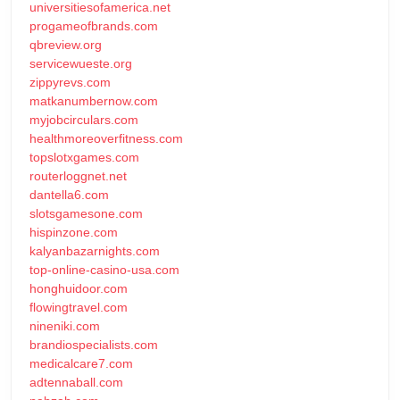
universitiesofamerica.net
progameofbrands.com
qbreview.org
servicewueste.org
zippyrevs.com
matkanumbernow.com
myjobcirculars.com
healthmoreoverfitness.com
topslotxgames.com
routerloggnet.net
dantella6.com
slotsgamesone.com
hispinzone.com
kalyanbazarnights.com
top-online-casino-usa.com
honghuidoor.com
flowingtravel.com
nineniki.com
brandiospecialists.com
medicalcare7.com
adtennaball.com