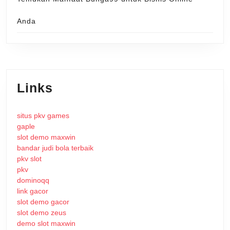
Anda
Links
situs pkv games
gaple
slot demo maxwin
bandar judi bola terbaik
pkv slot
pkv
dominoqq
link gacor
slot demo gacor
slot demo zeus
demo slot maxwin