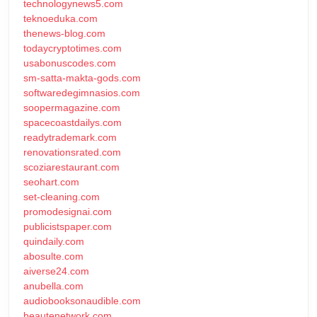
technologynews5.com
teknoeduka.com
thenews-blog.com
todaycryptotimes.com
usabonuscodes.com
sm-satta-makta-gods.com
softwaredegimnasios.com
soopermagazine.com
spacecoastdailys.com
readytrademark.com
renovationsrated.com
scoziarestaurant.com
seohart.com
set-cleaning.com
promodesignai.com
publicistspaper.com
quindaily.com
abosulte.com
aiverse24.com
anubella.com
audiobooksonaudible.com
beautenetwork.com