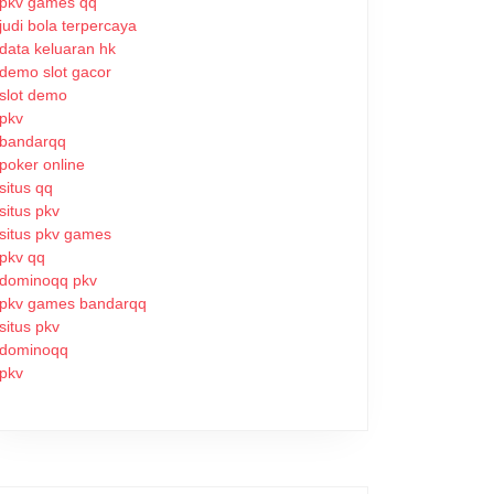
pkv games qq
judi bola terpercaya
data keluaran hk
demo slot gacor
slot demo
pkv
bandarqq
poker online
situs qq
situs pkv
situs pkv games
pkv qq
dominoqq pkv
pkv games bandarqq
situs pkv
dominoqq
pkv