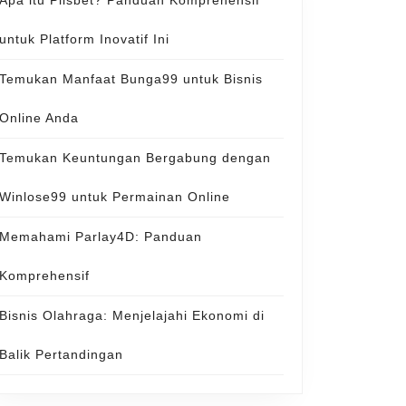
Apa itu Plisbet? Panduan Komprehensif
untuk Platform Inovatif Ini
Temukan Manfaat Bunga99 untuk Bisnis
Online Anda
Temukan Keuntungan Bergabung dengan
Winlose99 untuk Permainan Online
Memahami Parlay4D: Panduan
Komprehensif
Bisnis Olahraga: Menjelajahi Ekonomi di
Balik Pertandingan