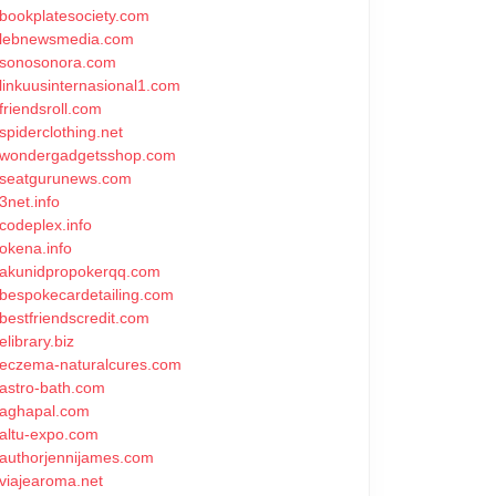
bookplatesociety.com
lebnewsmedia.com
sonosonora.com
linkuusinternasional1.com
friendsroll.com
spiderclothing.net
wondergadgetsshop.com
seatgurunews.com
3net.info
codeplex.info
okena.info
akunidpropokerqq.com
bespokecardetailing.com
bestfriendscredit.com
elibrary.biz
eczema-naturalcures.com
astro-bath.com
aghapal.com
altu-expo.com
authorjennijames.com
viajearoma.net