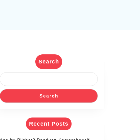
Search
Search
Recent Posts