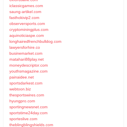
iclassicgames.com
saung-artikel.com
fasthokivip2.com
observersports.com
cryptominingplus.com
aquinoticiaspe.com
longhairedfrenchbulldog.com
lawyersforhire.co
businemarket.com
matahari88play.net
moneydescriptor.com
youthsmagazine.com
painaidee.net
sportsdarkest.com
webtoon.biz
thesportswires.com
hyungpro.com
sportingnewsnet.com
sportstime24day.com
sporteslive.com
theblingblingshields.com