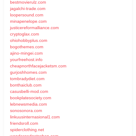
bestmovierulz.com
jagalchi-trade.com
loopersound.com
minapenelope.com
justicereformalliance.com
cryptoglax.com
ohiohobbyplus.com
bogothemes.com
ajino-mingei.com
yourfreehost.info
cheapnorthfacejacketsm.com
gurjoshhomes.com
tombradydiet.com
bonthaiclub.com
casusbelli-mod.com
bookplatesociety.com
lebnewsmedia.com
sonosonora.com
linkuusinternasional1.com
friendsroll.com
spiderclothing.net