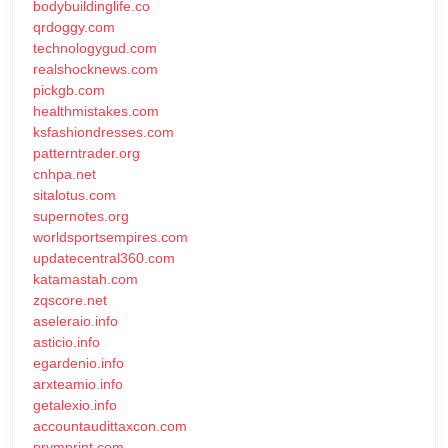
bodybuildinglife.co
qrdoggy.com
technologygud.com
realshocknews.com
pickgb.com
healthmistakes.com
ksfashiondresses.com
patterntrader.org
cnhpa.net
sitalotus.com
supernotes.org
worldsportsempires.com
updatecentral360.com
katamastah.com
zqscore.net
aseleraio.info
asticio.info
egardenio.info
arxteamio.info
getalexio.info
accountaudittaxcon.com
prymprint.com