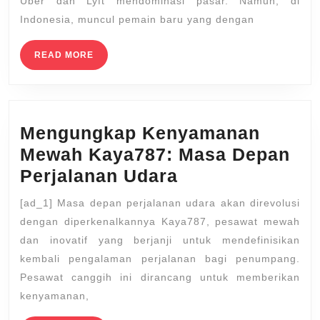
Startup
Uber dan Lyft mendominasi pasar. Namun, di
Indonesia, muncul pemain baru yang dengan
Indonesia
Ini
READ
READ MORE
Merevolusi
MORE
Industri
Ride-
Hailing
Mengungkap Kenyamanan
Mewah Kaya787: Masa Depan
Mengungkap
Perjalanan Udara
Kenyamanan
[ad_1] Masa depan perjalanan udara akan direvolusi
Mewah
dengan diperkenalkannya Kaya787, pesawat mewah
Kaya787:
dan inovatif yang berjanji untuk mendefinisikan
Masa
kembali pengalaman perjalanan bagi penumpang.
Pesawat canggih ini dirancang untuk memberikan
Depan
kenyamanan,
Perjalanan