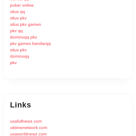
poker online
situs qq
situs pkv
situs pkv games
pkv qq
dominoqq pkv
pkv games bandarqq
situs pkv
dominoqq
pkv
Links
usafullnewz.com
uktimenetwork.com
usaworldnewz.com