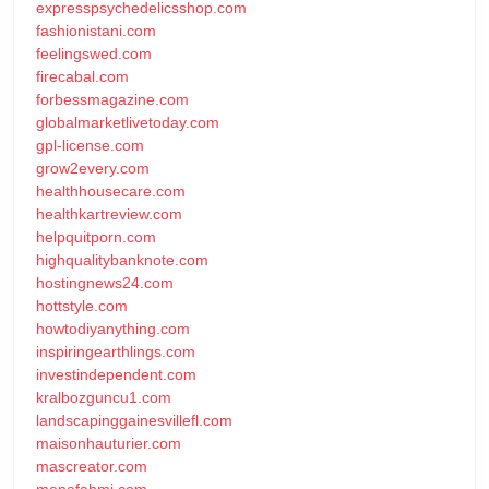
expresspsychedelicsshop.com
fashionistani.com
feelingswed.com
firecabal.com
forbessmagazine.com
globalmarketlivetoday.com
gpl-license.com
grow2every.com
healthhousecare.com
healthkartreview.com
helpquitporn.com
highqualitybanknote.com
hostingnews24.com
hottstyle.com
howtodiyanything.com
inspiringearthlings.com
investindependent.com
kralbozguncu1.com
landscapinggainesvillefl.com
maisonhauturier.com
mascreator.com