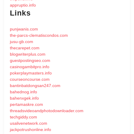
appruptio.info
Links
punjwanis.com
the-parcs-clematiscondos.com
jusu-gb.com
thecarepet.com
blogwriterplus.com
guestpostingseo.com
casinogambitpro.info
pokerplaymasters.info
courseoncourse.com
bantinbatdongsan247.com
bahednog.info
bahenxgek.info
pertamaskre.com
threadsvideoandphotodownloader.com
techgiddy.com
usalivenetwork.com
jackpotrushonline.info