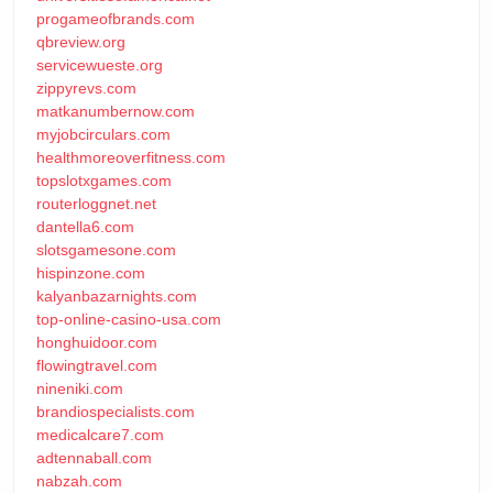
progameofbrands.com
qbreview.org
servicewueste.org
zippyrevs.com
matkanumbernow.com
myjobcirculars.com
healthmoreoverfitness.com
topslotxgames.com
routerloggnet.net
dantella6.com
slotsgamesone.com
hispinzone.com
kalyanbazarnights.com
top-online-casino-usa.com
honghuidoor.com
flowingtravel.com
nineniki.com
brandiospecialists.com
medicalcare7.com
adtennaball.com
nabzah.com