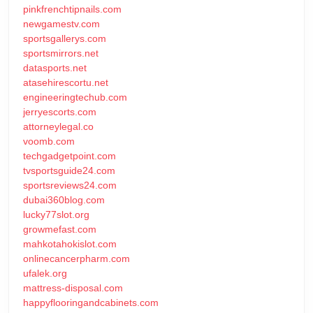
pinkfrenchtipnails.com
newgamestv.com
sportsgallerys.com
sportsmirrors.net
datasports.net
atasehirescortu.net
engineeringtechub.com
jerryescorts.com
attorneylegal.co
voomb.com
techgadgetpoint.com
tvsportsguide24.com
sportsreviews24.com
dubai360blog.com
lucky77slot.org
growmefast.com
mahkotahokislot.com
onlinecancerpharm.com
ufalek.org
mattress-disposal.com
happyflooringandcabinets.com