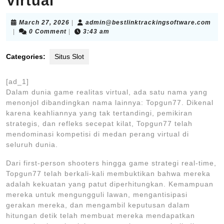
Virtual
March
March 27, 2026
|
admin@bestlinktrackingsoftware.com
admin@bestlinktrackingsoftware.com
27,
|
0 Comment
|
3:43 am
2026
Categories:
Situs Slot
[ad_1]
Dalam dunia game realitas virtual, ada satu nama yang
menonjol dibandingkan nama lainnya: Topgun77. Dikenal
karena keahliannya yang tak tertandingi, pemikiran
strategis, dan refleks secepat kilat, Topgun77 telah
mendominasi kompetisi di medan perang virtual di
seluruh dunia.
Dari first-person shooters hingga game strategi real-time,
Topgun77 telah berkali-kali membuktikan bahwa mereka
adalah kekuatan yang patut diperhitungkan. Kemampuan
mereka untuk mengungguli lawan, mengantisipasi
gerakan mereka, dan mengambil keputusan dalam
hitungan detik telah membuat mereka mendapatkan