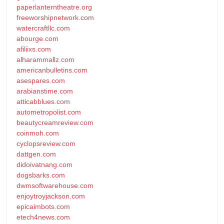
paperlanterntheatre.org
freeworshipnetwork.com
watercraftllc.com
abourge.com
afiliixs.com
alharammallz.com
americanbulletins.com
asespares.com
arabianstime.com
atticabblues.com
autometropolist.com
beautycreamreview.com
coinmoh.com
cyclopsreview.com
dattgen.com
didoivatnang.com
dogsbarks.com
dwmsoftwarehouse.com
enjoytroyjackson.com
epicaimbots.com
etech4news.com