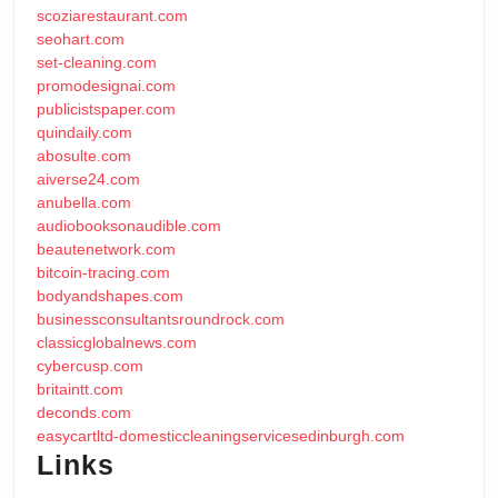
scoziarestaurant.com
seohart.com
set-cleaning.com
promodesignai.com
publicistspaper.com
quindaily.com
abosulte.com
aiverse24.com
anubella.com
audiobooksonaudible.com
beautenetwork.com
bitcoin-tracing.com
bodyandshapes.com
businessconsultantsroundrock.com
classicglobalnews.com
cybercusp.com
britaintt.com
deconds.com
easycartltd-domesticcleaningservicesedinburgh.com
Links