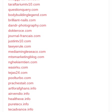
taraftariumtv10.com
questionquery.com
bodybuildinglegend.com
brilliant-nails.com
dandr-photography.com
dokteroce.com
journal-francais.com
justintv10.com
lawyerule.com
mediamingleseaco.com
mtsmarketingblog.com
nghekiemtien.com
wasirku.com
tejas24.com
poolturbo.com
prachestait.com
artforafghans.info
airvendio.info
healthexe.info
puretecx.info
tecadvance.info