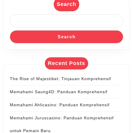
Search
Search
Recent Posts
The Rise of Majestibet: Tinjauan Komprehensif
Memahami Saung4D: Panduan Komprehensif
Memahami Ahlicasino: Panduan Komprehensif
Memahami Juruscasino: Panduan Komprehensif
untuk Pemain Baru