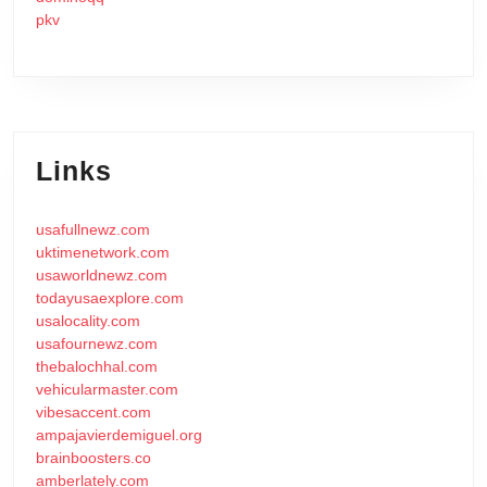
pkv
Links
usafullnewz.com
uktimenetwork.com
usaworldnewz.com
todayusaexplore.com
usalocality.com
usafournewz.com
thebalochhal.com
vehicularmaster.com
vibesaccent.com
ampajavierdemiguel.org
brainboosters.co
amberlately.com