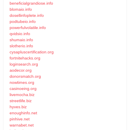
beneficialgrandiose.info
blomaio.info
dosellinfoplete.info
podtubeio.info
powerfulvolatile.info
qvidsio.info
shumaio.info
slotherio.info
cysapluscertification.org
fortnitehacks.org
loginsearch.org
aodecor.org
donorsmatch.org
nowtimes.org
casinoeing.org
livemocha.biz
streetlife.biz
hyves.biz
enoughinfo.net
pinhive.net
warnabet.net