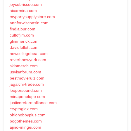
joycebriscoe.com
aicarmina.com
mypartysupplystore.com
annforwisconsin.com
findjaipur.com
cultofjim.com
glimmerick.com
davidfollett.com
newcollegebeat.com
reverbnewyork.com
skinmerch.com
usvisaforum.com
bestmovierulz.com
jagalchi-trade.com
loopersound.com
minapenelope.com
justicereformalliance.com
cryptoglax.com
ohiohobbyplus.com
bogothemes.com
ajino-mingei.com