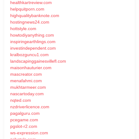
healthkartreview.com
helpquitporn.com
highqualitybanknote.com
hostingnews24.com
hottstyle.com
howtodiyanything.com
inspiringearthlings.com
investindependent.com
kralbozguncu1.com
landscapinggainesvillefl.com
maisonhauturier.com
mascreator.com
menafahmi.com
mukhtarmeer.com
nascartoday.com
nqted.com
nzdriverlicence.com
pagalguru.com
pcegame.com
pgslot-r2.com
ws-expression.com