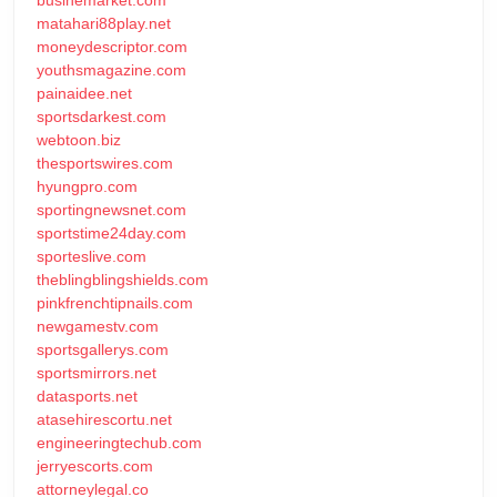
businemarket.com
matahari88play.net
moneydescriptor.com
youthsmagazine.com
painaidee.net
sportsdarkest.com
webtoon.biz
thesportswires.com
hyungpro.com
sportingnewsnet.com
sportstime24day.com
sporteslive.com
theblingblingshields.com
pinkfrenchtipnails.com
newgamestv.com
sportsgallerys.com
sportsmirrors.net
datasports.net
atasehirescortu.net
engineeringtechub.com
jerryescorts.com
attorneylegal.co