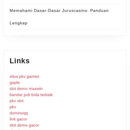
Memahami Dasar-Dasar Juruscasino: Panduan
Lengkap
Links
situs pkv games
gaple
slot demo maxwin
bandar judi bola terbaik
pkv slot
pkv
dominoqq
link gacor
slot demo gacor