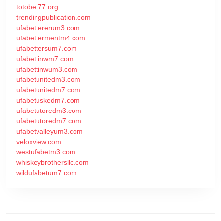
totobet77.org
trendingpublication.com
ufabettererum3.com
ufabettermentm4.com
ufabettersum7.com
ufabettinwm7.com
ufabettinwum3.com
ufabetunitedm3.com
ufabetunitedm7.com
ufabetuskedm7.com
ufabetutoredm3.com
ufabetutoredm7.com
ufabetvalleyum3.com
veloxview.com
westufabetm3.com
whiskeybrothersllc.com
wildufabetum7.com