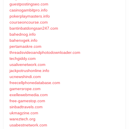
guestpostingseo.com
casinogambitpro.info
pokerplaymasters.info
courseoncourse.com
bantinbatdongsan247.com
bahednog.info
bahenxgek.info
pertamaskre.com
threadsvideoandphotodownloader.com
techgiddy.com
usalivenetwork.com
jackpotrushonline.info
ucnewshindi.com
freecellphonedatabase.com
gamersrope.com
exellewebmedia.com
free-gamestop.com
sinbadtravels.com
ukmagzine.com
wareztech.org
usabestnetwork.com