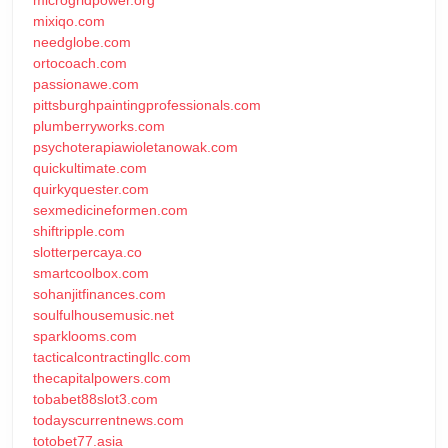
microgridpower.org
mixiqo.com
needglobe.com
ortocoach.com
passionawe.com
pittsburghpaintingprofessionals.com
plumberryworks.com
psychoterapiawioletanowak.com
quickultimate.com
quirkyquester.com
sexmedicineformen.com
shiftripple.com
slotterpercaya.co
smartcoolbox.com
sohanjitfinances.com
soulfulhousemusic.net
sparklooms.com
tacticalcontractingllc.com
thecapitalpowers.com
tobabet88slot3.com
todayscurrentnews.com
totobet77.asia