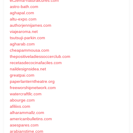
eczema-naturalcures.com
astro-bath.com
aghapal.com
altu-expo.com
authorjennijames.com
viajearoma.net
tsutsuji-parkin.com
agharab.com
cheapammousa.com
thepositiveladiessoccerclub.com
recetasdecocinafaciles.com
naildesignsidea.net
greatpai.com
paperlanterntheatre.org
freeworshipnetwork.com
watercraftllc.com
abourge.com
afiliixs.com
alharammallz.com
americanbulletins.com
asespares.com
arabianstime.com