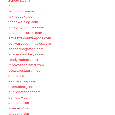
zchotels.com
zepfo.com
technologynews5.com
teknoeduka.com
thenews-blog.com
todaycryptotimes.com
usabonuscodes.com
sm-satta-makta-gods.com
softwaredegimnasios.com
soopermagazine.com
spacecoastdailys.com
readytrademark.com
renovationsrated.com
scoziarestaurant.com
seohart.com
set-cleaning.com
promodesignai.com
publicistspaper.com
quindaily.com
abosulte.com
aiverse24.com
anubella.com