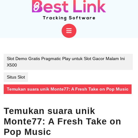
Skip
to
content
Skip
Open
to
content
Button
Slot Demo Gratis Pragmatic Play untuk Slot Gacor Malam Ini
X500
Situs Slot
Temukan suara unik Monte77: A Fresh Take on Pop Music
Temukan suara unik
Monte77: A Fresh Take on
Pop Music