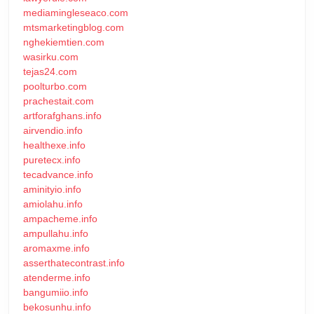
mediamingleseaco.com
mtsmarketingblog.com
nghekiemtien.com
wasirku.com
tejas24.com
poolturbo.com
prachestait.com
artforafghans.info
airvendio.info
healthexe.info
puretecx.info
tecadvance.info
aminityio.info
amiolahu.info
ampacheme.info
ampullahu.info
aromaxme.info
asserthatecontrast.info
atenderme.info
bangumiio.info
bekosunhu.info