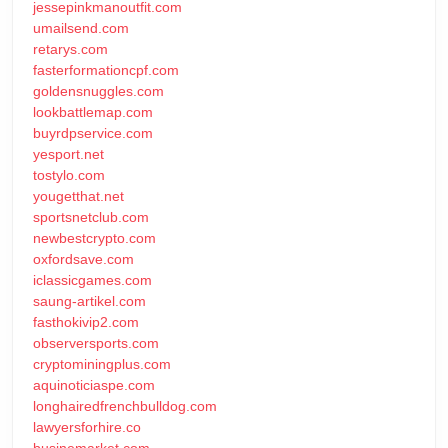
jessepinkmanoutfit.com
umailsend.com
retarys.com
fasterformationcpf.com
goldensnuggles.com
lookbattlemap.com
buyrdpservice.com
yesport.net
tostylo.com
yougetthat.net
sportsnetclub.com
newbestcrypto.com
oxfordsave.com
iclassicgames.com
saung-artikel.com
fasthokivip2.com
observersports.com
cryptominingplus.com
aquinoticiaspe.com
longhairedfrenchbulldog.com
lawyersforhire.co