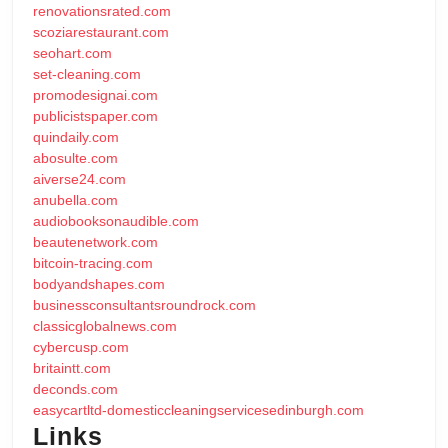
renovationsrated.com
scoziarestaurant.com
seohart.com
set-cleaning.com
promodesignai.com
publicistspaper.com
quindaily.com
abosulte.com
aiverse24.com
anubella.com
audiobooksonaudible.com
beautenetwork.com
bitcoin-tracing.com
bodyandshapes.com
businessconsultantsroundrock.com
classicglobalnews.com
cybercusp.com
britaintt.com
deconds.com
easycartltd-domesticcleaningservicesedinburgh.com
Links