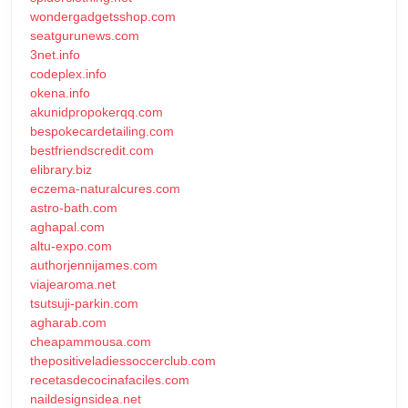
wondergadgetsshop.com
seatgurunews.com
3net.info
codeplex.info
okena.info
akunidpropokerqq.com
bespokecardetailing.com
bestfriendscredit.com
elibrary.biz
eczema-naturalcures.com
astro-bath.com
aghapal.com
altu-expo.com
authorjennijames.com
viajearoma.net
tsutsuji-parkin.com
agharab.com
cheapammousa.com
thepositiveladiessoccerclub.com
recetasdecocinafaciles.com
naildesignsidea.net