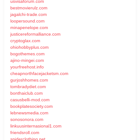
usvisaforum.com
bestmovierulz.com
jagalchi-trade.com
loopersound.com
minapenelope.com
justicereformalliance.com
cryptoglax.com
ohiohobbyplus.com
bogothemes.com
ajino-mingei.com
yourfreehost.info
cheapnorthfacejacketsm.com
gurjoshhomes.com
tombradydiet.com
bonthaiclub.com
casusbelli-mod.com
bookplatesociety.com
lebnewsmedia.com
sonosonora.com
linkuusinternasional1.com
friendsroll.com
spiderclothing.net