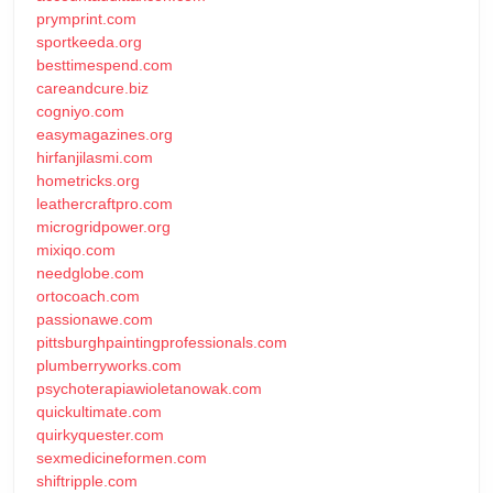
prymprint.com
sportkeeda.org
besttimespend.com
careandcure.biz
cogniyo.com
easymagazines.org
hirfanjilasmi.com
hometricks.org
leathercraftpro.com
microgridpower.org
mixiqo.com
needglobe.com
ortocoach.com
passionawe.com
pittsburghpaintingprofessionals.com
plumberryworks.com
psychoterapiawioletanowak.com
quickultimate.com
quirkyquester.com
sexmedicineformen.com
shiftripple.com