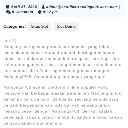
April
admi
April 26, 2026
|
admin@bestlinktrackingsoftware.com
|
26,
0 Comment
|
8:32 pm
2026
Categories:
Situs Slot
Slot Demo
[ad_1]
Mahjong merupakan permainan populer yang telah
dimainkan selama berabad-abad di berbagai belahan
dunia. Ini adalah permainan keterampilan, strategi, dan
keberuntungan yang bisa sangat membuat ketagihan dan
bermanfaat. Jika Anda ingin menang besar dengan
MahjongJP88, Anda datang ke tempat yang tepat.
MahjongJP88 adalah platform online populer yang
menawarkan berbagai macam permainan Mahjong untuk
dinikmati para pemain. Baik Anda seorang pemula atau
pemain berpengalaman, ada banyak peluang untuk
menang besar dengan MahjongJP88. Berikut adalah
beberapa rahasia untuk membantu Anda memaksimalkan
peluang Anda untuk menang: