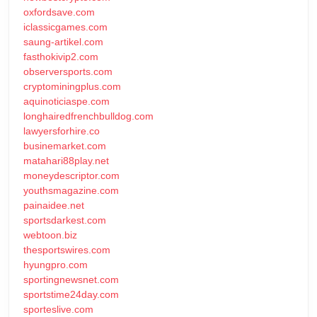
oxfordsave.com
iclassicgames.com
saung-artikel.com
fasthokivip2.com
observersports.com
cryptominingplus.com
aquinoticiaspe.com
longhairedfrenchbulldog.com
lawyersforhire.co
businemarket.com
matahari88play.net
moneydescriptor.com
youthsmagazine.com
painaidee.net
sportsdarkest.com
webtoon.biz
thesportswires.com
hyungpro.com
sportingnewsnet.com
sportstime24day.com
sporteslive.com