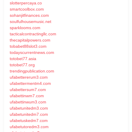
slotterpercaya.co
smartcoolbox.com
sohanjitfinances.com
soulfulhousemusic.net
sparklooms.com
tacticalcontractingllc.com
thecapitalpowers.com
tobabet88slot3.com
todayscurrentnews.com
totobet77.asia
totobet77.org
trendingpublication.com
ufabettererum3.com
ufabettermentm4.com
ufabettersum7.com
ufabettinwm7.com
ufabettinwum3.com
ufabetunitedm3.com
ufabetunitedm7.com
ufabetuskedm7.com
ufabetutoredm3.com