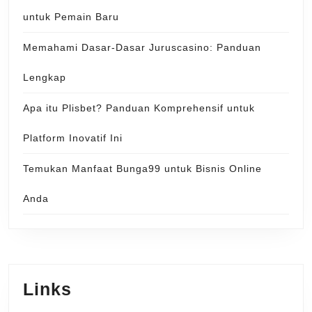
untuk Pemain Baru
Memahami Dasar-Dasar Juruscasino: Panduan
Lengkap
Apa itu Plisbet? Panduan Komprehensif untuk
Platform Inovatif Ini
Temukan Manfaat Bunga99 untuk Bisnis Online
Anda
Links