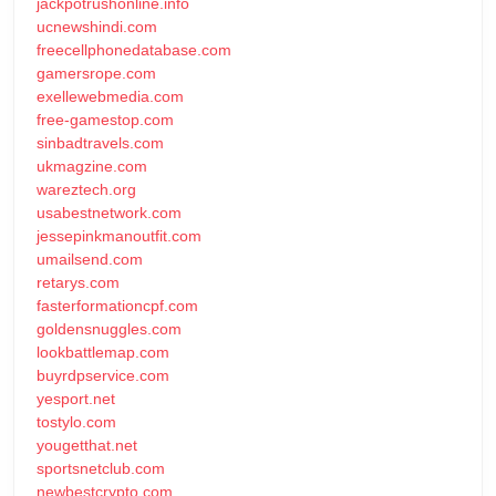
jackpotrushonline.info
ucnewshindi.com
freecellphonedatabase.com
gamersrope.com
exellewebmedia.com
free-gamestop.com
sinbadtravels.com
ukmagzine.com
wareztech.org
usabestnetwork.com
jessepinkmanoutfit.com
umailsend.com
retarys.com
fasterformationcpf.com
goldensnuggles.com
lookbattlemap.com
buyrdpservice.com
yesport.net
tostylo.com
yougetthat.net
sportsnetclub.com
newbestcrypto.com