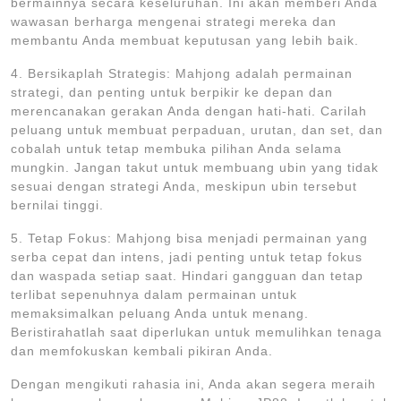
bermainnya secara keseluruhan. Ini akan memberi Anda
wawasan berharga mengenai strategi mereka dan
membantu Anda membuat keputusan yang lebih baik.
4. Bersikaplah Strategis: Mahjong adalah permainan
strategi, dan penting untuk berpikir ke depan dan
merencanakan gerakan Anda dengan hati-hati. Carilah
peluang untuk membuat perpaduan, urutan, dan set, dan
cobalah untuk tetap membuka pilihan Anda selama
mungkin. Jangan takut untuk membuang ubin yang tidak
sesuai dengan strategi Anda, meskipun ubin tersebut
bernilai tinggi.
5. Tetap Fokus: Mahjong bisa menjadi permainan yang
serba cepat dan intens, jadi penting untuk tetap fokus
dan waspada setiap saat. Hindari gangguan dan tetap
terlibat sepenuhnya dalam permainan untuk
memaksimalkan peluang Anda untuk menang.
Beristirahatlah saat diperlukan untuk memulihkan tenaga
dan memfokuskan kembali pikiran Anda.
Dengan mengikuti rahasia ini, Anda akan segera meraih