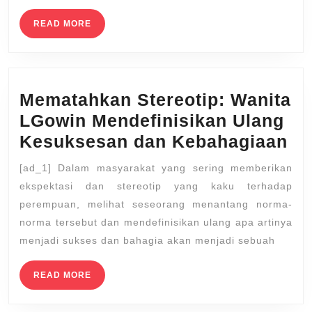
Sen
READ
READ MORE
Ku
MORE
Mematahkan Stereotip: Wanita
LGowin Mendefinisikan Ulang
Me
Kesuksesan dan Kebahagiaan
St
[ad_1] Dalam masyarakat yang sering memberikan
Wa
ekspektasi dan stereotip yang kaku terhadap
LG
perempuan, melihat seseorang menantang norma-
Me
norma tersebut dan mendefinisikan ulang apa artinya
menjadi sukses dan bahagia akan menjadi sebuah
Ul
Ke
READ
READ MORE
da
MORE
Ke