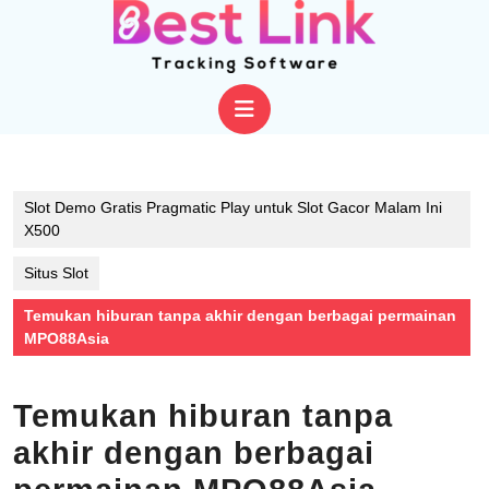
Skip
to
content
Skip
Open
to
content
Button
Slot Demo Gratis Pragmatic Play untuk Slot Gacor Malam Ini
X500
Situs Slot
Temukan hiburan tanpa akhir dengan berbagai permainan
MPO88Asia
Temukan hiburan tanpa
akhir dengan berbagai