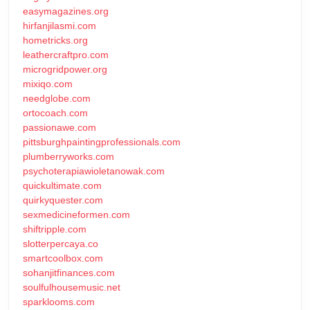
easymagazines.org
hirfanjilasmi.com
hometricks.org
leathercraftpro.com
microgridpower.org
mixiqo.com
needglobe.com
ortocoach.com
passionawe.com
pittsburghpaintingprofessionals.com
plumberryworks.com
psychoterapiawioletanowak.com
quickultimate.com
quirkyquester.com
sexmedicineformen.com
shiftripple.com
slotterpercaya.co
smartcoolbox.com
sohanjitfinances.com
soulfulhousemusic.net
sparklooms.com