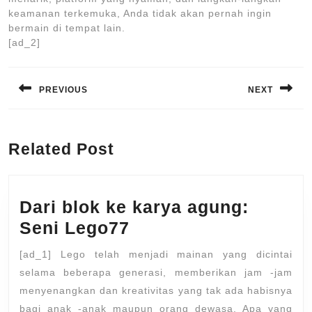
keamanan terkemuka, Anda tidak akan pernah ingin
bermain di tempat lain.
[ad_2]
Post
navigation
PREVIOUS
NEXT
Previous
Next
post:
post:
Related Post
Dari blok ke karya agung:
Dari
Seni Lego77
blok
[ad_1] Lego telah menjadi mainan yang dicintai
ke
selama beberapa generasi, memberikan jam -jam
karya
menyenangkan dan kreativitas yang tak ada habisnya
agung:
bagi anak -anak maupun orang dewasa. Apa yang