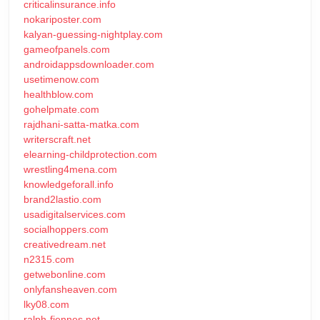
criticalinsurance.info
nokariposter.com
kalyan-guessing-nightplay.com
gameofpanels.com
androidappsdownloader.com
usetimenow.com
healthblow.com
gohelpmate.com
rajdhani-satta-matka.com
writerscraft.net
elearning-childprotection.com
wrestling4mena.com
knowledgeforall.info
brand2lastio.com
usadigitalservices.com
socialhoppers.com
creativedream.net
n2315.com
getwebonline.com
onlyfansheaven.com
lky08.com
ralph-fiennes.net