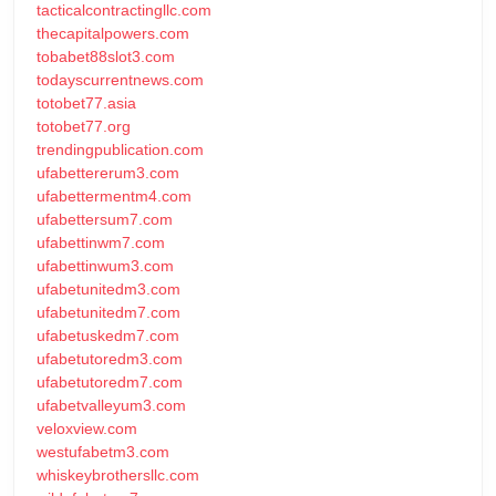
tacticalcontractingllc.com
thecapitalpowers.com
tobabet88slot3.com
todayscurrentnews.com
totobet77.asia
totobet77.org
trendingpublication.com
ufabettererum3.com
ufabettermentm4.com
ufabettersum7.com
ufabettinwm7.com
ufabettinwum3.com
ufabetunitedm3.com
ufabetunitedm7.com
ufabetuskedm7.com
ufabetutoredm3.com
ufabetutoredm7.com
ufabetvalleyum3.com
veloxview.com
westufabetm3.com
whiskeybrothersllc.com