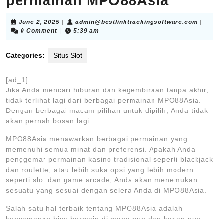
permainan MPO88Asia
June
admin
June 2, 2025
|
admin@bestlinktrackingsoftware.com
|
2,
0 Comment
|
5:39 am
2025
Categories:
Situs Slot
[ad_1]
Jika Anda mencari hiburan dan kegembiraan tanpa akhir,
tidak terlihat lagi dari berbagai permainan MPO88Asia.
Dengan berbagai macam pilihan untuk dipilih, Anda tidak
akan pernah bosan lagi.
MPO88Asia menawarkan berbagai permainan yang
memenuhi semua minat dan preferensi. Apakah Anda
penggemar permainan kasino tradisional seperti blackjack
dan roulette, atau lebih suka opsi yang lebih modern
seperti slot dan game arcade, Anda akan menemukan
sesuatu yang sesuai dengan selera Anda di MPO88Asia.
Salah satu hal terbaik tentang MPO88Asia adalah
kenyamanan bisa bermain di mana pun dan kapan pun