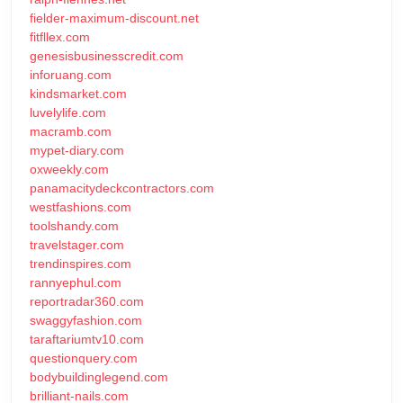
fielder-maximum-discount.net
fitfllex.com
genesisbusinesscredit.com
inforuang.com
kindsmarket.com
luvelylife.com
macramb.com
mypet-diary.com
oxweekly.com
panamacitydeckcontractors.com
westfashions.com
toolshandy.com
travelstager.com
trendinspires.com
rannyephul.com
reportradar360.com
swaggyfashion.com
taraftariumtv10.com
questionquery.com
bodybuildinglegend.com
brilliant-nails.com