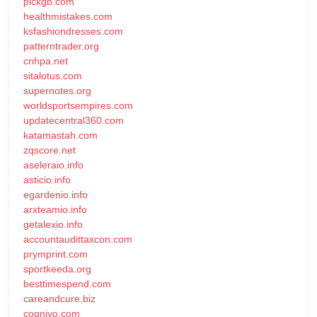
pickgb.com
healthmistakes.com
ksfashiondresses.com
patterntrader.org
cnhpa.net
sitalotus.com
supernotes.org
worldsportsempires.com
updatecentral360.com
katamastah.com
zqscore.net
aseleraio.info
asticio.info
egardenio.info
arxteamio.info
getalexio.info
accountaudittaxcon.com
prymprint.com
sportkeeda.org
besttimespend.com
careandcure.biz
cogniyo.com