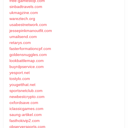
free-gamestop.com
sinbadtravels.com
ukmagzine.com
wareztech.org
usabestnetwork.com
jessepinkmanoutfit.com
umailsend.com
retarys.com
fasterformationcpf.com
goldensnuggles.com
lookbattlemap.com
buyrdpservice.com
yesport.net
tostylo.com
yougetthat.net
sportsnetclub.com
newbestcrypto.com
oxfordsave.com
iclassicgames.com
saung-artikel.com
fasthokivip2.com
observersports.com