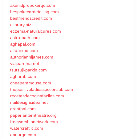
akunidpropokerqq.com
bespokecardetailing.com
bestfriendscredit.com
elibrary.biz
eczema-naturalcures.com
astro-bath.com
aghapal.com
altu-expo.com
authorjennijames.com
viajearoma.net
tsutsuji-parkin.com
agharab.com
cheapammousa.com
thepositiveladiessoccerclub.com
recetasdecocinafaciles.com
naildesignsidea.net
greatpai.com
paperlanterntheatre.org
freeworshipnetwork.com
watercraftllc.com
abourge.com