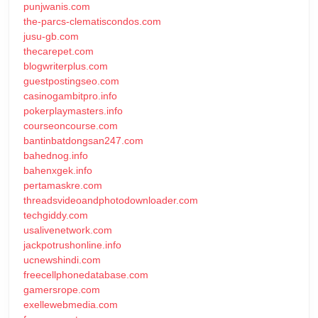
punjwanis.com
the-parcs-clematiscondos.com
jusu-gb.com
thecarepet.com
blogwriterplus.com
guestpostingseo.com
casinogambitpro.info
pokerplaymasters.info
courseoncourse.com
bantinbatdongsan247.com
bahednog.info
bahenxgek.info
pertamaskre.com
threadsvideoandphotodownloader.com
techgiddy.com
usalivenetwork.com
jackpotrushonline.info
ucnewshindi.com
freecellphonedatabase.com
gamersrope.com
exellewebmedia.com