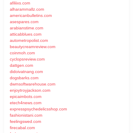
afiliixs.com
alharammallz.com
americanbulletins.com
asespares.com
arabianstime.com
atticabblues.com
autometropolist.com
beautycreamreview.com
coinmoh.com
cyclopsreview.com
dattgen.com
didoivatnang.com
dogsbarks.com
dwmsoftwarehouse.com
enjoytroyjackson.com
epicaimbots.com
etech4news.com
expresspsychedelicsshop.com
fashionistani.com
feelingswed.com
firecabal.com