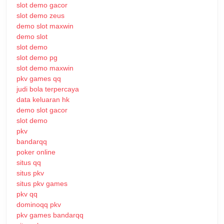
slot demo gacor
slot demo zeus
demo slot maxwin
demo slot
slot demo
slot demo pg
slot demo maxwin
pkv games qq
judi bola terpercaya
data keluaran hk
demo slot gacor
slot demo
pkv
bandarqq
poker online
situs qq
situs pkv
situs pkv games
pkv qq
dominoqq pkv
pkv games bandarqq