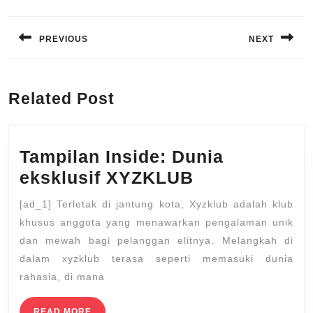
Post
navigation
PREVIOUS
NEXT
Previous
Next
post:
post:
Related Post
Tampilan Inside: Dunia
Tampilan
eksklusif XYZKLUB
Inside:
[ad_1] Terletak di jantung kota, Xyzklub adalah klub
Dunia
khusus anggota yang menawarkan pengalaman unik
eksklusif
dan mewah bagi pelanggan elitnya. Melangkah di
XYZKLUB
dalam xyzklub terasa seperti memasuki dunia
rahasia, di mana
READ
READ MORE