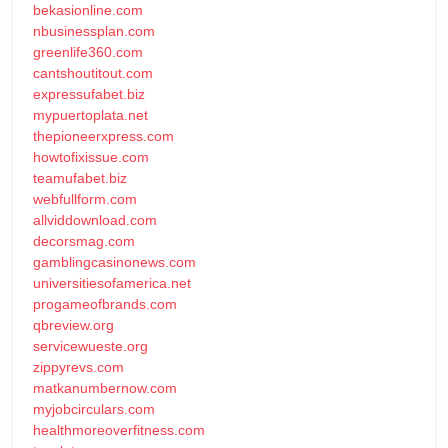
bekasionline.com
nbusinessplan.com
greenlife360.com
cantshoutitout.com
expressufabet.biz
mypuertoplata.net
thepioneerxpress.com
howtofixissue.com
teamufabet.biz
webfullform.com
allviddownload.com
decorsmag.com
gamblingcasinonews.com
universitiesofamerica.net
progameofbrands.com
qbreview.org
servicewueste.org
zippyrevs.com
matkanumbernow.com
myjobcirculars.com
healthmoreoverfitness.com