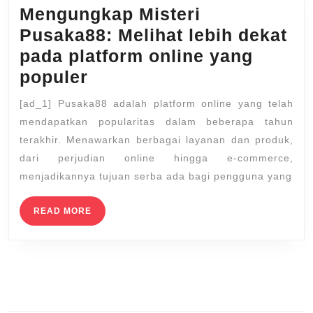
Mengungkap Misteri
Pusaka88: Melihat lebih dekat
pada platform online yang
Mengungkap
populer
Misteri
[ad_1] Pusaka88 adalah platform online yang telah
Pusaka88:
mendapatkan popularitas dalam beberapa tahun
Melihat
terakhir. Menawarkan berbagai layanan dan produk,
lebih
dari perjudian online hingga e-commerce,
menjadikannya tujuan serba ada bagi pengguna yang
dekat
pada
READ
READ MORE
platform
MORE
online
yang
populer