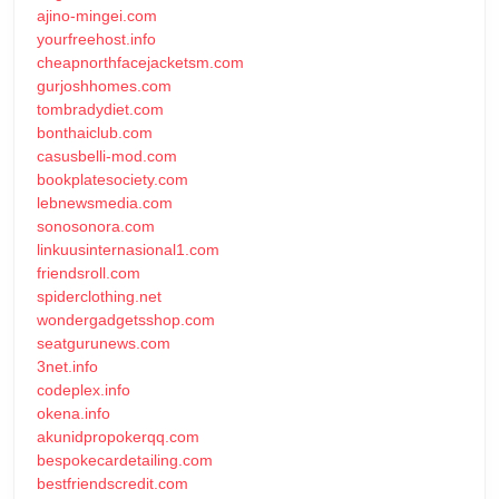
ajino-mingei.com
yourfreehost.info
cheapnorthfacejacketsm.com
gurjoshhomes.com
tombradydiet.com
bonthaiclub.com
casusbelli-mod.com
bookplatesociety.com
lebnewsmedia.com
sonosonora.com
linkuusinternasional1.com
friendsroll.com
spiderclothing.net
wondergadgetsshop.com
seatgurunews.com
3net.info
codeplex.info
okena.info
akunidpropokerqq.com
bespokecardetailing.com
bestfriendscredit.com