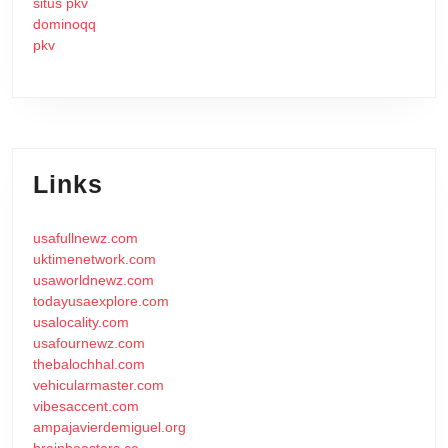
situs pkv
dominoqq
pkv
Links
usafullnewz.com
uktimenetwork.com
usaworldnewz.com
todayusaexplore.com
usalocality.com
usafournewz.com
thebalochhal.com
vehicularmaster.com
vibesaccent.com
ampajavierdemiguel.org