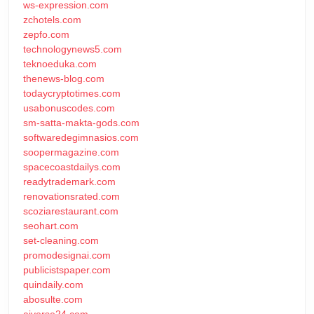
ws-expression.com
zchotels.com
zepfo.com
technologynews5.com
teknoeduka.com
thenews-blog.com
todaycryptotimes.com
usabonuscodes.com
sm-satta-makta-gods.com
softwaredegimnasios.com
soopermagazine.com
spacecoastdailys.com
readytrademark.com
renovationsrated.com
scoziarestaurant.com
seohart.com
set-cleaning.com
promodesignai.com
publicistspaper.com
quindaily.com
abosulte.com