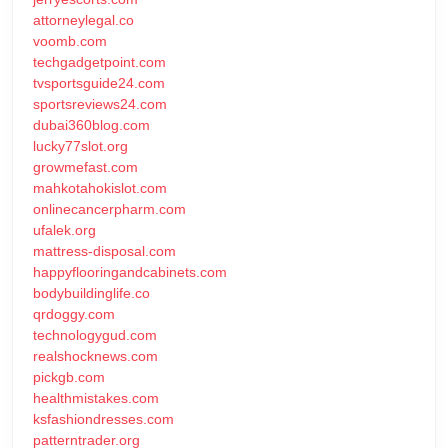
attorneylegal.co
voomb.com
techgadgetpoint.com
tvsportsguide24.com
sportsreviews24.com
dubai360blog.com
lucky77slot.org
growmefast.com
mahkotahokislot.com
onlinecancerpharm.com
ufalek.org
mattress-disposal.com
happyflooringandcabinets.com
bodybuildinglife.co
qrdoggy.com
technologygud.com
realshocknews.com
pickgb.com
healthmistakes.com
ksfashiondresses.com
patterntrader.org