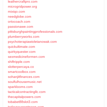
leathercraftpro.com
microgridpower.org
mixiqo.com
needglobe.com
ortocoach.com
passionawe.com
pittsburghpaintingprofessionals.com
plumberryworks.com
psychoterapiawioletanowak.com
quickultimate.com
quirkyquester.com
sexmedicineformen.com
shiftripple.com
slotterpercaya.co
smartcoolbox.com
sohanjitfinances.com
soulfulhousemusic.net
sparklooms.com
tacticalcontractingllc.com
thecapitalpowers.com
tobabet88slot3.com
todayscurrentnews.com