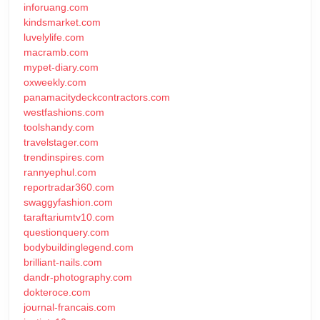
inforuang.com
kindsmarket.com
luvelylife.com
macramb.com
mypet-diary.com
oxweekly.com
panamacitydeckcontractors.com
westfashions.com
toolshandy.com
travelstager.com
trendinspires.com
rannyephul.com
reportradar360.com
swaggyfashion.com
taraftariumtv10.com
questionquery.com
bodybuildinglegend.com
brilliant-nails.com
dandr-photography.com
dokteroce.com
journal-francais.com