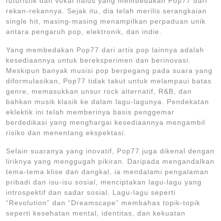
futuristik dan vokal halus yang membedakan Pop77 dari
rekan-rekannya. Sejak itu, dia telah merilis serangkaian
single hit, masing-masing menampilkan perpaduan unik
antara pengaruh pop, elektronik, dan indie.
Yang membedakan Pop77 dari artis pop lainnya adalah
kesediaannya untuk bereksperimen dan berinovasi.
Meskipun banyak musisi pop berpegang pada suara yang
diformulasikan, Pop77 tidak takut untuk melampaui batas
genre, memasukkan unsur rock alternatif, R&B, dan
bahkan musik klasik ke dalam lagu-lagunya. Pendekatan
eklektik ini telah memberinya basis penggemar
berdedikasi yang menghargai kesediaannya mengambil
risiko dan menentang ekspektasi.
Selain suaranya yang inovatif, Pop77 juga dikenal dengan
liriknya yang menggugah pikiran. Daripada mengandalkan
tema-tema klise dan dangkal, ia mendalami pengalaman
pribadi dan isu-isu sosial, menciptakan lagu-lagu yang
introspektif dan sadar sosial. Lagu-lagu seperti
“Revolution” dan “Dreamscape” membahas topik-topik
seperti kesehatan mental, identitas, dan kekuatan