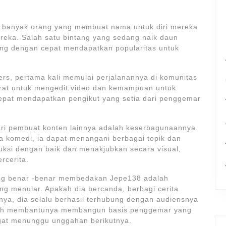
da banyak orang yang membuat nama untuk diri mereka
ereka. Salah satu bintang yang sedang naik daun
ang dengan cepat mendapatkan popularitas untuk
rs, pertama kali memulai perjalanannya di komunitas
srat untuk mengedit video dan kemampuan untuk
pat mendapatkan pengikut yang setia dari penggemar
ri pembuat konten lainnya adalah keserbagunaannya.
a komedi, ia dapat menangani berbagai topik dan
uksi dengan baik dan menakjubkan secara visual,
rcerita.
yang benar -benar membedakan Jepe138 adalah
ng menular. Apakah dia bercanda, berbagi cerita
nya, dia selalu berhasil terhubung dengan audiensnya
elah membantunya membangun basis penggemar yang
gat menunggu unggahan berikutnya.