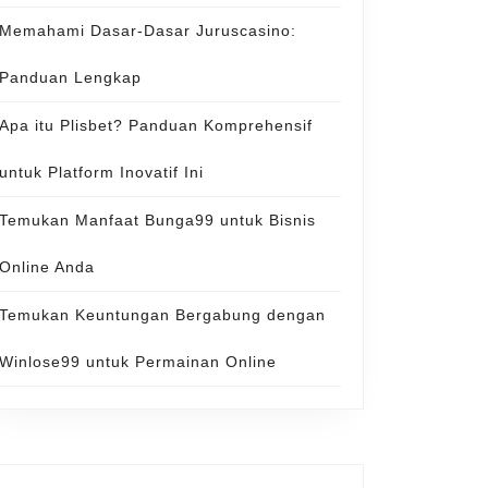
Memahami Dasar-Dasar Juruscasino:
Panduan Lengkap
Apa itu Plisbet? Panduan Komprehensif
untuk Platform Inovatif Ini
Temukan Manfaat Bunga99 untuk Bisnis
Online Anda
Temukan Keuntungan Bergabung dengan
Winlose99 untuk Permainan Online