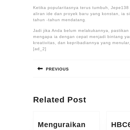
Ketika popularitasnya terus tumbuh, Jepe13
aliran ide dan proyek baru yang konstan, ia 
tahun -tahun mendatang.
Jadi jika Anda belum melakukannya, pastikan
mengapa ia dengan cepat menjadi bintang yan
kreativitas, dan kepribadiannya yang menular
[ad_2]
Post
PREVIOUS
navigation
Previous
post:
Related Post
Menguraikan
HBC