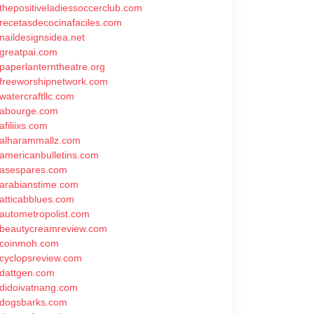
thepositiveladiessoccerclub.com
recetasdecocinafaciles.com
naildesignsidea.net
greatpai.com
paperlanterntheatre.org
freeworshipnetwork.com
watercraftllc.com
abourge.com
afiliixs.com
alharammallz.com
americanbulletins.com
asespares.com
arabianstime.com
atticabblues.com
autometropolist.com
beautycreamreview.com
coinmoh.com
cyclopsreview.com
dattgen.com
didoivatnang.com
dogsbarks.com