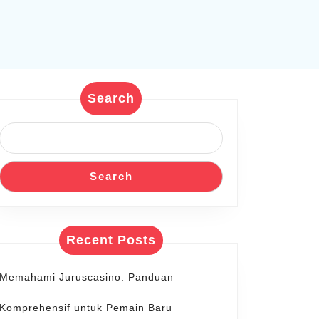
Search
Search
Recent Posts
Memahami Juruscasino: Panduan
Komprehensif untuk Pemain Baru