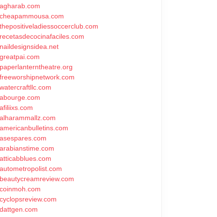
agharab.com
cheapammousa.com
thepositiveladiessoccerclub.com
recetasdecocinafaciles.com
naildesignsidea.net
greatpai.com
paperlanterntheatre.org
freeworshipnetwork.com
watercraftllc.com
abourge.com
afiliixs.com
alharammallz.com
americanbulletins.com
asespares.com
arabianstime.com
atticabblues.com
autometropolist.com
beautycreamreview.com
coinmoh.com
cyclopsreview.com
dattgen.com