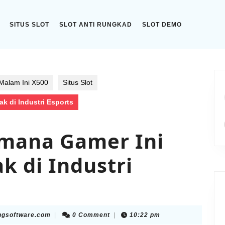
SITUS SLOT
SLOT ANTI RUNGKAD
SLOT DEMO
 Malam Ini X500
Situs Slot
k di Industri Esports
imana Gamer Ini
 di Industri
admin@bestlinktrackingsoftware.com
ngsoftware.com
|
0 Comment
|
10:22 pm