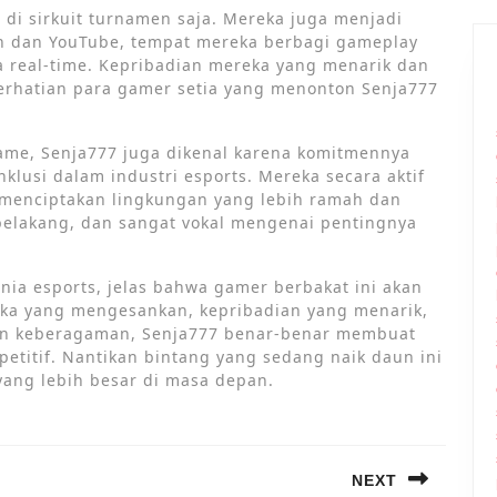
di sirkuit turnamen saja. Mereka juga menjadi
tch dan YouTube, tempat mereka berbagi gameplay
 real-time. Kepribadian mereka yang menarik dan
erhatian para gamer setia yang menonton Senja777
ame, Senja777 juga dikenal karena komitmennya
usi dalam industri esports. Mereka secara aktif
 menciptakan lingkungan yang lebih ramah dan
 belakang, dan sangat vokal mengenai pentingnya
unia esports, jelas bahwa gamer berbakat ini akan
eka yang mengesankan, kepribadian yang menarik,
n keberagaman, Senja777 benar-benar membuat
titif. Nantikan bintang yang sedang naik daun ini
yang lebih besar di masa depan.
NEXT