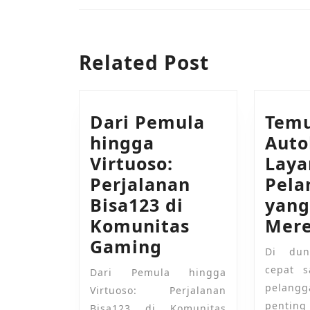
navigation
Previous
post:
Related Post
Dari Pemula
Tem
hingga
Auto
Virtuoso:
Laya
Perjalanan
Pela
Bisa123 di
yan
Komunitas
Mere
Dari
Gaming
Di dun
Pemula
cepat s
Dari Pemula hingga
hingga
pelangg
Virtuoso: Perjalanan
Virtuoso:
pen
Bisa123 di Komunitas