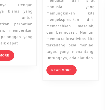
mendasar dari sifat
umnya. Dengan
Merevolusi
Casapri
manusia yang
nya bisnis yang
AI
Melihat
memungkinkan kita
aing untuk
mengekspresikan diri,
Lebih
atkan perhatian
memecahkan masalah,
Dekat
gan, memberikan
dan berinovasi. Namun,
Platfor
 pelanggan yang
membuka kreativitas kita
Menari
baik dapat
terkadang bisa menjadi
ini
tugas yang menantang.
READ
 MORE
Untungnya, ada alat dan
MORE
READ
READ MORE
MORE