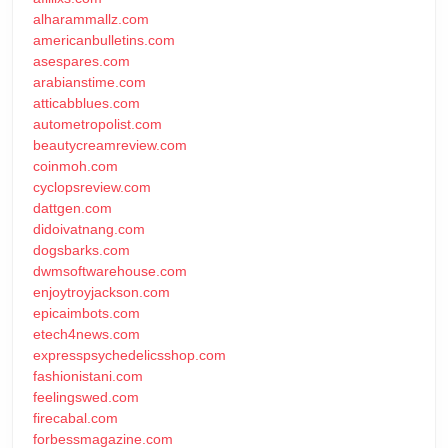
alharammallz.com
americanbulletins.com
asespares.com
arabianstime.com
atticabblues.com
autometropolist.com
beautycreamreview.com
coinmoh.com
cyclopsreview.com
dattgen.com
didoivatnang.com
dogsbarks.com
dwmsoftwarehouse.com
enjoytroyjackson.com
epicaimbots.com
etech4news.com
expresspsychedelicsshop.com
fashionistani.com
feelingswed.com
firecabal.com
forbessmagazine.com