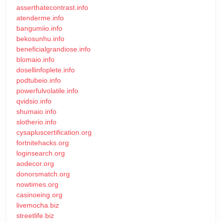
asserthatecontrast.info
atenderme.info
bangumiio.info
bekosunhu.info
beneficialgrandiose.info
blomaio.info
dosellinfoplete.info
podtubeio.info
powerfulvolatile.info
qvidsio.info
shumaio.info
slotherio.info
cysapluscertification.org
fortnitehacks.org
loginsearch.org
aodecor.org
donorsmatch.org
nowtimes.org
casinoeing.org
livemocha.biz
streetlife.biz