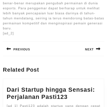
benar-benar merupakan pengubah permainan di dunia
esports. Para penggemar dapat berharap untuk melihat
lebih banyak pencapaian luar biasa darinya di tahun-
tahun mendatang, seiring ia terus mendorong batas-batas
permainan kompetitif dan menginspirasi pemain generasi
baru.
[ad_2]
Post
navigation
PREVIOUS
NEXT
Previous
Next
post:
post:
Related Post
Dari Startup hingga Sensasi:
Dari
Perjalanan Pasti123
Startup
[ad_1] Pasti123 adalah startup yang dengan cepat