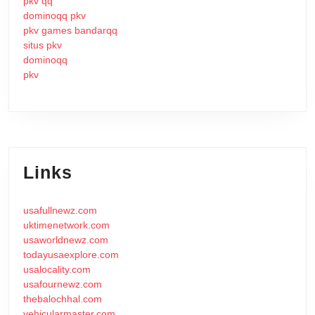
pkv qq
dominoqq pkv
pkv games bandarqq
situs pkv
dominoqq
pkv
Links
usafullnewz.com
uktimenetwork.com
usaworldnewz.com
todayusaexplore.com
usalocality.com
usafournewz.com
thebalochhal.com
vehicularmaster.com