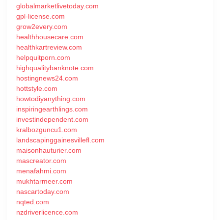
globalmarketlivetoday.com
gpl-license.com
grow2every.com
healthhousecare.com
healthkartreview.com
helpquitporn.com
highqualitybanknote.com
hostingnews24.com
hottstyle.com
howtodiyanything.com
inspiringearthlings.com
investindependent.com
kralbozguncu1.com
landscapinggainesvillefl.com
maisonhauturier.com
mascreator.com
menafahmi.com
mukhtarmeer.com
nascartoday.com
nqted.com
nzdriverlicence.com