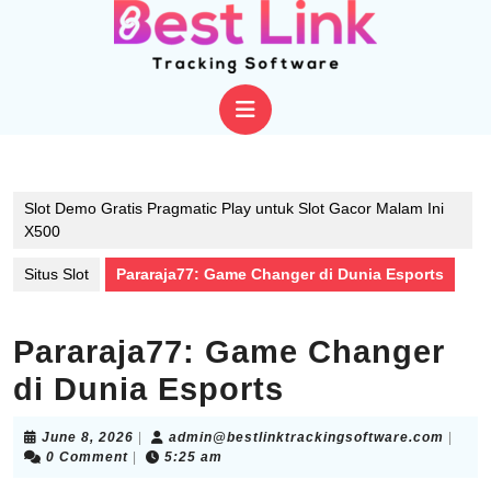
Skip
to
content
Skip
Open
to
content
Button
Slot Demo Gratis Pragmatic Play untuk Slot Gacor Malam Ini
X500
Situs Slot
Pararaja77: Game Changer di Dunia Esports
Pararaja77: Game Changer
di Dunia Esports
June
admin
June 8, 2026
|
admin@bestlinktrackingsoftware.com
|
8,
0 Comment
|
5:25 am
2026