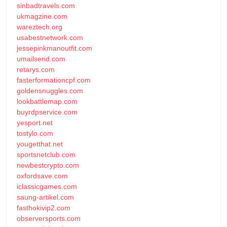
sinbadtravels.com
ukmagzine.com
wareztech.org
usabestnetwork.com
jessepinkmanoutfit.com
umailsend.com
retarys.com
fasterformationcpf.com
goldensnuggles.com
lookbattlemap.com
buyrdpservice.com
yesport.net
tostylo.com
yougetthat.net
sportsnetclub.com
newbestcrypto.com
oxfordsave.com
iclassicgames.com
saung-artikel.com
fasthokivip2.com
observersports.com