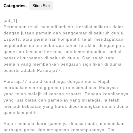
Categories:
Situs Slot
[ad_1]
Permainan telah menjadi industri bernilai miliaran dolar,
dengan jutaan pemain dan penggemar di seluruh dunia.
Esports, atau permainan kompetitif, telah mendapatkan
popularitas dalam beberapa tahun terakhir, dengan para
gamer profesional bersaing untuk mendapatkan hadiah
besar di turnamen di seluruh dunia. Dan salah satu
pemain yang memberikan pengaruh signifikan di dunia
esports adalah Pararaja77.
Pararaja77 atau dikenal juga dengan nama Rajah
merupakan seorang gamer profesional asal Malaysia
yang telah melejit di kancah esports. Dengan keahliannya
yang luar biasa dan gameplay yang strategis, ia telah
menjadi kekuatan yang harus diperhitungkan dalam dunia
game kompetitif.
Rajah memulai karir gamenya di usia muda, memainkan
berbagai game dan mengasah kemampuannya. Dia