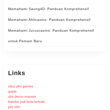
Memahami Saung4D: Panduan Komprehensif
Memahami Ahlicasino: Panduan Komprehensif
Memahami Juruscasino: Panduan Komprehensif
untuk Pemain Baru
Links
situs pkv games
gaple
slot demo maxwin
bandar judi bola terbaik
pkv slot