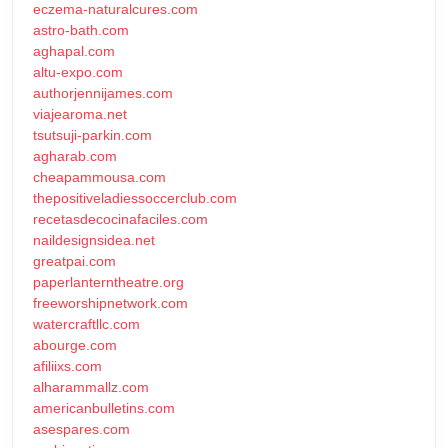
eczema-naturalcures.com
astro-bath.com
aghapal.com
altu-expo.com
authorjennijames.com
viajearoma.net
tsutsuji-parkin.com
agharab.com
cheapammousa.com
thepositiveladiessoccerclub.com
recetasdecocinafaciles.com
naildesignsidea.net
greatpai.com
paperlanterntheatre.org
freeworshipnetwork.com
watercraftllc.com
abourge.com
afiliixs.com
alharammallz.com
americanbulletins.com
asespares.com