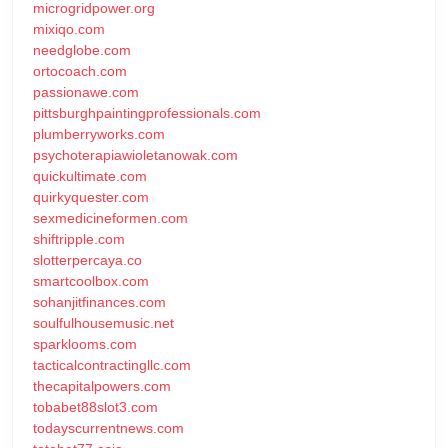
microgridpower.org
mixiqo.com
needglobe.com
ortocoach.com
passionawe.com
pittsburghpaintingprofessionals.com
plumberryworks.com
psychoterapiawioletanowak.com
quickultimate.com
quirkyquester.com
sexmedicineformen.com
shiftripple.com
slotterpercaya.co
smartcoolbox.com
sohanjitfinances.com
soulfulhousemusic.net
sparklooms.com
tacticalcontractingllc.com
thecapitalpowers.com
tobabet88slot3.com
todayscurrentnews.com