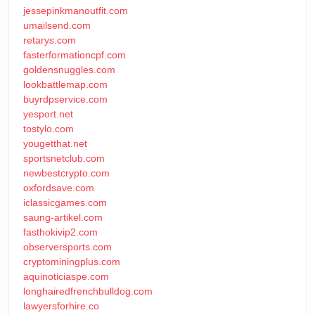
jessepinkmanoutfit.com
umailsend.com
retarys.com
fasterformationcpf.com
goldensnuggles.com
lookbattlemap.com
buyrdpservice.com
yesport.net
tostylo.com
yougetthat.net
sportsnetclub.com
newbestcrypto.com
oxfordsave.com
iclassicgames.com
saung-artikel.com
fasthokivip2.com
observersports.com
cryptominingplus.com
aquinoticiaspe.com
longhairedfrenchbulldog.com
lawyersforhire.co