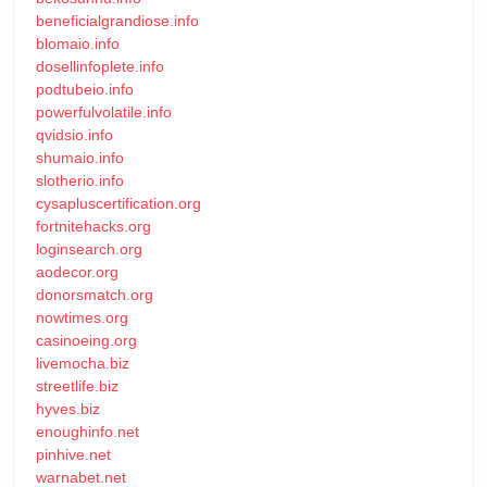
beneficialgrandiose.info
blomaio.info
dosellinfoplete.info
podtubeio.info
powerfulvolatile.info
qvidsio.info
shumaio.info
slotherio.info
cysapluscertification.org
fortnitehacks.org
loginsearch.org
aodecor.org
donorsmatch.org
nowtimes.org
casinoeing.org
livemocha.biz
streetlife.biz
hyves.biz
enoughinfo.net
pinhive.net
warnabet.net