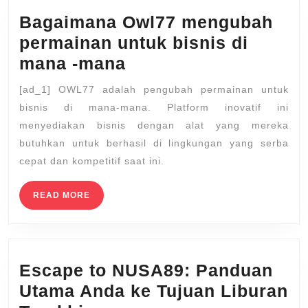
Bagaimana Owl77 mengubah
permainan untuk bisnis di
Bagaimana
mana -mana
Owl77
[ad_1] OWL77 adalah pengubah permainan untuk
mengubah
bisnis di mana-mana. Platform inovatif ini
permainan
menyediakan bisnis dengan alat yang mereka
untuk
butuhkan untuk berhasil di lingkungan yang serba
cepat dan kompetitif saat ini.
bisnis
di
READ
READ MORE
mana
MORE
-
mana
Escape to NUSA89: Panduan
Utama Anda ke Tujuan Liburan