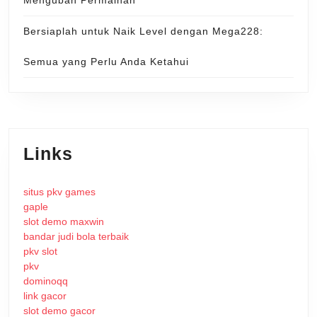
Mengubah Permainan
Bersiaplah untuk Naik Level dengan Mega228:
Semua yang Perlu Anda Ketahui
Links
situs pkv games
gaple
slot demo maxwin
bandar judi bola terbaik
pkv slot
pkv
dominoqq
link gacor
slot demo gacor