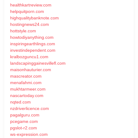
healthkartreview.com
helpquitporn.com
highqualitybanknote.com
hostingnews24.com
hottstyle.com
howtodiyanything.com
inspiringearthlings.com
investindependent.com
kralbozguncu1.com
landscapinggainesvillefl.com
maisonhauturier.com
mascreator.com
menafahmi.com
mukhtarmeer.com
nascartoday.com
nqted.com
nzdriverlicence.com
pagalguru.com
pcegame.com
pgslot-r2.com
ws-expression.com