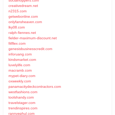
socialhoppers.com
creativedream.net
n2315.com
getwebonline.com
onlyfansheaven.com
lky08.com
ralph-fiennes.net
fielder-maximum-discount.net
fitfllex.com
genesisbusinesscredit.com
inforuang.com
kindsmarket.com
luvelylife.com
macramb.com
mypet-diary.com
oxweekly.com
panamacitydeckcontractors.com
westfashions.com
toolshandy.com
travelstager.com
trendinspires.com
rannyephul.com