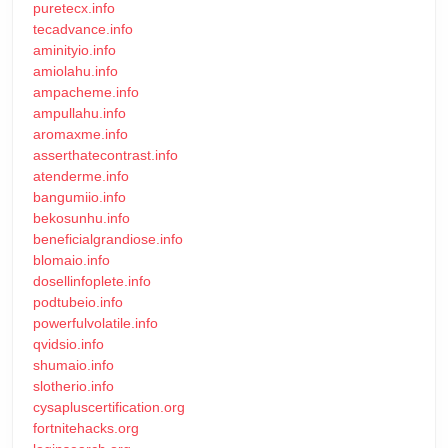
puretecx.info
tecadvance.info
aminityio.info
amiolahu.info
ampacheme.info
ampullahu.info
aromaxme.info
asserthatecontrast.info
atenderme.info
bangumiio.info
bekosunhu.info
beneficialgrandiose.info
blomaio.info
dosellinfoplete.info
podtubeio.info
powerfulvolatile.info
qvidsio.info
shumaio.info
slotherio.info
cysapluscertification.org
fortnitehacks.org