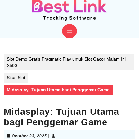
Skip
to
content
Skip
Open
to
content
Button
Slot Demo Gratis Pragmatic Play untuk Slot Gacor Malam Ini
X500
Situs Slot
Midasplay: Tujuan Utama bagi Penggemar Game
Midasplay: Tujuan Utama
bagi Penggemar Game
October
October 23, 2025
|