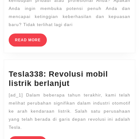
kehidupan pribadi atau profesional Anda? Apakah
An
Anda ingin membuka potensi penuh Anda dan
de
mencapai ketinggian keberhasilan dan kepuasan
baru? Tidak terlihat lagi dari
AU
Te
READ
READ MORE
da
MORE
Pe
Pr
Tesla338: Revolusi mobil
Tesla338:
listrik berlanjut
Revolusi
[ad_1] Dalam beberapa tahun terakhir, kami telah
mobil
melihat perubahan signifikan dalam industri otomotif
listrik
ke arah kendaraan listrik. Salah satu perusahaan
berlanjut
yang telah berada di garis depan revolusi ini adalah
Tesla.