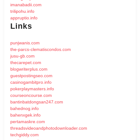
imanabadii.com
trilipohu.info
appruptio.info
Links
punjwanis.com
the-parcs-clematiscondos.com
jusu-gb.com
thecarepet.com
blogwriterplus.com
guestpostingseo.com
casinogambitpro.info
pokerplaymasters.info
courseoncourse.com
bantinbatdongsan247.com
bahednog.info
bahenxgek.info
pertamaskre.com
threadsvideoandphotodownloader.com
techgiddy.com