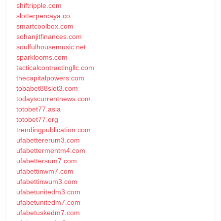
shiftripple.com
slotterpercaya.co
smartcoolbox.com
sohanjitfinances.com
soulfulhousemusic.net
sparklooms.com
tacticalcontractingllc.com
thecapitalpowers.com
tobabet88slot3.com
todayscurrentnews.com
totobet77.asia
totobet77.org
trendingpublication.com
ufabettererum3.com
ufabettermentm4.com
ufabettersum7.com
ufabettinwm7.com
ufabettinwum3.com
ufabetunitedm3.com
ufabetunitedm7.com
ufabetuskedm7.com