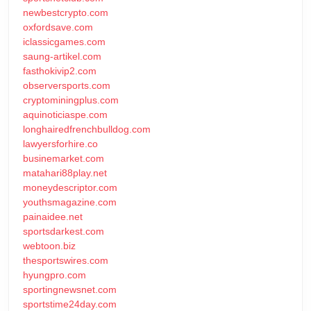
newbestcrypto.com
oxfordsave.com
iclassicgames.com
saung-artikel.com
fasthokivip2.com
observersports.com
cryptominingplus.com
aquinoticiaspe.com
longhairedfrenchbulldog.com
lawyersforhire.co
businemarket.com
matahari88play.net
moneydescriptor.com
youthsmagazine.com
painaidee.net
sportsdarkest.com
webtoon.biz
thesportswires.com
hyungpro.com
sportingnewsnet.com
sportstime24day.com