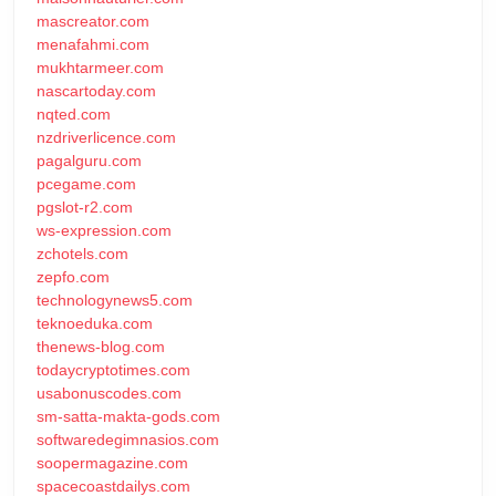
mascreator.com
menafahmi.com
mukhtarmeer.com
nascartoday.com
nqted.com
nzdriverlicence.com
pagalguru.com
pcegame.com
pgslot-r2.com
ws-expression.com
zchotels.com
zepfo.com
technologynews5.com
teknoeduka.com
thenews-blog.com
todaycryptotimes.com
usabonuscodes.com
sm-satta-makta-gods.com
softwaredegimnasios.com
soopermagazine.com
spacecoastdailys.com