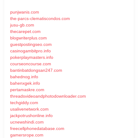
punjwanis.com
the-parcs-clematiscondos.com
jusu-gb.com
thecarepet.com
blogwriterplus.com
guestpostingseo.com
casinogambitpro.info
pokerplaymasters.info
courseoncourse.com
bantinbatdongsan247.com
bahednog.info
bahenxgek.info
pertamaskre.com
threadsvideoandphotodownloader.com
techgiddy.com
usalivenetwork.com
jackpotrushonline.info
ucnewshindi.com
freecellphonedatabase.com
gamersrope.com