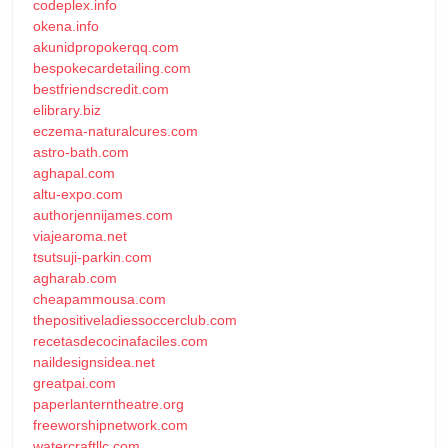
codeplex.info
okena.info
akunidpropokerqq.com
bespokecardetailing.com
bestfriendscredit.com
elibrary.biz
eczema-naturalcures.com
astro-bath.com
aghapal.com
altu-expo.com
authorjennijames.com
viajearoma.net
tsutsuji-parkin.com
agharab.com
cheapammousa.com
thepositiveladiessoccerclub.com
recetasdecocinafaciles.com
naildesignsidea.net
greatpai.com
paperlanterntheatre.org
freeworshipnetwork.com
watercraftllc.com