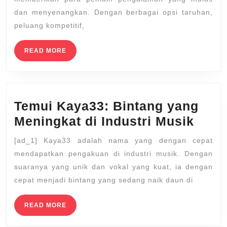
taruhan
dan menyenangkan. Dengan berbagai opsi taruhan,
online
peluang kompetitif,
READ
READ MORE
MORE
Temui Kaya33: Bintang yang
Temu
Meningkat di Industri Musik
Kaya
[ad_1] Kaya33 adalah nama yang dengan cepat
Bint
mendapatkan pengakuan di industri musik. Dengan
yang
suaranya yang unik dan vokal yang kuat, ia dengan
Meni
cepat menjadi bintang yang sedang naik daun di
di
READ
READ MORE
Indus
MORE