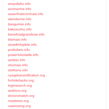
ampullahu.info
aromaxme.info
asserthatecontrast.info
atenderme.info
bangumiio.info
bekosunhu.info
beneficialgrandiose.info
blomaio.info
dosellinfoplete.info
podtubeio.info
powerfulvolatile.info
qvidsio.info
shumaio.info
slotherio.info
cysapluscertification.org
fortnitehacks.org
loginsearch.org
aodecor.org
donorsmatch.org
nowtimes.org
casinoeing.org