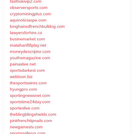
fasthokivip2.com
observersports.com
cryptominingplus.com
aquinoticiaspe.com
longhairedfrenchbulldog.com
lawyersforhire.co
businemarket.com
matahari88play.net
moneydescriptor.com
youthsmagazine.com
painaidee.net
sportsdarkest.com
webtoon.biz
thesportswires.com
hyungpro.com
sportingnewsnet.com
sportstime24day.com
sporteslive.com
theblingblingshields.com
pinkfrenchtipnails.com
newgamestv.com
sportsgallerys.com