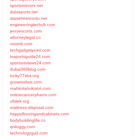
sportsmirrors.net
datasports.net
atasehirescortu.net
engineeringtechub.com
jerryescorts.com
attorneylegal.co
voomb.com
techgadgetpoint.com
tvsportsguide24.com
sportsreviews24.com
dubai360blog.com
lucky77slot.org
growmefast.com
mahkotahokislot.com
onlinecancerpharm.com
ufalek.org
mattress-disposal.com
happyflooringandcabinets.com
bodybuildinglife.co
qrdoggy.com
technologygud.com