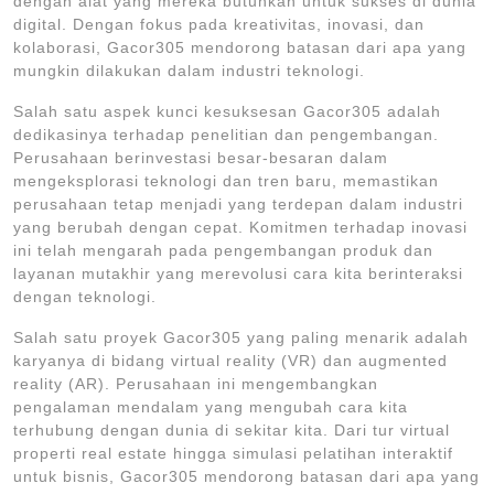
dengan alat yang mereka butuhkan untuk sukses di dunia
digital. Dengan fokus pada kreativitas, inovasi, dan
kolaborasi, Gacor305 mendorong batasan dari apa yang
mungkin dilakukan dalam industri teknologi.
Salah satu aspek kunci kesuksesan Gacor305 adalah
dedikasinya terhadap penelitian dan pengembangan.
Perusahaan berinvestasi besar-besaran dalam
mengeksplorasi teknologi dan tren baru, memastikan
perusahaan tetap menjadi yang terdepan dalam industri
yang berubah dengan cepat. Komitmen terhadap inovasi
ini telah mengarah pada pengembangan produk dan
layanan mutakhir yang merevolusi cara kita berinteraksi
dengan teknologi.
Salah satu proyek Gacor305 yang paling menarik adalah
karyanya di bidang virtual reality (VR) dan augmented
reality (AR). Perusahaan ini mengembangkan
pengalaman mendalam yang mengubah cara kita
terhubung dengan dunia di sekitar kita. Dari tur virtual
properti real estate hingga simulasi pelatihan interaktif
untuk bisnis, Gacor305 mendorong batasan dari apa yang