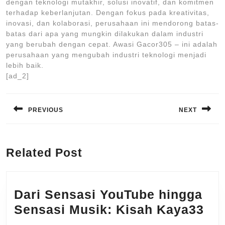
dengan teknologi mutakhir, solusi inovatif, dan komitmen
terhadap keberlanjutan. Dengan fokus pada kreativitas,
inovasi, dan kolaborasi, perusahaan ini mendorong batas-
batas dari apa yang mungkin dilakukan dalam industri
yang berubah dengan cepat. Awasi Gacor305 – ini adalah
perusahaan yang mengubah industri teknologi menjadi
lebih baik.
[ad_2]
Post
navigation
PREVIOUS
NEXT
Previous
Next
post:
post:
Related Post
Dari Sensasi YouTube hingga
Dar
Sensasi Musik: Kisah Kaya33
Se