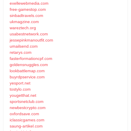
exellewebmedia.com
free-gamestop.com
sinbadtravels.com
ukmagzine.com
wareztech.org
usabestnetwork.com
jessepinkmanoutfit.com
umailsend.com
retarys.com
fasterformationcpf.com
goldensnuggles.com
lookbattlemap.com
buyrdpservice.com
yesport.net
tostylo.com
yougetthat.net
sportsnetclub.com
newbestcrypto.com
oxfordsave.com
iclassicgames.com
saung-artikel.com