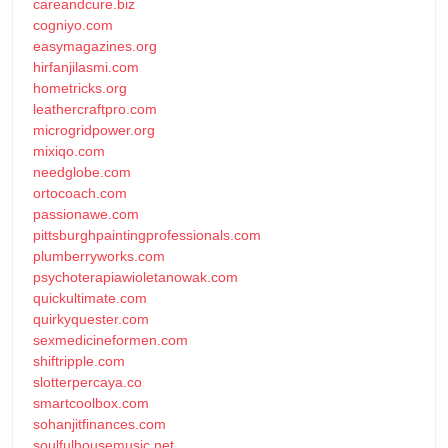
careandcure.biz
cogniyo.com
easymagazines.org
hirfanjilasmi.com
hometricks.org
leathercraftpro.com
microgridpower.org
mixiqo.com
needglobe.com
ortocoach.com
passionawe.com
pittsburghpaintingprofessionals.com
plumberryworks.com
psychoterapiawioletanowak.com
quickultimate.com
quirkyquester.com
sexmedicineformen.com
shiftripple.com
slotterpercaya.co
smartcoolbox.com
sohanjitfinances.com
soulfulhousemusic.net