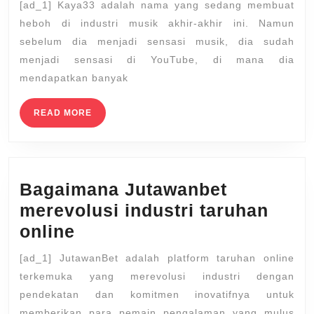
[ad_1] Kaya33 adalah nama yang sedang membuat
Yo
heboh di industri musik akhir-akhir ini. Namun
hi
sebelum dia menjadi sensasi musik, dia sudah
Se
menjadi sensasi di YouTube, di mana dia
mendapatkan banyak
Mus
Ki
READ
READ MORE
Ka
MORE
Bagaimana Jutawanbet
merevolusi industri taruhan
Bagaimana
online
Jutawanbet
[ad_1] JutawanBet adalah platform taruhan online
merevolusi
terkemuka yang merevolusi industri dengan
industri
pendekatan dan komitmen inovatifnya untuk
memberikan para pemain pengalaman yang mulus