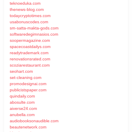
teknoeduka.com
thenews-blog.com
todaycryptotimes.com
usabonuscodes.com
sm-satta-makta-gods.com
softwaredegimnasios.com
soopermagazine.com
spacecoastdailys.com
readytrademark.com
renovationsrated.com
scoziarestaurant.com
seohart.com
set-cleaning.com
promodesignai.com
publicistspaper.com
quindaily.com
abosulte.com
aiverse24.com
anubella.com
audiobooksonaudible.com
beautenetwork.com