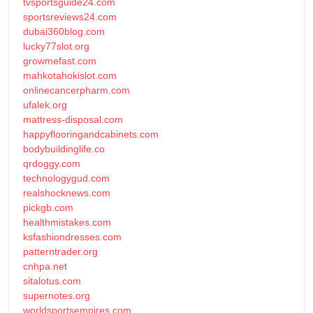
tvsportsguide24.com
sportsreviews24.com
dubai360blog.com
lucky77slot.org
growmefast.com
mahkotahokislot.com
onlinecancerpharm.com
ufalek.org
mattress-disposal.com
happyflooringandcabinets.com
bodybuildinglife.co
qrdoggy.com
technologygud.com
realshocknews.com
pickgb.com
healthmistakes.com
ksfashiondresses.com
patterntrader.org
cnhpa.net
sitalotus.com
supernotes.org
worldsportsempires.com