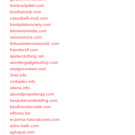
tombradydiet.com
bonthaiclub.com
casusbelli-mod.com
bookplatesociety.com
lebnewsmedia.com
sonosonora.com
linkuusinternasional1.com
friendsroll.com
spiderclothing.net
wondergadgetsshop.com
seatgurunews.com
3net.info
codeplex.info
okena.info
akunidpropokerqq.com
bespokecardetailing.com
bestfriendscredit.com
elibrary.biz
eczema-naturalcures.com
astro-bath.com
aghapal.com