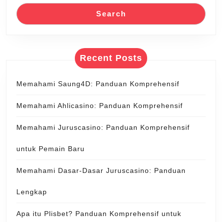
Search
Recent Posts
Memahami Saung4D: Panduan Komprehensif
Memahami Ahlicasino: Panduan Komprehensif
Memahami Juruscasino: Panduan Komprehensif
untuk Pemain Baru
Memahami Dasar-Dasar Juruscasino: Panduan
Lengkap
Apa itu Plisbet? Panduan Komprehensif untuk