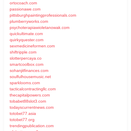
ortocoach.com
passionawe.com
pittsburghpaintingprofessionals.com
plumberryworks.com
psychoterapiawioletanowak.com
quickultimate.com
quirkyquester.com
sexmedicineformen.com
shiftripple.com
slotterpercaya.co
smartcoolbox.com
sohanjitfinances.com
soulfulhousemusic.net
sparklooms.com
tacticalcontractingllc.com
thecapitalpowers.com
tobabet88slot3.com
todayscurrentnews.com
totobet77.asia
totobet77.org
trendingpublication.com