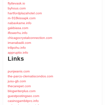
flyttevask.io
byhous.com
hartfordplazahotel.com
m-918kissapk.com
nabavkame.info
gakbiasa.com
iflowerhu.info
chicagocrystalconnection.com
imanabadii.com
trilipohu.info
appruptio.info
Links
punjwanis.com
the-parcs-clematiscondos.com
jusu-gb.com
thecarepet.com
blogwriterplus.com
guestpostingseo.com
casinogambitpro.info