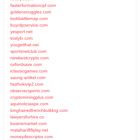
fasterformationcpf.com
goldensnuggles.com
lookbattlemap.com
buyrdpservice.com
yesport.net
tostylo.com
yougetthat.net
sportsnetclub.com
newbestcrypto.com
oxfordsave.com
iclassicgames.com
saung-artikel.com
fasthokivip2.com
observersports.com
cryptominingplus.com
aquinoticiaspe.com
longhairedfrenchbulldog.com
lawyersforhire.co
businemarket.com
matahari88play.net
moneydescriptor.com