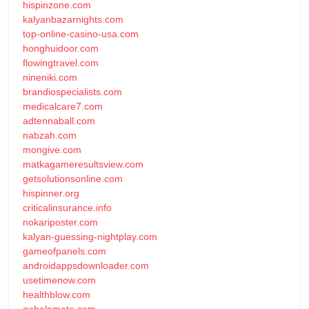
hispinzone.com
kalyanbazarnights.com
top-online-casino-usa.com
honghuidoor.com
flowingtravel.com
nineniki.com
brandiospecialists.com
medicalcare7.com
adtennaball.com
nabzah.com
mongive.com
matkagameresultsview.com
getsolutionsonline.com
hispinner.org
criticalinsurance.info
nokariposter.com
kalyan-guessing-nightplay.com
gameofpanels.com
androidappsdownloader.com
usetimenow.com
healthblow.com