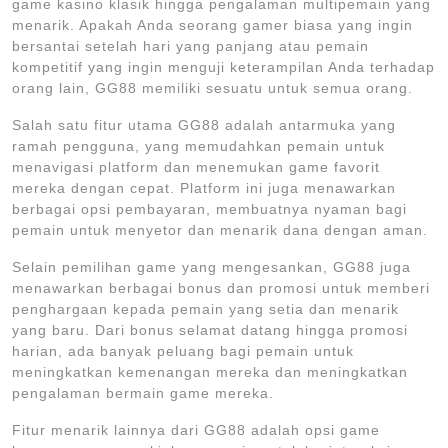
game kasino klasik hingga pengalaman multipemain yang
menarik. Apakah Anda seorang gamer biasa yang ingin
bersantai setelah hari yang panjang atau pemain
kompetitif yang ingin menguji keterampilan Anda terhadap
orang lain, GG88 memiliki sesuatu untuk semua orang.
Salah satu fitur utama GG88 adalah antarmuka yang
ramah pengguna, yang memudahkan pemain untuk
menavigasi platform dan menemukan game favorit
mereka dengan cepat. Platform ini juga menawarkan
berbagai opsi pembayaran, membuatnya nyaman bagi
pemain untuk menyetor dan menarik dana dengan aman.
Selain pemilihan game yang mengesankan, GG88 juga
menawarkan berbagai bonus dan promosi untuk memberi
penghargaan kepada pemain yang setia dan menarik
yang baru. Dari bonus selamat datang hingga promosi
harian, ada banyak peluang bagi pemain untuk
meningkatkan kemenangan mereka dan meningkatkan
pengalaman bermain game mereka.
Fitur menarik lainnya dari GG88 adalah opsi game