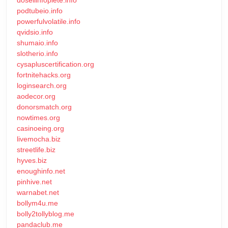
dosellinfoplete.info
podtubeio.info
powerfulvolatile.info
qvidsio.info
shumaio.info
slotherio.info
cysapluscertification.org
fortnitehacks.org
loginsearch.org
aodecor.org
donorsmatch.org
nowtimes.org
casinoeing.org
livemocha.biz
streetlife.biz
hyves.biz
enoughinfo.net
pinhive.net
warnabet.net
bollym4u.me
bolly2tollyblog.me
pandaclub.me