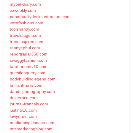
mypet-diary.com
oxweekly.com
panamacitydeckcontractors.com
westfashions.com
toolshandy.com
travelstager.com
trendinspires.com
rannyephul.com
reportradar360.com
swaggyfashion.com
taraftariumtv10.com
questionquery.com
bodybuildinglegend.com
brilliant-nails.com
dandr-photography.com
dokteroce.com
journal-francais.com
justintv10.com
lawyerule.com
mediamingleseaco.com
mtsmarketingblog.com