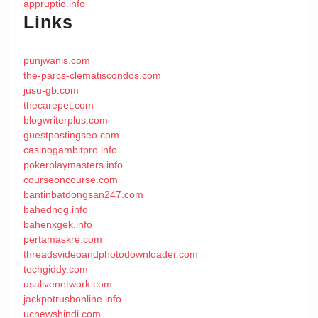
appruptio.info
Links
punjwanis.com
the-parcs-clematiscondos.com
jusu-gb.com
thecarepet.com
blogwriterplus.com
guestpostingseo.com
casinogambitpro.info
pokerplaymasters.info
courseoncourse.com
bantinbatdongsan247.com
bahednog.info
bahenxgek.info
pertamaskre.com
threadsvideoandphotodownloader.com
techgiddy.com
usalivenetwork.com
jackpotrushonline.info
ucnewshindi.com