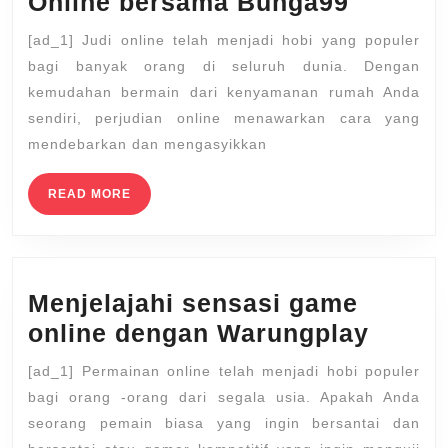
Temuka
Online bersama Bunga99
Seruny
[ad_1] Judi online telah menjadi hobi yang populer
Dunia
bagi banyak orang di seluruh dunia. Dengan
Judi
kemudahan bermain dari kenyamanan rumah Anda
Online
sendiri, perjudian online menawarkan cara yang
mendebarkan dan mengasyikkan
bersam
Bunga9
READ
READ MORE
MORE
Menjelajahi sensasi game
Menjel
online dengan Warungplay
sensa
[ad_1] Permainan online telah menjadi hobi populer
game
bagi orang -orang dari segala usia. Apakah Anda
online
seorang pemain biasa yang ingin bersantai dan