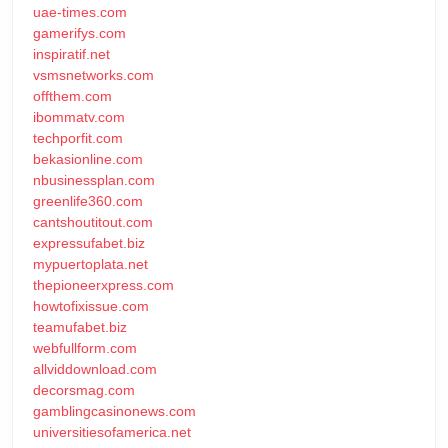
uae-times.com
gamerifys.com
inspiratif.net
vsmsnetworks.com
offthem.com
ibommatv.com
techporfit.com
bekasionline.com
nbusinessplan.com
greenlife360.com
cantshoutitout.com
expressufabet.biz
mypuertoplata.net
thepioneerxpress.com
howtofixissue.com
teamufabet.biz
webfullform.com
allviddownload.com
decorsmag.com
gamblingcasinonews.com
universitiesofamerica.net