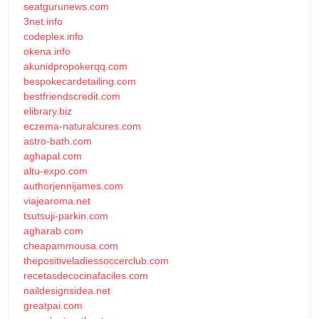
seatgurunews.com
3net.info
codeplex.info
okena.info
akunidpropokerqq.com
bespokecardetailing.com
bestfriendscredit.com
elibrary.biz
eczema-naturalcures.com
astro-bath.com
aghapal.com
altu-expo.com
authorjennijames.com
viajearoma.net
tsutsuji-parkin.com
agharab.com
cheapammousa.com
thepositiveladiessoccerclub.com
recetasdecocinafaciles.com
naildesignsidea.net
greatpai.com