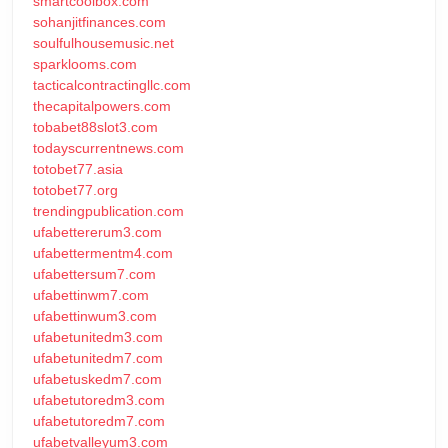
smartcoolbox.com
sohanjitfinances.com
soulfulhousemusic.net
sparklooms.com
tacticalcontractingllc.com
thecapitalpowers.com
tobabet88slot3.com
todayscurrentnews.com
totobet77.asia
totobet77.org
trendingpublication.com
ufabettererum3.com
ufabettermentm4.com
ufabettersum7.com
ufabettinwm7.com
ufabettinwum3.com
ufabetunitedm3.com
ufabetunitedm7.com
ufabetuskedm7.com
ufabetutoredm3.com
ufabetutoredm7.com
ufabetvalleyum3.com