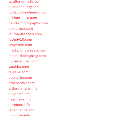
taraftariumtv10.com
questionquery.com
bodybuildinglegend.com
brilliant-nails.com
dandr-photography.com
dokteroce.com
journal-francais.com
justintv10.com
lawyerule.com
mediamingleseaco.com
mtsmarketingblog.com
nghekiemtien.com
wasirku.com
tejas24.com
poolturbo.com
prachestait.com
artforafghans.info
airvendio.info
healthexe.info
puretecx.info
tecadvance.info
aminityio.info