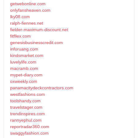
getwebonline.com
onlyfansheaven.com
lky08.com
ralph-fiennes.net
fielder-maximum-discount.net
fitfllex.com
genesisbusinesscredit.com
inforuang.com
kindsmarket.com
luvelylife.com
macramb.com
mypet-diary.com
oxweekly.com
panamacitydeckcontractors.com
westfashions.com
toolshandy.com
travelstager.com
trendinspires.com
rannyephul.com
reportradar360.com
swaggyfashion.com