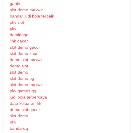
gaple
slot demo maxwin
bandar judi bola terbaik
pkv slot
pkv
dominoqq
link gacor
slot demo gacor
slot demo zeus
demo slot maxwin
demo slot
slot demo
slot demo pg
slot demo maxwin
pkv games qq
judi bola terpercaya
data keluaran hk
demo slot gacor
slot demo
pkv
bandarqq