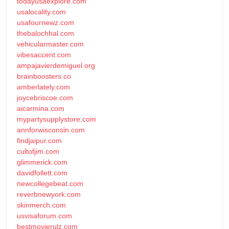
todayusaexplore.com
usalocality.com
usafournewz.com
thebalochhal.com
vehicularmaster.com
vibesaccent.com
ampajavierdemiguel.org
brainboosters.co
amberlately.com
joycebriscoe.com
aicarmina.com
mypartysupplystore.com
annforwisconsin.com
findjaipur.com
cultofjim.com
glimmerick.com
davidfollett.com
newcollegebeat.com
reverbnewyork.com
skinmerch.com
usvisaforum.com
bestmovierulz.com